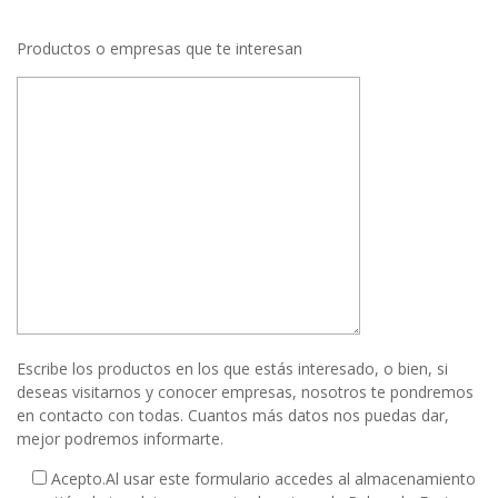
Productos o empresas que te interesan
Escribe los productos en los que estás interesado, o bien, si
deseas visitarnos y conocer empresas, nosotros te pondremos
en contacto con todas. Cuantos más datos nos puedas dar,
mejor podremos informarte.
Acepto.
Al usar este formulario accedes al almacenamiento