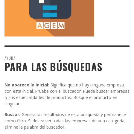
AYUDA
PARA LAS BÚSQUEDAS
No aparece la inicial:
Significa que no hay ninguna empresa
con esta inicial. Pruebe con el buscador. Puede buscar empresas
o sus especialidades de productos. Busque el producto en
singular.
Buscar:
Genera los resultados de esta búsqueda y permanece
como filtro. Si desea ver todas las empresas de una categoría,
elimine la palabra del buscador.