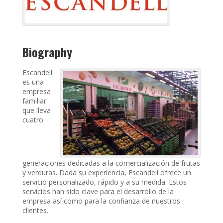
Biography
Escandell
es una
empresa
familiar
que lleva
cuatro
generaciones dedicadas a la comercialización de frutas
y verduras. Dada su experiencia, Escandell ofrece un
servicio personalizado, rápido y a su medida. Estos
servicios han sido clave para el desarrollo de la
empresa así como para la confianza de nuestros
clientes.