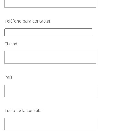
Teléfono para contactar
Ciudad
País
Título de la consulta