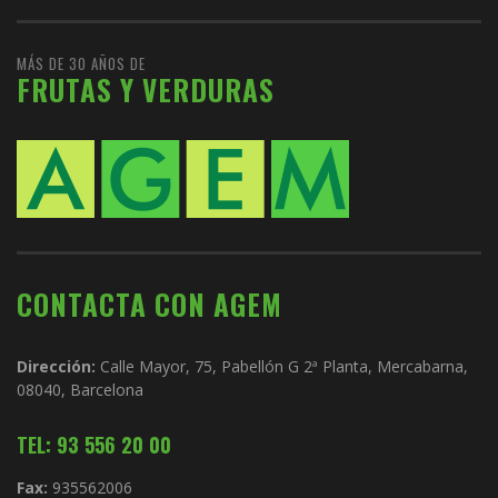
MÁS DE 30 AÑOS DE
FRUTAS Y VERDURAS
CONTACTA CON AGEM
Dirección:
Calle Mayor, 75, Pabellón G 2ª Planta, Mercabarna,
08040, Barcelona
TEL: 93 556 20 00
Fax:
935562006