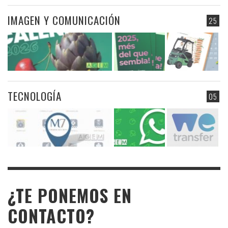
IMAGEN Y COMUNICACIÓN
25
TECNOLOGÍA
05
¿TE PONEMOS EN
CONTACTO?