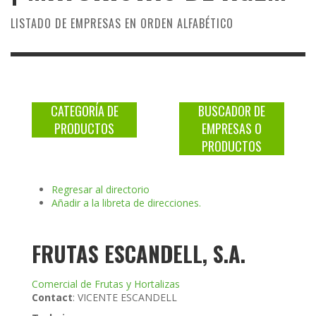
LISTADO DE EMPRESAS EN ORDEN ALFABÉTICO
CATEGORÍA DE
BUSCADOR DE
PRODUCTOS
EMPRESAS O
PRODUCTOS
Regresar al directorio
Añadir a la libreta de direcciones.
FRUTAS ESCANDELL, S.A.
Comercial de Frutas y Hortalizas
Contact
:
VICENTE
ESCANDELL