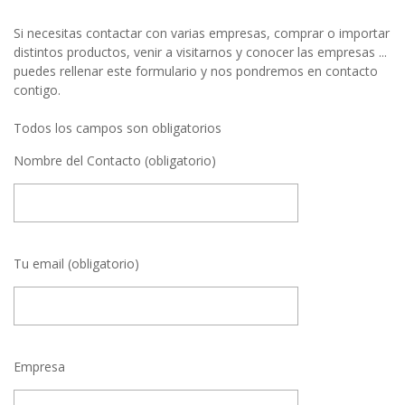
Si necesitas contactar con varias empresas, comprar o importar
distintos productos, venir a visitarnos y conocer las empresas ...
puedes rellenar este formulario y nos pondremos en contacto
contigo.
Todos los campos son obligatorios
Nombre del Contacto (obligatorio)
Tu email (obligatorio)
Empresa