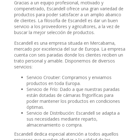
Gracias a un equipo profesional, motivado y
compenetrado, Escandell ofrece una gran variedad de
productos para poder satisfacer a un amplio abanico
de clientes. La filosofía de Escandell es dar un buen
servicio a los proveedores y agricultores, a la vez de
buscar la mejor selección de productos.
Escandell es una empresa situada en Mercabarna,
mercado por excelencia del sur de Europa. La empresa
cuenta con seis paradas donde los clientes reciben un
trato personal y amable. Disponemos de diversos
servicios:
Servicio Croutier: Compramos y enviamos
productos en toda Europa.
Servicio de Frío: Dado a que nuestras paradas
están dotadas de cámaras frigoríficas para
poder mantener los productos en condiciones
óptimas.
Servicio de Distribución: Escandell se adapta a
sus necesidades mediante reparto,
almacenamiento o compra.
Escandell dedica especial atención a todos aquellos
procesos que puedan afectar a la calidad de los