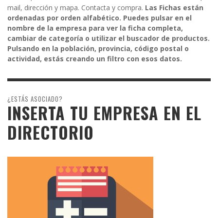
mail, dirección y mapa. Contacta y compra.
Las Fichas están
ordenadas por orden alfabético. Puedes pulsar en el
nombre de la empresa para ver la ficha completa,
cambiar de categoría o utilizar el buscador de productos.
Pulsando en la población, provincia, código postal o
actividad, estás creando un filtro con esos datos.
¿ESTÁS ASOCIADO?
INSERTA TU EMPRESA EN EL
DIRECTORIO