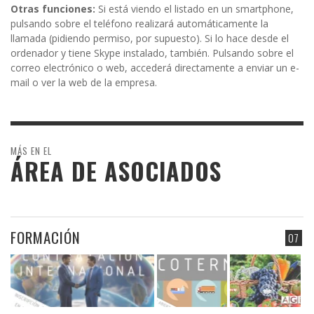
Otras funciones:
Si está viendo el listado en un smartphone,
pulsando sobre el teléfono realizará automáticamente la
llamada (pidiendo permiso, por supuesto). Si lo hace desde el
ordenador y tiene Skype instalado, también. Pulsando sobre el
correo electrónico o web, accederá directamente a enviar un e-
mail o ver la web de la empresa.
MÁS EN EL
ÁREA DE ASOCIADOS
FORMACIÓN
07