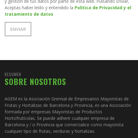
y gestión de tus datos por parte de esta web. Pulsando Enviar,
Aceptas haber leído y entendido la
Política de Privacidad y el
tratamiento de datos
RESUMEN
SOBRE NOSOTROS
AGEM es la Asociación Gremial de Empresarios Mayoristas de
Frutas y Hortalizas de Barcelona y Provincia, es una Asociación
formada por empresas Mayoristas de Productos
Hortofrutícolas. Se puede adherir cualquier empresa de
Barcelona y / o Provincia que comercialice como mayorista
cualquier tipo de frutas, verduras y hortalizas.