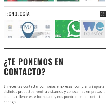
TECNOLOGÍA
05
¿TE PONEMOS EN
CONTACTO?
Si necesitas contactar con varias empresas, comprar o importar
distintos productos, venir a visitarnos y conocer las empresas ...
puedes rellenar este formulario y nos pondremos en contacto
contigo.