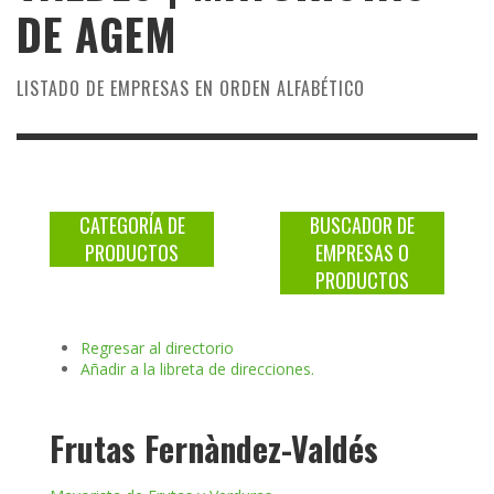
DE
AGEM
LISTADO DE EMPRESAS EN ORDEN ALFABÉTICO
CATEGORÍA DE
BUSCADOR DE
PRODUCTOS
EMPRESAS O
PRODUCTOS
Regresar al directorio
Añadir a la libreta de direcciones.
Frutas Fernàndez-Valdés