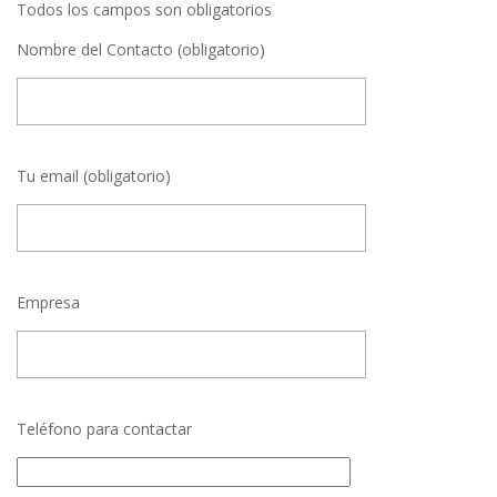
Todos los campos son obligatorios
Nombre del Contacto (obligatorio)
Tu email (obligatorio)
Empresa
Teléfono para contactar