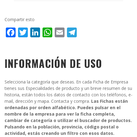
Compartir esto
Facebook
Twitter
LinkedIn
WhatsApp
Email
Telegram
INFORMACIÓN DE USO
Selecciona la categoría que deseas. En cada Ficha de Empresa
tienes sus Especialidades de producto y un breve resumen de su
historia, están todos los datos de contacto con los teléfonos, e-
mail, dirección y mapa. Contacta y compra.
Las Fichas están
ordenadas por orden alfabético. Puedes pulsar en el
nombre de la empresa para ver la ficha completa,
cambiar de categoría o utilizar el buscador de productos.
Pulsando en la población, provincia, código postal o
actividad, estás creando un filtro con esos datos.