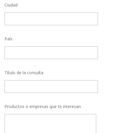
Ciudad
País
Título de la consulta
Productos o empresas que te interesan