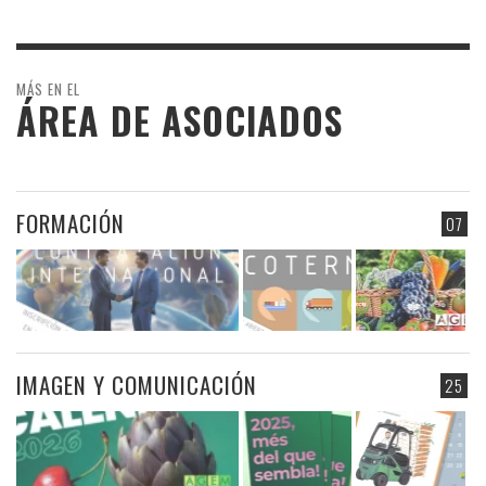
MÁS EN EL
ÁREA DE ASOCIADOS
FORMACIÓN
07
IMAGEN Y COMUNICACIÓN
25