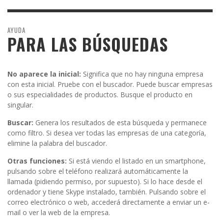
AYUDA
PARA LAS BÚSQUEDAS
No aparece la inicial:
Significa que no hay ninguna empresa
con esta inicial. Pruebe con el buscador. Puede buscar empresas
o sus especialidades de productos. Busque el producto en
singular.
Buscar:
Genera los resultados de esta búsqueda y permanece
como filtro. Si desea ver todas las empresas de una categoría,
elimine la palabra del buscador.
Otras funciones:
Si está viendo el listado en un smartphone,
pulsando sobre el teléfono realizará automáticamente la
llamada (pidiendo permiso, por supuesto). Si lo hace desde el
ordenador y tiene Skype instalado, también. Pulsando sobre el
correo electrónico o web, accederá directamente a enviar un e-
mail o ver la web de la empresa.