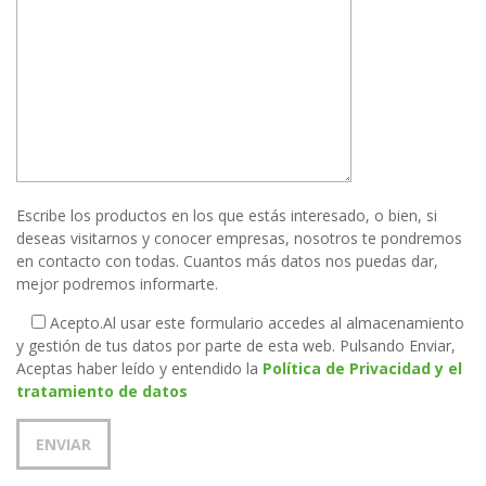
Escribe los productos en los que estás interesado, o bien, si
deseas visitarnos y conocer empresas, nosotros te pondremos
en contacto con todas. Cuantos más datos nos puedas dar,
mejor podremos informarte.
Acepto.
Al usar este formulario accedes al almacenamiento
y gestión de tus datos por parte de esta web. Pulsando Enviar,
Aceptas haber leído y entendido la
Política de Privacidad y el
tratamiento de datos