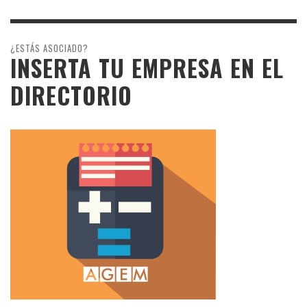
¿ESTÁS ASOCIADO?
INSERTA TU EMPRESA EN EL
DIRECTORIO