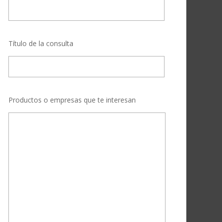
Título de la consulta
Productos o empresas que te interesan