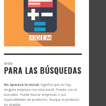
AYUDA
PARA LAS BÚSQUEDAS
No aparece la inicial:
Significa que no hay
ninguna empresa con esta inicial. Pruebe con el
buscador. Puede buscar empresas o sus
especialidades de productos. Busque el producto
en singular.