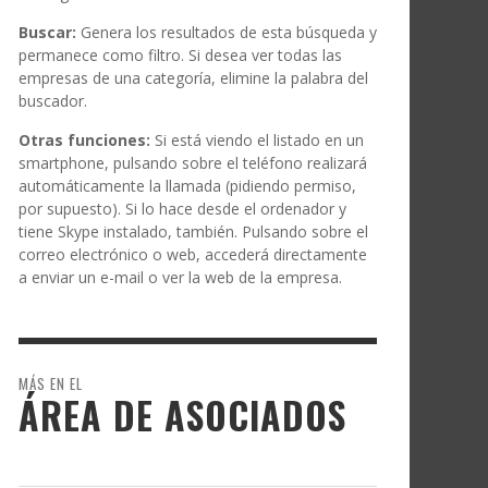
Buscar:
Genera los resultados de esta búsqueda y
permanece como filtro. Si desea ver todas las
empresas de una categoría, elimine la palabra del
buscador.
Otras funciones:
Si está viendo el listado en un
smartphone, pulsando sobre el teléfono realizará
automáticamente la llamada (pidiendo permiso,
por supuesto). Si lo hace desde el ordenador y
tiene Skype instalado, también. Pulsando sobre el
correo electrónico o web, accederá directamente
a enviar un e-mail o ver la web de la empresa.
MÁS EN EL
ÁREA DE ASOCIADOS