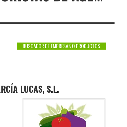
BUSCADOR DE EMPRESAS O PRODUCTOS
RCÍA LUCAS, S.L.