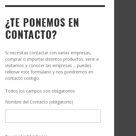
¿TE PONEMOS EN
CONTACTO?
Si necesitas contactar con varias empresas,
comprar o importar distintos productos, venir a
visitarnos y conocer las empresas ... puedes
rellenar este formulario y nos pondremos en
contacto contigo.
Todos los campos son obligatorios
Nombre del Contacto (obligatorio)