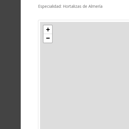
Especialidad: Hortalizas de Almería
+
−