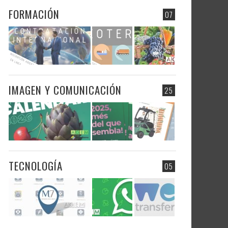
FORMACIÓN
07
IMAGEN Y COMUNICACIÓN
25
TECNOLOGÍA
05