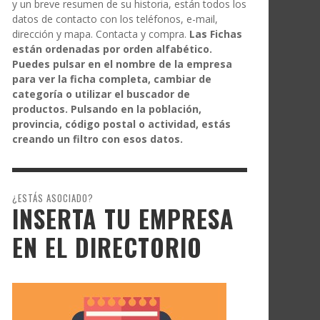
y un breve resumen de su historia, están todos los
datos de contacto con los teléfonos, e-mail,
dirección y mapa. Contacta y compra.
Las Fichas
están ordenadas por orden alfabético.
Puedes pulsar en el nombre de la empresa
para ver la ficha completa, cambiar de
categoría o utilizar el buscador de
productos. Pulsando en la población,
provincia, código postal o actividad, estás
creando un filtro con esos datos.
¿ESTÁS ASOCIADO?
INSERTA TU EMPRESA
EN EL DIRECTORIO