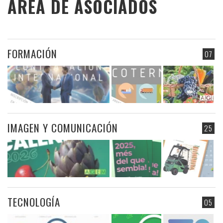
ÁREA DE ASOCIADOS
FORMACIÓN
07
IMAGEN Y COMUNICACIÓN
25
TECNOLOGÍA
05