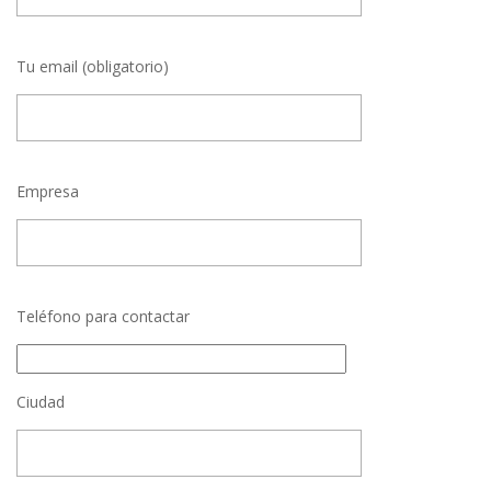
Tu email (obligatorio)
Empresa
Teléfono para contactar
Ciudad