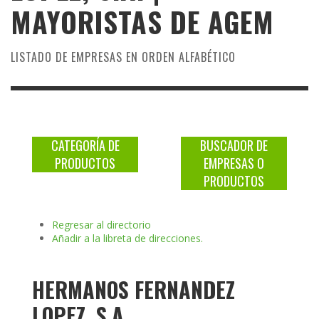
MAYORISTAS DE
AGEM
LISTADO DE EMPRESAS EN ORDEN ALFABÉTICO
CATEGORÍA DE
BUSCADOR DE
PRODUCTOS
EMPRESAS O
PRODUCTOS
Regresar al directorio
Añadir a la libreta de direcciones.
HERMANOS FERNANDEZ
LOPEZ, S.A.