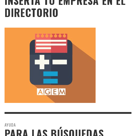
INSERTA TU EMPRESA EN EL
DIRECTORIO
AYUDA
PARA LAS BÚSQUEDAS