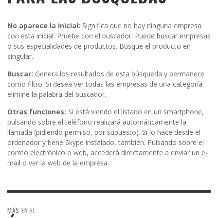
No aparece la inicial:
Significa que no hay ninguna empresa
con esta inicial. Pruebe con el buscador. Puede buscar empresas
o sus especialidades de productos. Busque el producto en
singular.
Buscar:
Genera los resultados de esta búsqueda y permanece
como filtro. Si desea ver todas las empresas de una categoría,
elimine la palabra del buscador.
Otras funciones:
Si está viendo el listado en un smartphone,
pulsando sobre el teléfono realizará automáticamente la
llamada (pidiendo permiso, por supuesto). Si lo hace desde el
ordenador y tiene Skype instalado, también. Pulsando sobre el
correo electrónico o web, accederá directamente a enviar un e-
mail o ver la web de la empresa.
MÁS EN EL