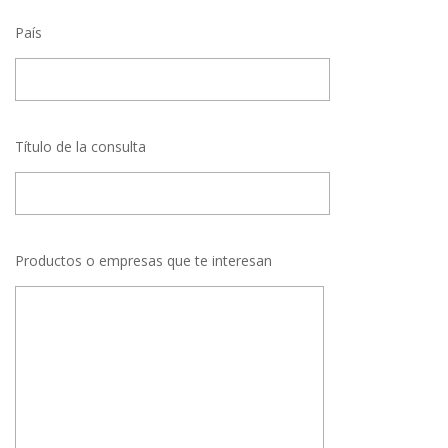
País
Título de la consulta
Productos o empresas que te interesan