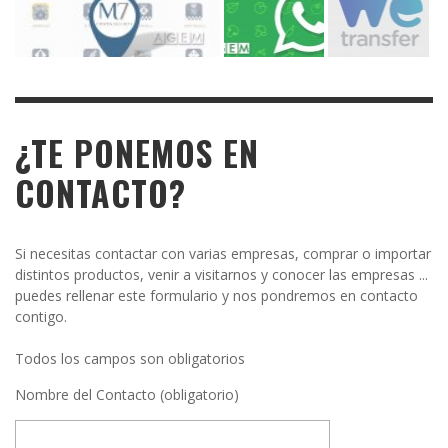
¿TE PONEMOS EN
CONTACTO?
Si necesitas contactar con varias empresas, comprar o importar
distintos productos, venir a visitarnos y conocer las empresas ...
puedes rellenar este formulario y nos pondremos en contacto
contigo.
Todos los campos son obligatorios
Nombre del Contacto (obligatorio)