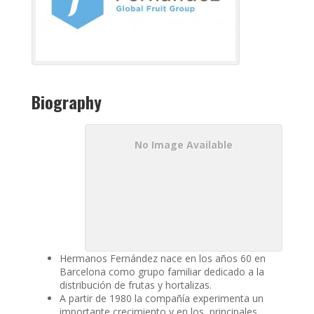
Biography
No Image Available
Hermanos Fernández nace en los años 60 en
Barcelona como grupo familiar dedicado a la
distribución de frutas y hortalizas.
A partir de 1980 la compañía experimenta un
importante crecimiento y en los principales