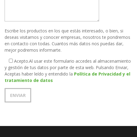
Escribe los productos en los que estás interesado, o bien, si
deseas visitarnos y conocer empresas, nosotros te pondremos
en contacto con todas. Cuantos más datos nos puedas dar,
mejor podremos informarte.
Acepto.
Al usar este formulario accedes al almacenamiento
y gestión de tus datos por parte de esta web. Pulsando Enviar,
Aceptas haber leído y entendido la
Política de Privacidad y el
tratamiento de datos