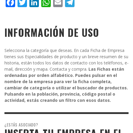
Facebook
Twitter
LinkedIn
WhatsApp
Email
Telegram
INFORMACIÓN DE USO
Selecciona la categoría que deseas. En cada Ficha de Empresa
tienes sus Especialidades de producto y un breve resumen de su
historia, están todos los datos de contacto con los teléfonos, e-
mail, dirección y mapa. Contacta y compra.
Las Fichas están
ordenadas por orden alfabético. Puedes pulsar en el
nombre de la empresa para ver la ficha completa,
cambiar de categoría o utilizar el buscador de productos.
Pulsando en la población, provincia, código postal o
actividad, estás creando un filtro con esos datos.
¿ESTÁS ASOCIADO?