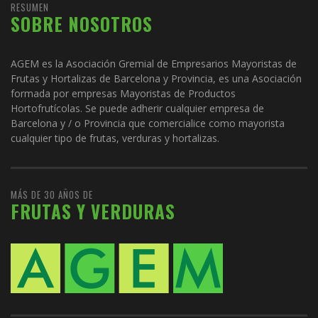
RESUMEN
SOBRE NOSOTROS
AGEM es la Asociación Gremial de Empresarios Mayoristas de
Frutas y Hortalizas de Barcelona y Provincia, es una Asociación
formada por empresas Mayoristas de Productos
Hortofrutícolas. Se puede adherir cualquier empresa de
Barcelona y / o Provincia que comercialice como mayorista
cualquier tipo de frutas, verduras y hortalizas.
MÁS DE 30 AÑOS DE
FRUTAS Y VERDURAS