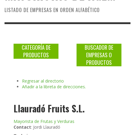
LISTADO DE EMPRESAS EN ORDEN ALFABÉTICO
CATEGORÍA DE
BUSCADOR DE
PRODUCTOS
EMPRESAS O
PRODUCTOS
Regresar al directorio
Añadir a la libreta de direcciones.
Llauradó Fruits S.L.
Mayorista de Frutas y Verduras
Contact
:
Jordi
Llauradó