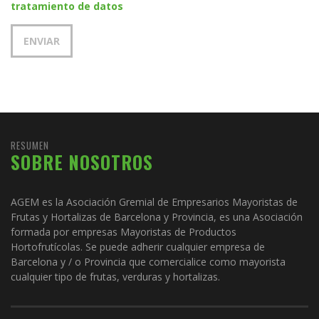
tratamiento de datos
RESUMEN
SOBRE NOSOTROS
AGEM es la Asociación Gremial de Empresarios Mayoristas de
Frutas y Hortalizas de Barcelona y Provincia, es una Asociación
formada por empresas Mayoristas de Productos
Hortofrutícolas. Se puede adherir cualquier empresa de
Barcelona y / o Provincia que comercialice como mayorista
cualquier tipo de frutas, verduras y hortalizas.