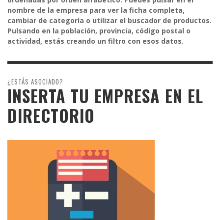
nombre de la empresa para ver la ficha completa,
cambiar de categoría o utilizar el buscador de productos.
Pulsando en la población, provincia, código postal o
actividad, estás creando un filtro con esos datos.
¿ESTÁS ASOCIADO?
INSERTA TU EMPRESA EN EL
DIRECTORIO