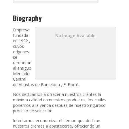
Biography
Empresa
fundada
No Image Available
en 1992 ,
cuyos
orígenes
se
remontan
al antiguo
Mercado
Central
de Abastos de Barcelona , El Born”.
Nos dedicamos a ofrecer a nuestros clientes la
máxima calidad en nuestros productos, los cuáles
ponemos a la venda después de nuestro riguroso
proceso de selección.
Intentamos economizar el tiempo que dedican
nuestros clientes a abastecerse, ofreciendo un