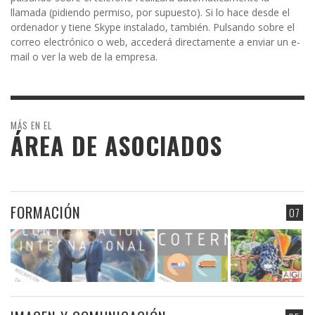
llamada (pidiendo permiso, por supuesto). Si lo hace desde el
ordenador y tiene Skype instalado, también. Pulsando sobre el
correo electrónico o web, accederá directamente a enviar un e-
mail o ver la web de la empresa.
MÁS EN EL
ÁREA DE ASOCIADOS
FORMACIÓN
07