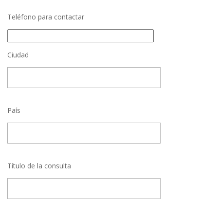
Teléfono para contactar
Ciudad
País
Título de la consulta