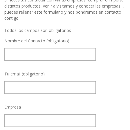
distintos productos, venir a visitarnos y conocer las empresas ...
puedes rellenar este formulario y nos pondremos en contacto
contigo.
Todos los campos son obligatorios
Nombre del Contacto (obligatorio)
Tu email (obligatorio)
Empresa