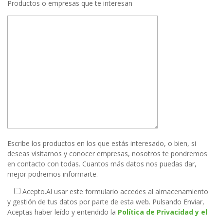
Productos o empresas que te interesan
Escribe los productos en los que estás interesado, o bien, si
deseas visitarnos y conocer empresas, nosotros te pondremos
en contacto con todas. Cuantos más datos nos puedas dar,
mejor podremos informarte.
Acepto.
Al usar este formulario accedes al almacenamiento
y gestión de tus datos por parte de esta web. Pulsando Enviar,
Aceptas haber leído y entendido la
Política de Privacidad y el