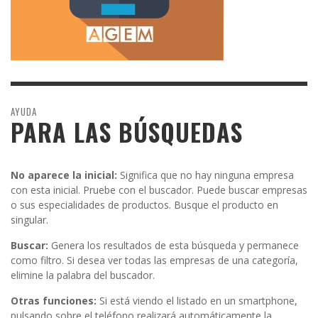
AYUDA
PARA LAS BÚSQUEDAS
No aparece la inicial:
Significa que no hay ninguna empresa
con esta inicial. Pruebe con el buscador. Puede buscar empresas
o sus especialidades de productos. Busque el producto en
singular.
Buscar:
Genera los resultados de esta búsqueda y permanece
como filtro. Si desea ver todas las empresas de una categoría,
elimine la palabra del buscador.
Otras funciones:
Si está viendo el listado en un smartphone,
pulsando sobre el teléfono realizará automáticamente la