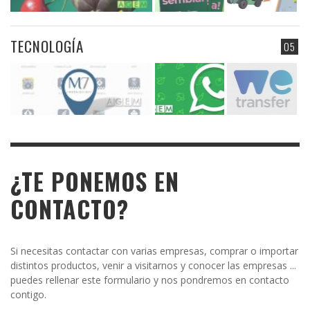
TECNOLOGÍA
05
¿TE PONEMOS EN
CONTACTO?
Si necesitas contactar con varias empresas, comprar o importar
distintos productos, venir a visitarnos y conocer las empresas ...
puedes rellenar este formulario y nos pondremos en contacto
contigo.