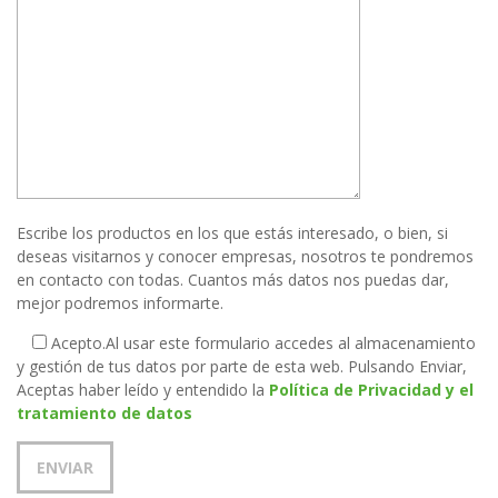
Escribe los productos en los que estás interesado, o bien, si
deseas visitarnos y conocer empresas, nosotros te pondremos
en contacto con todas. Cuantos más datos nos puedas dar,
mejor podremos informarte.
Acepto.
Al usar este formulario accedes al almacenamiento
y gestión de tus datos por parte de esta web. Pulsando Enviar,
Aceptas haber leído y entendido la
Política de Privacidad y el
tratamiento de datos