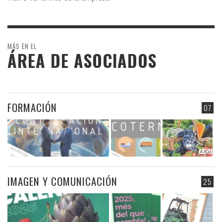
MÁS EN EL
ÁREA DE ASOCIADOS
FORMACIÓN
07
IMAGEN Y COMUNICACIÓN
25