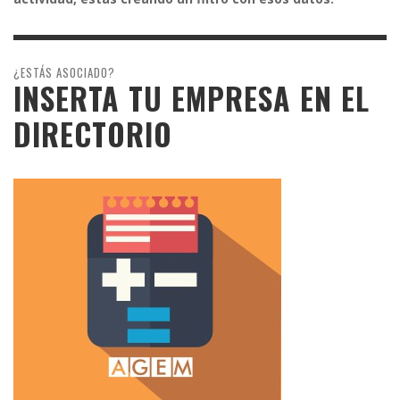
¿ESTÁS ASOCIADO?
INSERTA TU EMPRESA EN EL
DIRECTORIO