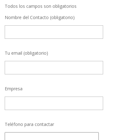
Todos los campos son obligatorios
Nombre del Contacto (obligatorio)
Tu email (obligatorio)
Empresa
Teléfono para contactar