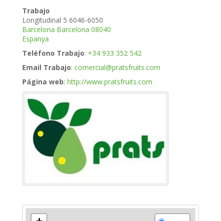
Trabajo
Longitudinal 5 6046-6050
Barcelona
Barcelona
08040
Espanya
Teléfono Trabajo
:
+34 933 352 542
Email Trabajo
:
comercial@pratsfruits.com
Página web
:
http://www.pratsfruits.com