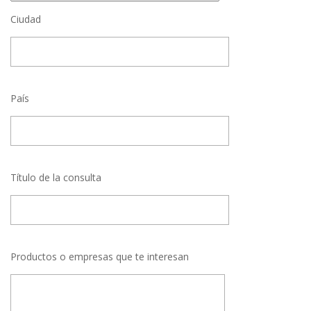
Ciudad
País
Título de la consulta
Productos o empresas que te interesan