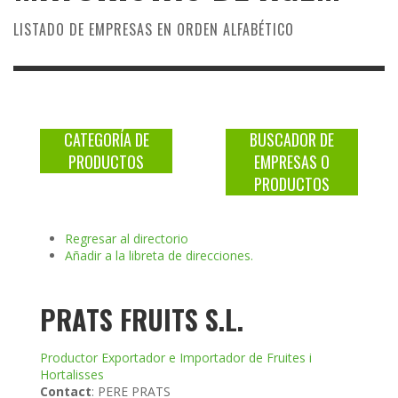
LISTADO DE EMPRESAS EN ORDEN ALFABÉTICO
CATEGORÍA DE
BUSCADOR DE
PRODUCTOS
EMPRESAS O
PRODUCTOS
Regresar al directorio
Añadir a la libreta de direcciones.
PRATS FRUITS S.L.
Productor Exportador e Importador de Fruites i
Hortalisses
Contact
:
PERE
PRATS