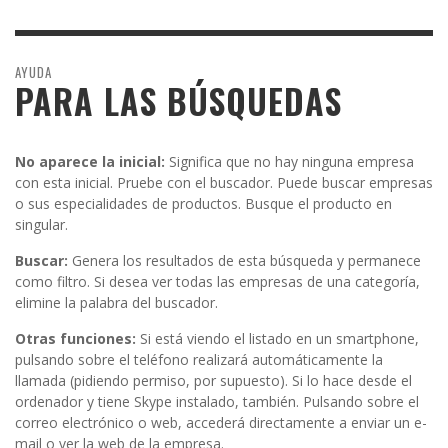
AYUDA
PARA LAS BÚSQUEDAS
No aparece la inicial:
Significa que no hay ninguna empresa
con esta inicial. Pruebe con el buscador. Puede buscar empresas
o sus especialidades de productos. Busque el producto en
singular.
Buscar:
Genera los resultados de esta búsqueda y permanece
como filtro. Si desea ver todas las empresas de una categoría,
elimine la palabra del buscador.
Otras funciones:
Si está viendo el listado en un smartphone,
pulsando sobre el teléfono realizará automáticamente la
llamada (pidiendo permiso, por supuesto). Si lo hace desde el
ordenador y tiene Skype instalado, también. Pulsando sobre el
correo electrónico o web, accederá directamente a enviar un e-
mail o ver la web de la empresa.