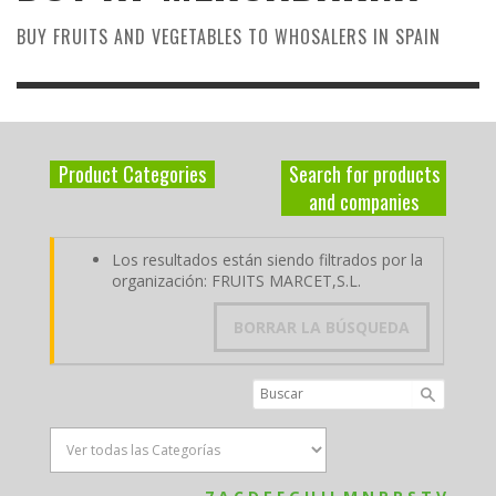
BUY FRUITS AND VEGETABLES TO WHOSALERS IN SPAIN
Product Categories
Search for products
and companies
Los resultados están siendo filtrados por la
organización: FRUITS MARCET,S.L.
BORRAR LA BÚSQUEDA