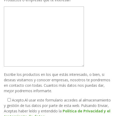
Escribe los productos en los que estás interesado, o bien, si
deseas visitarnos y conocer empresas, nosotros te pondremos
en contacto con todas. Cuantos más datos nos puedas dar,
mejor podremos informarte.
Acepto.
Al usar este formulario accedes al almacenamiento
y gestión de tus datos por parte de esta web. Pulsando Enviar,
Aceptas haber leído y entendido la
Política de Privacidad y el