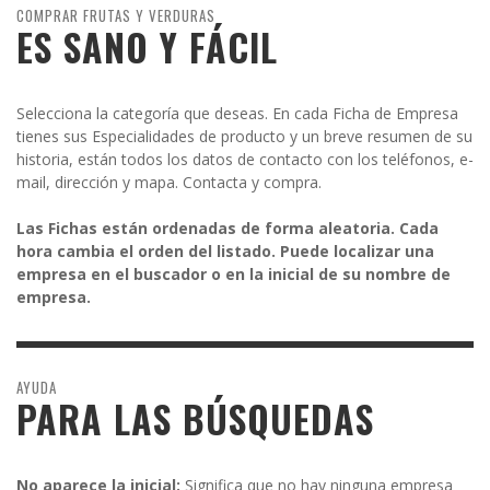
COMPRAR FRUTAS Y VERDURAS
ES SANO Y FÁCIL
Selecciona la categoría que deseas. En cada Ficha de Empresa
tienes sus Especialidades de producto y un breve resumen de su
historia, están todos los datos de contacto con los teléfonos, e-
mail, dirección y mapa. Contacta y compra.
Las Fichas están ordenadas de forma aleatoria. Cada
hora cambia el orden del listado. Puede localizar una
empresa en el buscador o en la inicial de su nombre de
empresa.
AYUDA
PARA LAS BÚSQUEDAS
No aparece la inicial:
Significa que no hay ninguna empresa