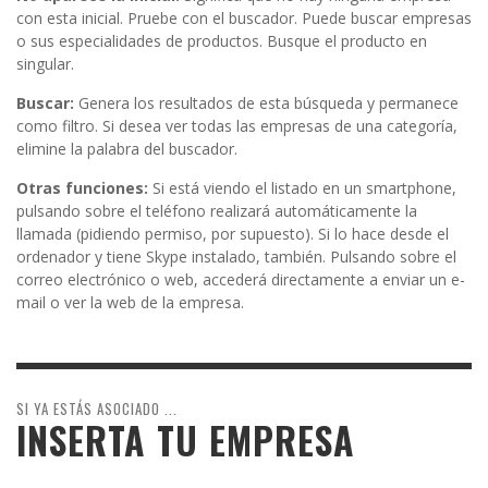
con esta inicial. Pruebe con el buscador. Puede buscar empresas
o sus especialidades de productos. Busque el producto en
singular.
Buscar:
Genera los resultados de esta búsqueda y permanece
como filtro. Si desea ver todas las empresas de una categoría,
elimine la palabra del buscador.
Otras funciones:
Si está viendo el listado en un smartphone,
pulsando sobre el teléfono realizará automáticamente la
llamada (pidiendo permiso, por supuesto). Si lo hace desde el
ordenador y tiene Skype instalado, también. Pulsando sobre el
correo electrónico o web, accederá directamente a enviar un e-
mail o ver la web de la empresa.
SI YA ESTÁS ASOCIADO ...
INSERTA TU EMPRESA