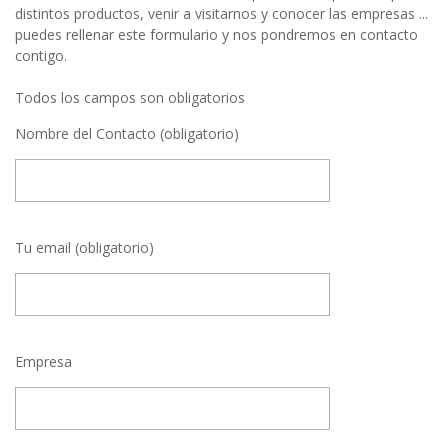
distintos productos, venir a visitarnos y conocer las empresas ...
puedes rellenar este formulario y nos pondremos en contacto
contigo.
Todos los campos son obligatorios
Nombre del Contacto (obligatorio)
Tu email (obligatorio)
Empresa