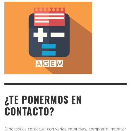
¿TE PONERMOS EN
CONTACTO?
Si necesitas contactar con varias empresas, comprar o importar