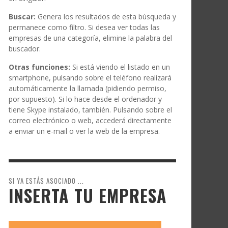
Buscar:
Genera los resultados de esta búsqueda y
permanece como filtro. Si desea ver todas las
empresas de una categoría, elimine la palabra del
buscador.
Otras funciones:
Si está viendo el listado en un
smartphone, pulsando sobre el teléfono realizará
automáticamente la llamada (pidiendo permiso,
por supuesto). Si lo hace desde el ordenador y
tiene Skype instalado, también. Pulsando sobre el
correo electrónico o web, accederá directamente
a enviar un e-mail o ver la web de la empresa.
SI YA ESTÁS ASOCIADO ...
INSERTA TU EMPRESA