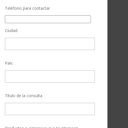
Teléfono para contactar
Ciudad
País
Título de la consulta