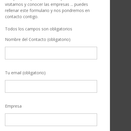
visitarnos y conocer las empresas ... puedes
rellenar este formulario y nos pondremos en
contacto contigo.
Todos los campos son obligatorios
Nombre del Contacto (obligatorio)
Tu email (obligatorio)
Empresa