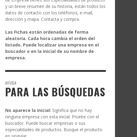
y un breve resumen de su historia, están todos los
datos de contacto con los teléfonos, e-mail,
dirección y mapa. Contacta y compra.
Las Fichas están ordenadas de forma
aleatoria. Cada hora cambia el orden del
listado. Puede localizar una empresa en el
buscador o en la inicial de su nombre de
empresa.
AYUDA
PARA LAS BÚSQUEDAS
No aparece la inicial:
Significa que no hay
ninguna empresa con esta inicial. Pruebe con el
buscador. Puede buscar empresas o sus
especialidades de productos. Busque el producto
en singular.