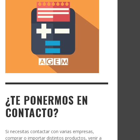
¿TE PONERMOS EN
CONTACTO?
Si necesitas contactar con varias empresas,
comprar o importar distintos productos, venir a