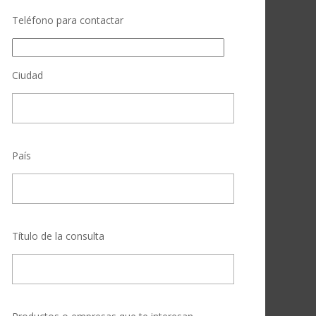
Teléfono para contactar
Ciudad
País
Título de la consulta