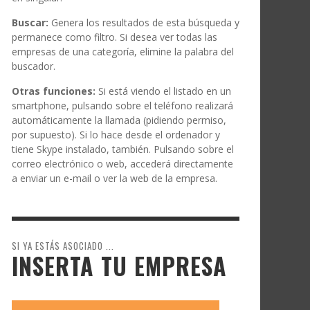
Buscar:
Genera los resultados de esta búsqueda y
permanece como filtro. Si desea ver todas las
empresas de una categoría, elimine la palabra del
buscador.
Otras funciones:
Si está viendo el listado en un
smartphone, pulsando sobre el teléfono realizará
automáticamente la llamada (pidiendo permiso,
por supuesto). Si lo hace desde el ordenador y
tiene Skype instalado, también. Pulsando sobre el
correo electrónico o web, accederá directamente
a enviar un e-mail o ver la web de la empresa.
SI YA ESTÁS ASOCIADO ...
INSERTA TU EMPRESA