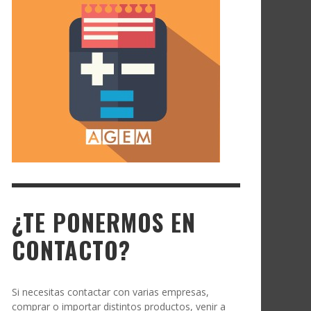
¿TE PONERMOS EN
CONTACTO?
Si necesitas contactar con varias empresas,
comprar o importar distintos productos, venir a