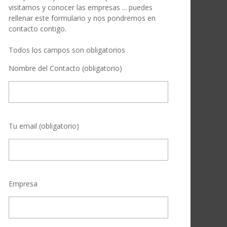
visitarnos y conocer las empresas ... puedes
rellenar este formulario y nos pondremos en
contacto contigo.
Todos los campos son obligatorios
Nombre del Contacto (obligatorio)
Tu email (obligatorio)
Empresa