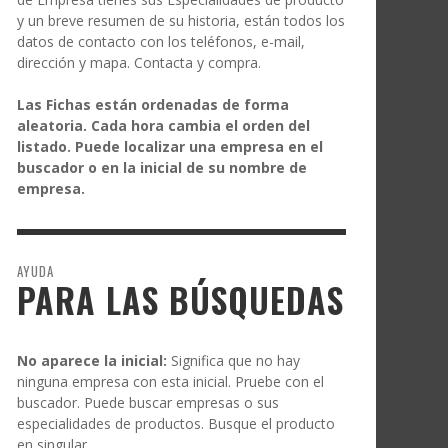
y un breve resumen de su historia, están todos los
datos de contacto con los teléfonos, e-mail,
dirección y mapa. Contacta y compra.
Las Fichas están ordenadas de forma
aleatoria. Cada hora cambia el orden del
listado. Puede localizar una empresa en el
buscador o en la inicial de su nombre de
empresa.
AYUDA
PARA LAS BÚSQUEDAS
No aparece la inicial:
Significa que no hay
ninguna empresa con esta inicial. Pruebe con el
buscador. Puede buscar empresas o sus
especialidades de productos. Busque el producto
en singular.