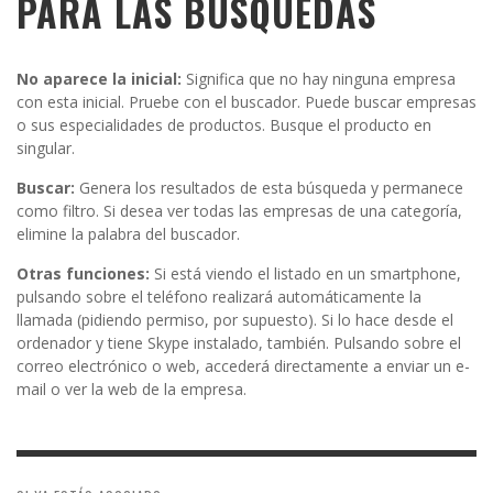
PARA LAS BÚSQUEDAS
No aparece la inicial:
Significa que no hay ninguna empresa
con esta inicial. Pruebe con el buscador. Puede buscar empresas
o sus especialidades de productos. Busque el producto en
singular.
Buscar:
Genera los resultados de esta búsqueda y permanece
como filtro. Si desea ver todas las empresas de una categoría,
elimine la palabra del buscador.
Otras funciones:
Si está viendo el listado en un smartphone,
pulsando sobre el teléfono realizará automáticamente la
llamada (pidiendo permiso, por supuesto). Si lo hace desde el
ordenador y tiene Skype instalado, también. Pulsando sobre el
correo electrónico o web, accederá directamente a enviar un e-
mail o ver la web de la empresa.