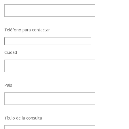
Teléfono para contactar
Ciudad
País
Título de la consulta