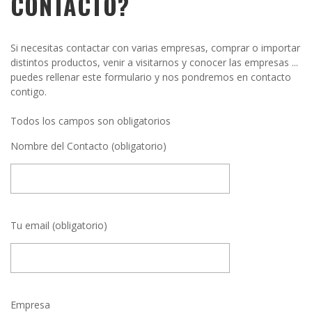
CONTACTO?
Si necesitas contactar con varias empresas, comprar o importar
distintos productos, venir a visitarnos y conocer las empresas ...
puedes rellenar este formulario y nos pondremos en contacto
contigo.
Todos los campos son obligatorios
Nombre del Contacto (obligatorio)
Tu email (obligatorio)
Empresa