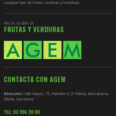
cualquier tipo de frutas, verduras y hortalizas.
MÁS DE 30 AÑOS DE
FRUTAS Y VERDURAS
CONTACTA CON AGEM
Dirección:
Calle Mayor, 75, Pabellón G 2ª Planta, Mercabarna,
08040, Barcelona
TEL: 93 556 20 00