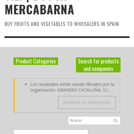
MERCABARNA
BUY FRUITS AND VEGETABLES TO WHOSALERS IN SPAIN
Product Categories
Search for products
and companies
Los resultados están siendo filtrados por la
organización: GRANERO CATALUÑA, S.L.
BORRAR LA BÚSQUEDA