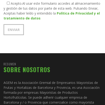
Acepto.
Al usar este formulario accedes al almacenamiento
y gestión de tus datos por parte de esta web. Pulsando Enviar,
Aceptas haber leído y entendido la
Política de Privacidad y el
tratamiento de datos
RESUMEN
SOBRE NOSOTROS
AGEM es la Asociación Gremial de Empresarios Mayoristas de
Frutas y Hortalizas de Barcelona y Provincia, es una Asociación
formada por empresas Mayoristas de Productos
Hortofrutícolas. Se puede adherir cualquier empresa de
Barcelona y / o Provincia que comercialice como mayorista