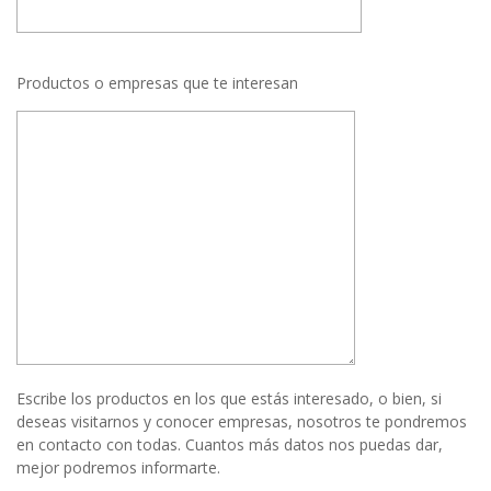
Productos o empresas que te interesan
Escribe los productos en los que estás interesado, o bien, si
deseas visitarnos y conocer empresas, nosotros te pondremos
en contacto con todas. Cuantos más datos nos puedas dar,
mejor podremos informarte.