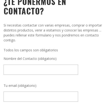
¿TE PONERMOS EN
CONTACTO?
Si necesitas contactar con varias empresas, comprar o importar
distintos productos, venir a visitarnos y conocer las empresas ...
puedes rellenar este formulario y nos pondremos en contacto
contigo.
Todos los campos son obligatorios
Nombre del Contacto (obligatorio)
Tu email (obligatorio)