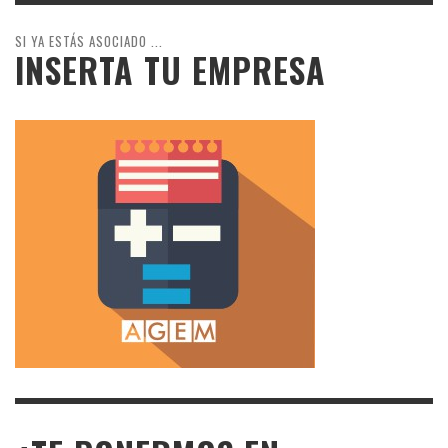
SI YA ESTÁS ASOCIADO ...
INSERTA TU EMPRESA