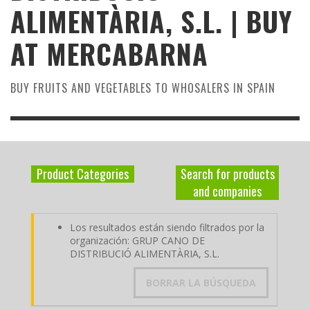
ALIMENTÀRIA, S.L. | BUY
AT MERCABARNA
BUY FRUITS AND VEGETABLES TO WHOSALERS IN SPAIN
Product Categories
Search for products
and companies
Los resultados están siendo filtrados por la
organización: GRUP CANO DE
DISTRIBUCIÓ ALIMENTÀRIA, S.L.
BORRAR LA BÚSQUEDA