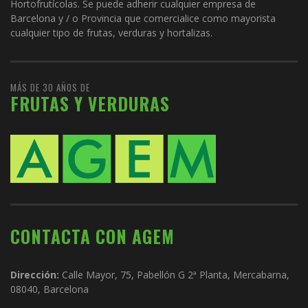
Hortofrutícolas. Se puede adherir cualquier empresa de
Barcelona y / o Provincia que comercialice como mayorista
cualquier tipo de frutas, verduras y hortalizas.
MÁS DE 30 AÑOS DE
FRUTAS Y VERDURAS
CONTACTA CON AGEM
Dirección:
Calle Mayor, 75, Pabellón G 2ª Planta, Mercabarna,
08040, Barcelona