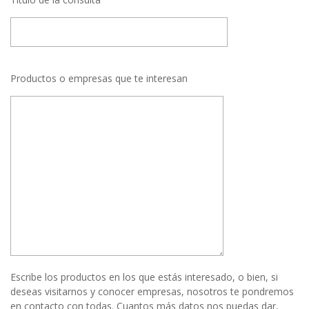
Productos o empresas que te interesan
Escribe los productos en los que estás interesado, o bien, si
deseas visitarnos y conocer empresas, nosotros te pondremos
en contacto con todas. Cuantos más datos nos puedas dar,