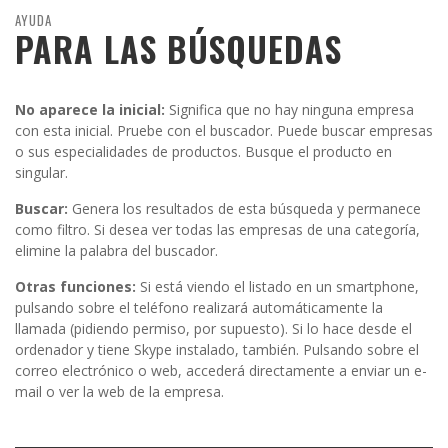
AYUDA
PARA LAS BÚSQUEDAS
No aparece la inicial:
Significa que no hay ninguna empresa
con esta inicial. Pruebe con el buscador. Puede buscar empresas
o sus especialidades de productos. Busque el producto en
singular.
Buscar:
Genera los resultados de esta búsqueda y permanece
como filtro. Si desea ver todas las empresas de una categoría,
elimine la palabra del buscador.
Otras funciones:
Si está viendo el listado en un smartphone,
pulsando sobre el teléfono realizará automáticamente la
llamada (pidiendo permiso, por supuesto). Si lo hace desde el
ordenador y tiene Skype instalado, también. Pulsando sobre el
correo electrónico o web, accederá directamente a enviar un e-
mail o ver la web de la empresa.