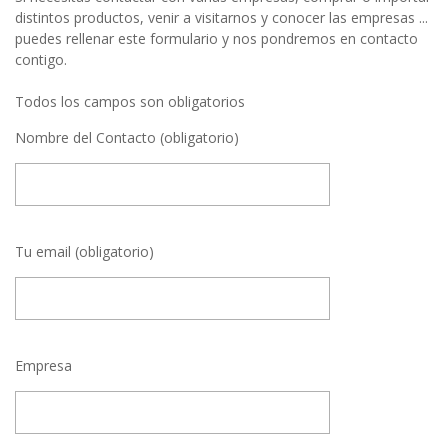
distintos productos, venir a visitarnos y conocer las empresas ...
puedes rellenar este formulario y nos pondremos en contacto
contigo.
Todos los campos son obligatorios
Nombre del Contacto (obligatorio)
Tu email (obligatorio)
Empresa