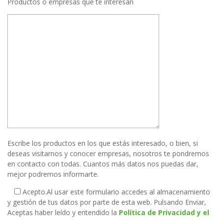
Productos o empresas que te interesan
Escribe los productos en los que estás interesado, o bien, si
deseas visitarnos y conocer empresas, nosotros te pondremos
en contacto con todas. Cuantos más datos nos puedas dar,
mejor podremos informarte.
Acepto.
Al usar este formulario accedes al almacenamiento
y gestión de tus datos por parte de esta web. Pulsando Enviar,
Aceptas haber leído y entendido la
Política de Privacidad y el