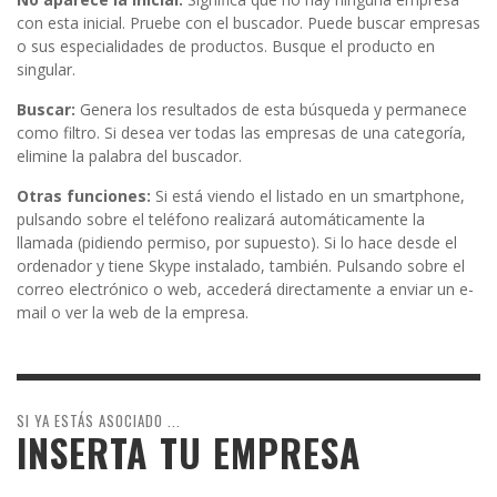
con esta inicial. Pruebe con el buscador. Puede buscar empresas
o sus especialidades de productos. Busque el producto en
singular.
Buscar:
Genera los resultados de esta búsqueda y permanece
como filtro. Si desea ver todas las empresas de una categoría,
elimine la palabra del buscador.
Otras funciones:
Si está viendo el listado en un smartphone,
pulsando sobre el teléfono realizará automáticamente la
llamada (pidiendo permiso, por supuesto). Si lo hace desde el
ordenador y tiene Skype instalado, también. Pulsando sobre el
correo electrónico o web, accederá directamente a enviar un e-
mail o ver la web de la empresa.
SI YA ESTÁS ASOCIADO ...
INSERTA TU EMPRESA