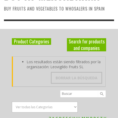
BUY FRUITS AND VEGETABLES TO WHOSALERS IN SPAIN
Product Categories
Search for products
and companies
Los resultados están siendo filtrados por la
organización: Leovigildo Fruits SL
BORRAR LA BÚSQUEDA