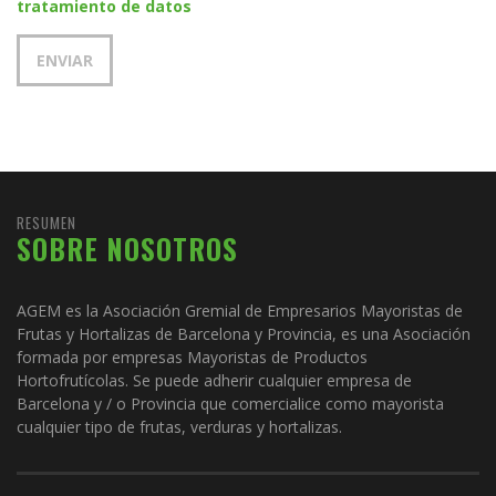
tratamiento de datos
RESUMEN
SOBRE NOSOTROS
AGEM es la Asociación Gremial de Empresarios Mayoristas de
Frutas y Hortalizas de Barcelona y Provincia, es una Asociación
formada por empresas Mayoristas de Productos
Hortofrutícolas. Se puede adherir cualquier empresa de
Barcelona y / o Provincia que comercialice como mayorista
cualquier tipo de frutas, verduras y hortalizas.