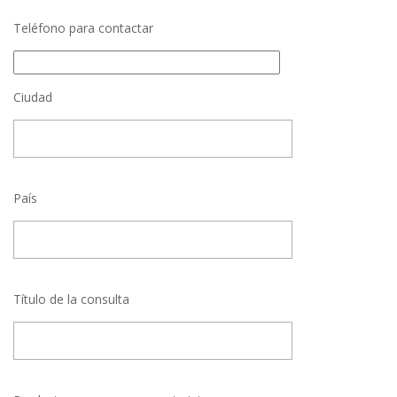
Teléfono para contactar
Ciudad
País
Título de la consulta