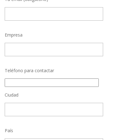
Empresa
Teléfono para contactar
Ciudad
País