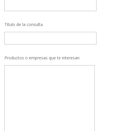
Título de la consulta
Productos o empresas que te interesan