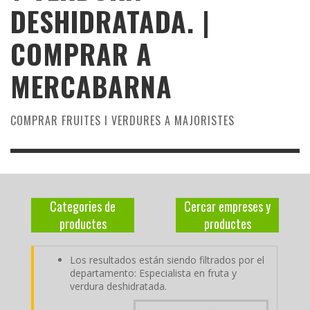
DESHIDRATADA. |
COMPRAR A
MERCABARNA
COMPRAR FRUITES I VERDURES A MAJORISTES
Categories de
Cercar empreses y
productes
productes
Los resultados están siendo filtrados por el
departamento: Especialista en fruta y
verdura deshidratada.