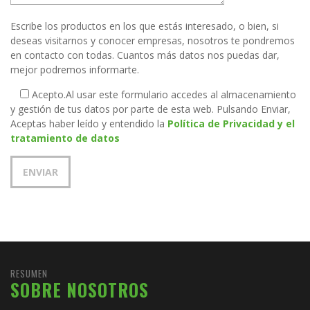
Escribe los productos en los que estás interesado, o bien, si
deseas visitarnos y conocer empresas, nosotros te pondremos
en contacto con todas. Cuantos más datos nos puedas dar,
mejor podremos informarte.
Acepto.
Al usar este formulario accedes al almacenamiento
y gestión de tus datos por parte de esta web. Pulsando Enviar,
Aceptas haber leído y entendido la
Política de Privacidad y el
tratamiento de datos
RESUMEN
SOBRE NOSOTROS