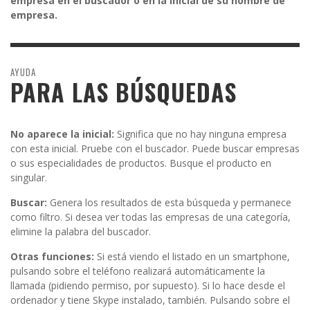
empresa en el buscador o en la inicial de su nombre de
empresa.
AYUDA
PARA LAS BÚSQUEDAS
No aparece la inicial:
Significa que no hay ninguna empresa
con esta inicial. Pruebe con el buscador. Puede buscar empresas
o sus especialidades de productos. Busque el producto en
singular.
Buscar:
Genera los resultados de esta búsqueda y permanece
como filtro. Si desea ver todas las empresas de una categoría,
elimine la palabra del buscador.
Otras funciones:
Si está viendo el listado en un smartphone,
pulsando sobre el teléfono realizará automáticamente la
llamada (pidiendo permiso, por supuesto). Si lo hace desde el
ordenador y tiene Skype instalado, también. Pulsando sobre el