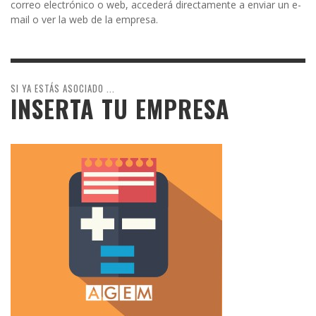
correo electrónico o web, accederá directamente a enviar un e-
mail o ver la web de la empresa.
SI YA ESTÁS ASOCIADO ...
INSERTA TU EMPRESA