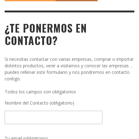
¿TE PONERMOS EN
CONTACTO?
Si necesitas contactar con varias empresas, comprar o importar
distintos productos, venir a visitarnos y conocer las empresas ...
puedes rellenar este formulario y nos pondremos en contacto
contigo.
Todos los campos son obligatorios
Nombre del Contacto (obligatorio)
Tu email (obligatorio)