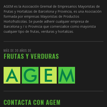
AGEM es la Asociación Gremial de Empresarios Mayoristas de
Frutas y Hortalizas de Barcelona y Provincia, es una Asociación
formada por empresas Mayoristas de Productos
Hortofrutícolas. Se puede adherir cualquier empresa de
Barcelona y / o Provincia que comercialice como mayorista
cualquier tipo de frutas, verduras y hortalizas.
MÁS DE 30 AÑOS DE
FRUTAS Y VERDURAS
CONTACTA CON AGEM