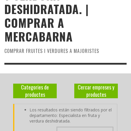
DESHIDRATADA. |
COMPRAR A
MERCABARNA
COMPRAR FRUITES I VERDURES A MAJORISTES
Categories de
Cercar empreses y
productes
productes
Los resultados están siendo filtrados por el
departamento: Especialista en fruta y
verdura deshidratada.