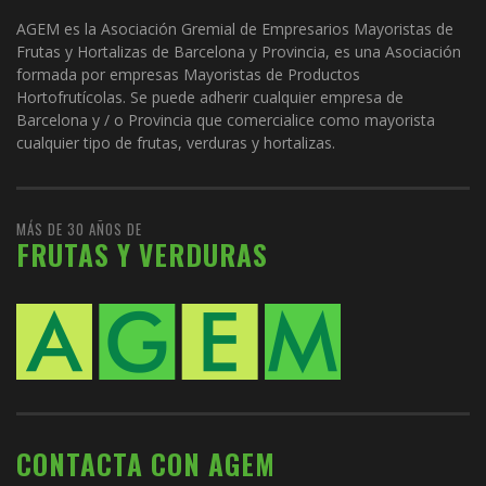
AGEM es la Asociación Gremial de Empresarios Mayoristas de
Frutas y Hortalizas de Barcelona y Provincia, es una Asociación
formada por empresas Mayoristas de Productos
Hortofrutícolas. Se puede adherir cualquier empresa de
Barcelona y / o Provincia que comercialice como mayorista
cualquier tipo de frutas, verduras y hortalizas.
MÁS DE 30 AÑOS DE
FRUTAS Y VERDURAS
CONTACTA CON AGEM