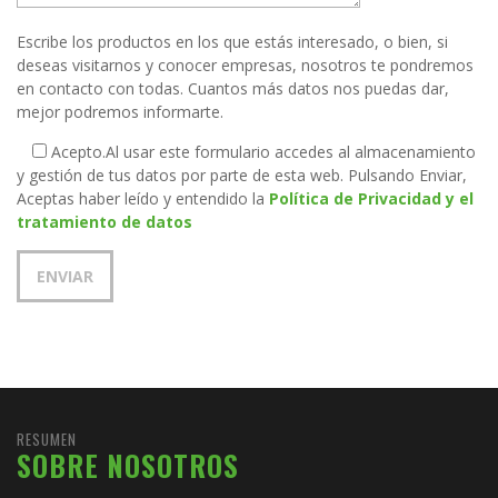
Escribe los productos en los que estás interesado, o bien, si
deseas visitarnos y conocer empresas, nosotros te pondremos
en contacto con todas. Cuantos más datos nos puedas dar,
mejor podremos informarte.
Acepto.
Al usar este formulario accedes al almacenamiento
y gestión de tus datos por parte de esta web. Pulsando Enviar,
Aceptas haber leído y entendido la
Política de Privacidad y el
tratamiento de datos
RESUMEN
SOBRE NOSOTROS