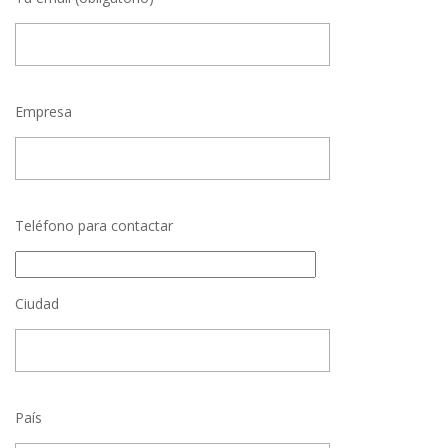
Empresa
Teléfono para contactar
Ciudad
País