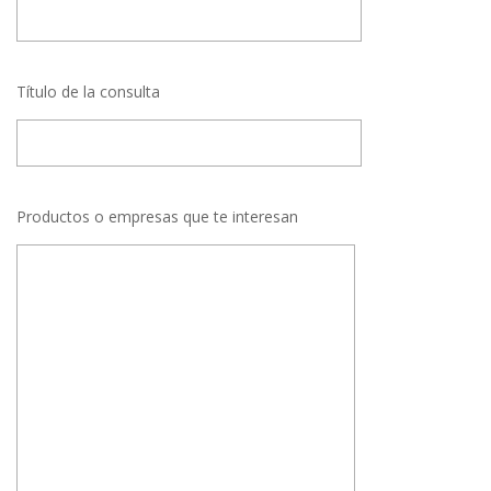
Título de la consulta
Productos o empresas que te interesan