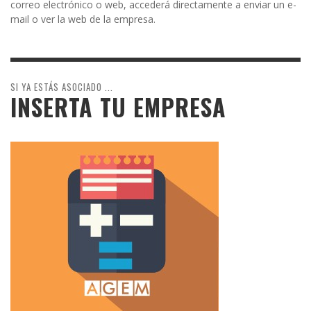
correo electrónico o web, accederá directamente a enviar un e-
mail o ver la web de la empresa.
SI YA ESTÁS ASOCIADO ...
INSERTA TU EMPRESA