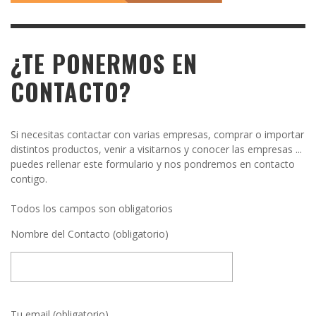
¿TE PONERMOS EN
CONTACTO?
Si necesitas contactar con varias empresas, comprar o importar
distintos productos, venir a visitarnos y conocer las empresas ...
puedes rellenar este formulario y nos pondremos en contacto
contigo.
Todos los campos son obligatorios
Nombre del Contacto (obligatorio)
Tu email (obligatorio)