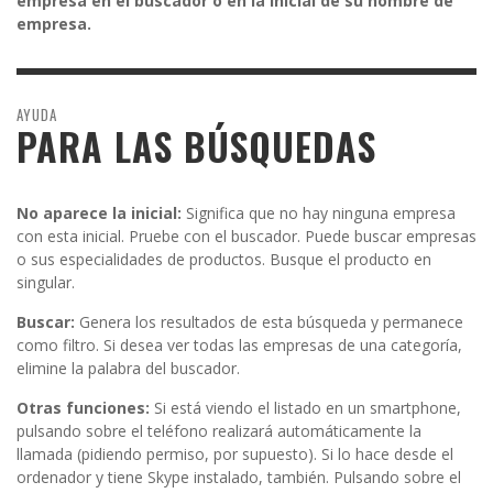
empresa en el buscador o en la inicial de su nombre de
empresa.
AYUDA
PARA LAS BÚSQUEDAS
No aparece la inicial:
Significa que no hay ninguna empresa
con esta inicial. Pruebe con el buscador. Puede buscar empresas
o sus especialidades de productos. Busque el producto en
singular.
Buscar:
Genera los resultados de esta búsqueda y permanece
como filtro. Si desea ver todas las empresas de una categoría,
elimine la palabra del buscador.
Otras funciones:
Si está viendo el listado en un smartphone,
pulsando sobre el teléfono realizará automáticamente la
llamada (pidiendo permiso, por supuesto). Si lo hace desde el
ordenador y tiene Skype instalado, también. Pulsando sobre el