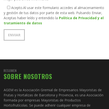
Acepto.
Al usar este formulario accedes al almacenamiento
y gestión de tus datos por parte de esta web. Pulsando Enviar,
Aceptas haber leído y entendido la
Política de Privacidad y el
tratamiento de datos
RESUMEN
SOBRE NOSOTROS
AGEM es la Asociación Gremial de Empresarios Mayoristas de
Frutas y Hortalizas de Barcelona y Provincia, es una Asociación
formada por empresas Mayoristas de Productos
Hortofrutícolas. Se puede adherir cualquier empresa de