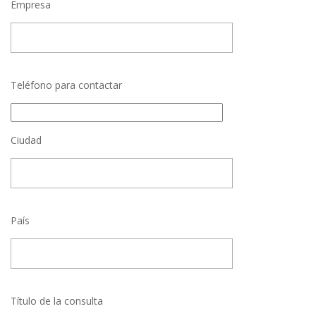
Empresa
Teléfono para contactar
Ciudad
País
Título de la consulta