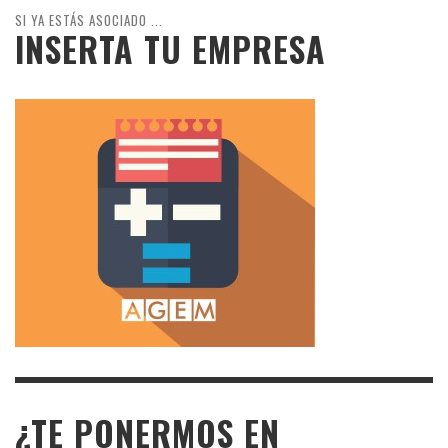
SI YA ESTÁS ASOCIADO ...
INSERTA TU EMPRESA
¿TE PONERMOS EN