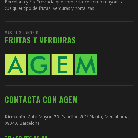
Barcelona y / o Provincia que comercialice como mayorista
cualquier tipo de frutas, verduras y hortalizas.
MÁS DE 30 AÑOS DE
FRUTAS Y VERDURAS
CONTACTA CON AGEM
Dirección:
Calle Mayor, 75, Pabellón G 2ª Planta, Mercabarna,
08040, Barcelona