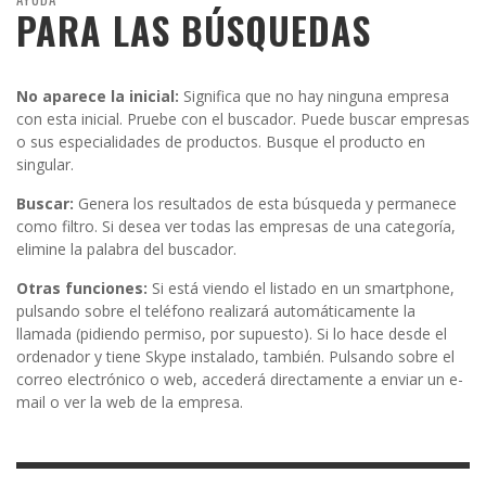
PARA LAS BÚSQUEDAS
No aparece la inicial:
Significa que no hay ninguna empresa
con esta inicial. Pruebe con el buscador. Puede buscar empresas
o sus especialidades de productos. Busque el producto en
singular.
Buscar:
Genera los resultados de esta búsqueda y permanece
como filtro. Si desea ver todas las empresas de una categoría,
elimine la palabra del buscador.
Otras funciones:
Si está viendo el listado en un smartphone,
pulsando sobre el teléfono realizará automáticamente la
llamada (pidiendo permiso, por supuesto). Si lo hace desde el
ordenador y tiene Skype instalado, también. Pulsando sobre el
correo electrónico o web, accederá directamente a enviar un e-
mail o ver la web de la empresa.