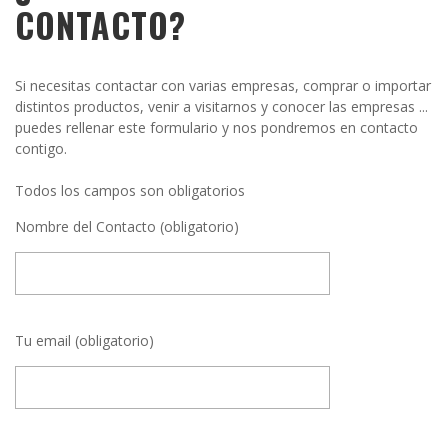
CONTACTO?
Si necesitas contactar con varias empresas, comprar o importar
distintos productos, venir a visitarnos y conocer las empresas ...
puedes rellenar este formulario y nos pondremos en contacto
contigo.
Todos los campos son obligatorios
Nombre del Contacto (obligatorio)
Tu email (obligatorio)