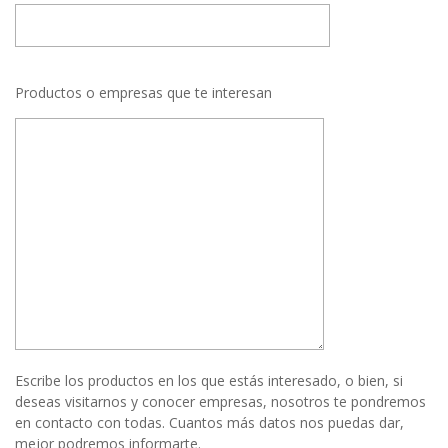
Productos o empresas que te interesan
Escribe los productos en los que estás interesado, o bien, si
deseas visitarnos y conocer empresas, nosotros te pondremos
en contacto con todas. Cuantos más datos nos puedas dar,
mejor podremos informarte.