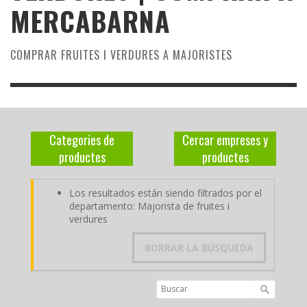
MERCABARNA
COMPRAR FRUITES I VERDURES A MAJORISTES
Categories de
Cercar empreses y
productes
productes
Los resultados están siendo filtrados por el
departamento: Majorista de fruites i
verdures
BORRAR LA BÚSQUEDA