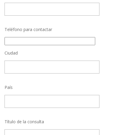
Teléfono para contactar
Ciudad
País
Título de la consulta