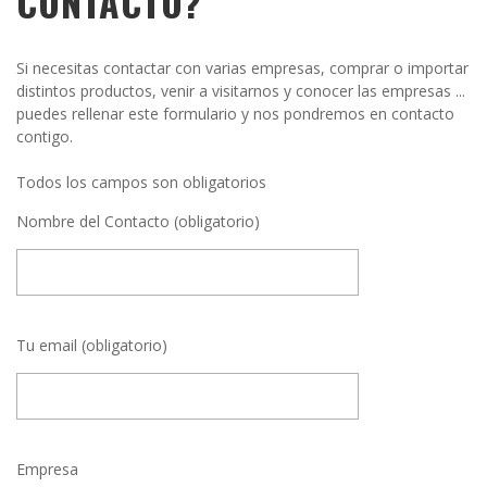
CONTACTO?
Si necesitas contactar con varias empresas, comprar o importar
distintos productos, venir a visitarnos y conocer las empresas ...
puedes rellenar este formulario y nos pondremos en contacto
contigo.
Todos los campos son obligatorios
Nombre del Contacto (obligatorio)
Tu email (obligatorio)
Empresa