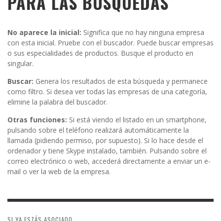
PARA LAS BÚSQUEDAS
No aparece la inicial:
Significa que no hay ninguna empresa
con esta inicial. Pruebe con el buscador. Puede buscar empresas
o sus especialidades de productos. Busque el producto en
singular.
Buscar:
Genera los resultados de esta búsqueda y permanece
como filtro. Si desea ver todas las empresas de una categoría,
elimine la palabra del buscador.
Otras funciones:
Si está viendo el listado en un smartphone,
pulsando sobre el teléfono realizará automáticamente la
llamada (pidiendo permiso, por supuesto). Si lo hace desde el
ordenador y tiene Skype instalado, también. Pulsando sobre el
correo electrónico o web, accederá directamente a enviar un e-
mail o ver la web de la empresa.
SI YA ESTÁS ASOCIADO ...