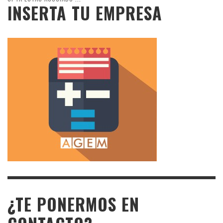
INSERTA TU EMPRESA
¿TE PONERMOS EN