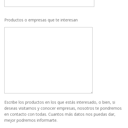
Productos o empresas que te interesan
Escribe los productos en los que estás interesado, o bien, si
deseas visitarnos y conocer empresas, nosotros te pondremos
en contacto con todas. Cuantos más datos nos puedas dar,
mejor podremos informarte.