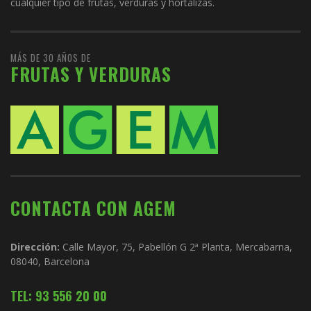
cualquier tipo de frutas, verduras y hortalizas.
MÁS DE 30 AÑOS DE
FRUTAS Y VERDURAS
CONTACTA CON AGEM
Dirección:
Calle Mayor, 75, Pabellón G 2ª Planta, Mercabarna,
08040, Barcelona
TEL: 93 556 20 00