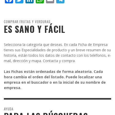
COMPRAR FRUTAS Y VERDURAS
ES SANO Y FÁCIL
Selecciona la categoría que deseas. En cada Ficha de Empresa
tienes sus Especialidades de producto y un breve resumen de su
historia, están todos los datos de contacto con los teléfonos, e-
mail, dirección y mapa. Contacta y compra.
Las Fichas están ordenadas de forma aleatoria. Cada
hora cambia el orden del listado. Puede localizar una
empresa en el buscador o en la inicial de su nombre de
empresa.
AYUDA