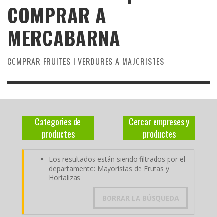
COMPRAR A
MERCABARNA
COMPRAR FRUITES I VERDURES A MAJORISTES
Categories de
Cercar empreses y
productes
productes
Los resultados están siendo filtrados por el
departamento: Mayoristas de Frutas y
Hortalizas
BORRAR LA BÚSQUEDA