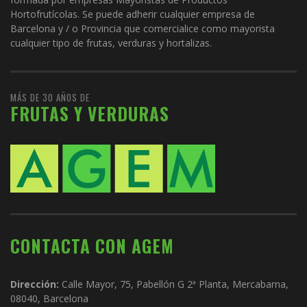
Hortofrutícolas. Se puede adherir cualquier empresa de
Barcelona y / o Provincia que comercialice como mayorista
cualquier tipo de frutas, verduras y hortalizas.
MÁS DE 30 AÑOS DE
FRUTAS Y VERDURAS
CONTACTA CON AGEM
Dirección:
Calle Mayor, 75, Pabellón G 2ª Planta, Mercabarna,
08040, Barcelona