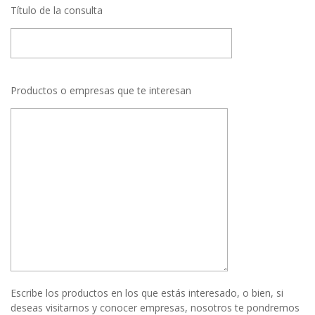
Título de la consulta
Productos o empresas que te interesan
Escribe los productos en los que estás interesado, o bien, si
deseas visitarnos y conocer empresas, nosotros te pondremos