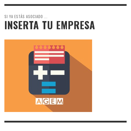
SI YA ESTÁS ASOCIADO ...
INSERTA TU EMPRESA