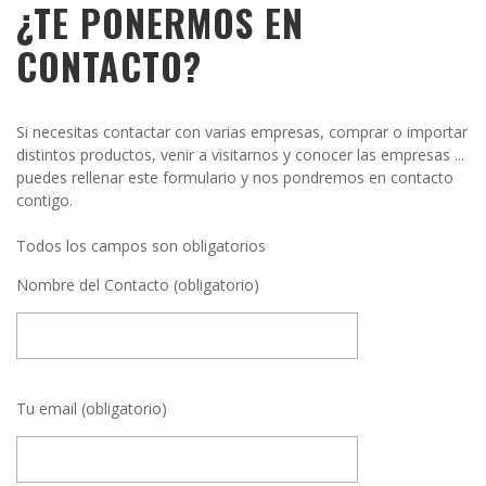
¿TE PONERMOS EN
CONTACTO?
Si necesitas contactar con varias empresas, comprar o importar
distintos productos, venir a visitarnos y conocer las empresas ...
puedes rellenar este formulario y nos pondremos en contacto
contigo.
Todos los campos son obligatorios
Nombre del Contacto (obligatorio)
Tu email (obligatorio)