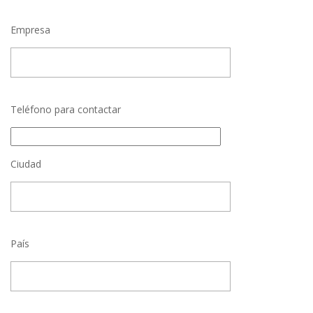
Empresa
Teléfono para contactar
Ciudad
País