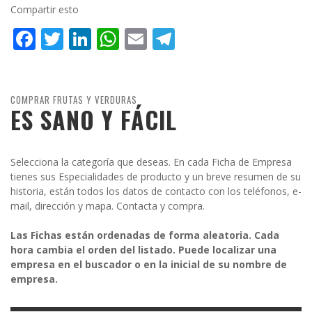
Compartir esto
Facebook
Twitter
LinkedIn
WhatsApp
Email
Telegram
COMPRAR FRUTAS Y VERDURAS
ES SANO Y FÁCIL
Selecciona la categoría que deseas. En cada Ficha de Empresa
tienes sus Especialidades de producto y un breve resumen de su
historia, están todos los datos de contacto con los teléfonos, e-
mail, dirección y mapa. Contacta y compra.
Las Fichas están ordenadas de forma aleatoria. Cada
hora cambia el orden del listado. Puede localizar una
empresa en el buscador o en la inicial de su nombre de
empresa.