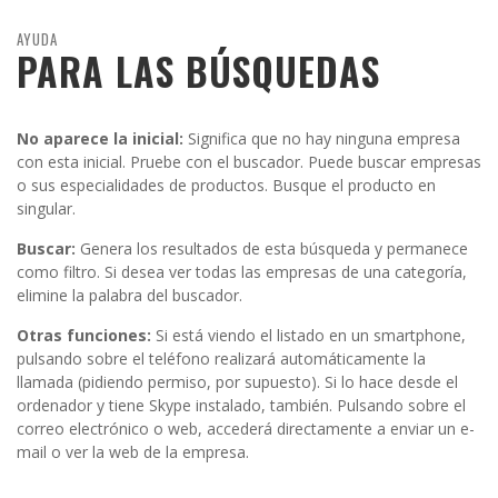
AYUDA
PARA LAS BÚSQUEDAS
No aparece la inicial:
Significa que no hay ninguna empresa
con esta inicial. Pruebe con el buscador. Puede buscar empresas
o sus especialidades de productos. Busque el producto en
singular.
Buscar:
Genera los resultados de esta búsqueda y permanece
como filtro. Si desea ver todas las empresas de una categoría,
elimine la palabra del buscador.
Otras funciones:
Si está viendo el listado en un smartphone,
pulsando sobre el teléfono realizará automáticamente la
llamada (pidiendo permiso, por supuesto). Si lo hace desde el
ordenador y tiene Skype instalado, también. Pulsando sobre el
correo electrónico o web, accederá directamente a enviar un e-
mail o ver la web de la empresa.