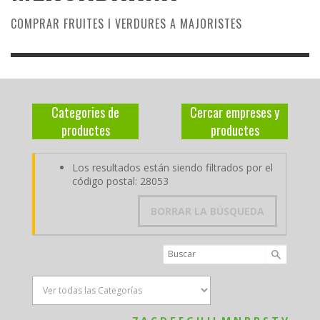
COMPRAR FRUITES I VERDURES A MAJORISTES
Categories de
Cercar empreses y
productes
productes
Los resultados están siendo filtrados por el
código postal: 28053
BORRAR LA BÚSQUEDA