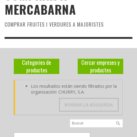
MERCABARNA
COMPRAR FRUITES I VERDURES A MAJORISTES
Categories de
Cercar empreses y
productes
productes
Los resultados están siendo filtrados por la
organización: CHURRY, S.A.
BORRAR LA BÚSQUEDA