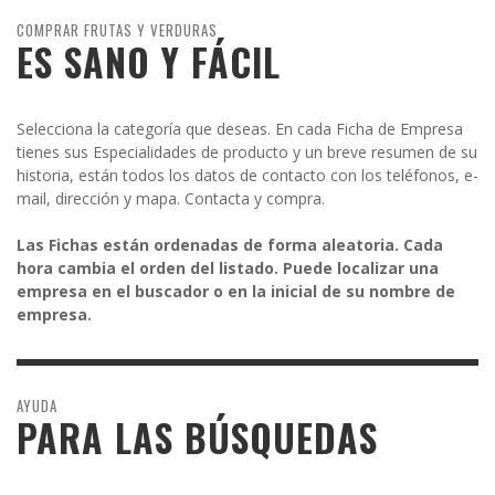
COMPRAR FRUTAS Y VERDURAS
ES SANO Y FÁCIL
Selecciona la categoría que deseas. En cada Ficha de Empresa
tienes sus Especialidades de producto y un breve resumen de su
historia, están todos los datos de contacto con los teléfonos, e-
mail, dirección y mapa. Contacta y compra.
Las Fichas están ordenadas de forma aleatoria. Cada
hora cambia el orden del listado. Puede localizar una
empresa en el buscador o en la inicial de su nombre de
empresa.
AYUDA
PARA LAS BÚSQUEDAS