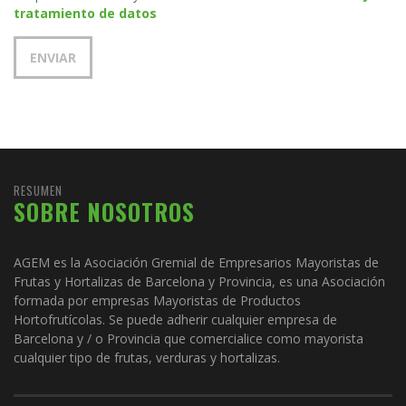
tratamiento de datos
RESUMEN
SOBRE NOSOTROS
AGEM es la Asociación Gremial de Empresarios Mayoristas de
Frutas y Hortalizas de Barcelona y Provincia, es una Asociación
formada por empresas Mayoristas de Productos
Hortofrutícolas. Se puede adherir cualquier empresa de
Barcelona y / o Provincia que comercialice como mayorista
cualquier tipo de frutas, verduras y hortalizas.