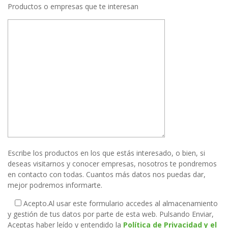
Productos o empresas que te interesan
Escribe los productos en los que estás interesado, o bien, si
deseas visitarnos y conocer empresas, nosotros te pondremos
en contacto con todas. Cuantos más datos nos puedas dar,
mejor podremos informarte.
Acepto.
Al usar este formulario accedes al almacenamiento
y gestión de tus datos por parte de esta web. Pulsando Enviar,
Aceptas haber leído y entendido la
Política de Privacidad y el