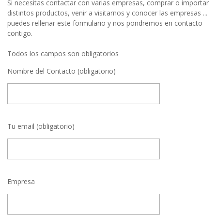
Si necesitas contactar con varias empresas, comprar o importar
distintos productos, venir a visitarnos y conocer las empresas ...
puedes rellenar este formulario y nos pondremos en contacto
contigo.
Todos los campos son obligatorios
Nombre del Contacto (obligatorio)
Tu email (obligatorio)
Empresa