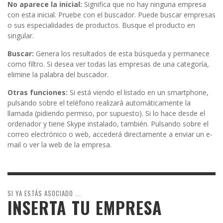
No aparece la inicial:
Significa que no hay ninguna empresa
con esta inicial. Pruebe con el buscador. Puede buscar empresas
o sus especialidades de productos. Busque el producto en
singular.
Buscar:
Genera los resultados de esta búsqueda y permanece
como filtro. Si desea ver todas las empresas de una categoría,
elimine la palabra del buscador.
Otras funciones:
Si está viendo el listado en un smartphone,
pulsando sobre el teléfono realizará automáticamente la
llamada (pidiendo permiso, por supuesto). Si lo hace desde el
ordenador y tiene Skype instalado, también. Pulsando sobre el
correo electrónico o web, accederá directamente a enviar un e-
mail o ver la web de la empresa.
SI YA ESTÁS ASOCIADO ...
INSERTA TU EMPRESA