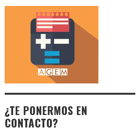
¿TE PONERMOS EN
CONTACTO?