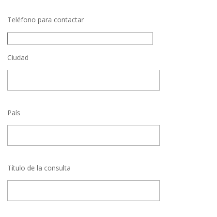
Teléfono para contactar
Ciudad
País
Título de la consulta