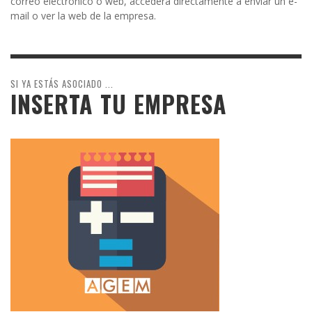
correo electrónico o web, accederá directamente a enviar un e-
mail o ver la web de la empresa.
SI YA ESTÁS ASOCIADO ...
INSERTA TU EMPRESA