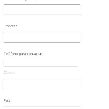
Empresa
Teléfono para contactar
Ciudad
País