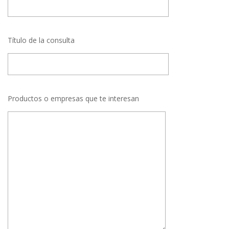
Título de la consulta
Productos o empresas que te interesan