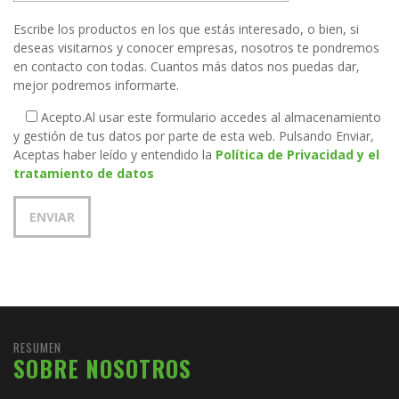
Escribe los productos en los que estás interesado, o bien, si
deseas visitarnos y conocer empresas, nosotros te pondremos
en contacto con todas. Cuantos más datos nos puedas dar,
mejor podremos informarte.
Acepto.
Al usar este formulario accedes al almacenamiento
y gestión de tus datos por parte de esta web. Pulsando Enviar,
Aceptas haber leído y entendido la
Política de Privacidad y el
tratamiento de datos
RESUMEN
SOBRE NOSOTROS