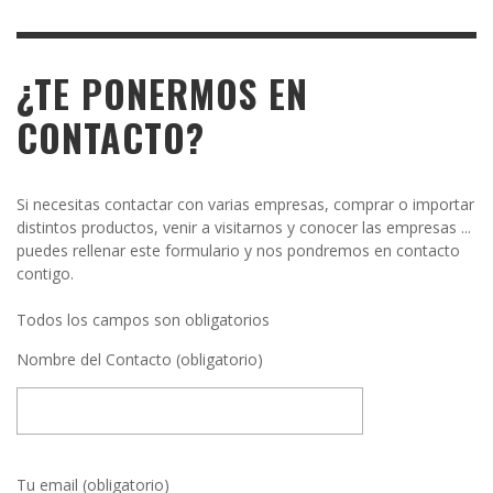
¿TE PONERMOS EN
CONTACTO?
Si necesitas contactar con varias empresas, comprar o importar
distintos productos, venir a visitarnos y conocer las empresas ...
puedes rellenar este formulario y nos pondremos en contacto
contigo.
Todos los campos son obligatorios
Nombre del Contacto (obligatorio)
Tu email (obligatorio)