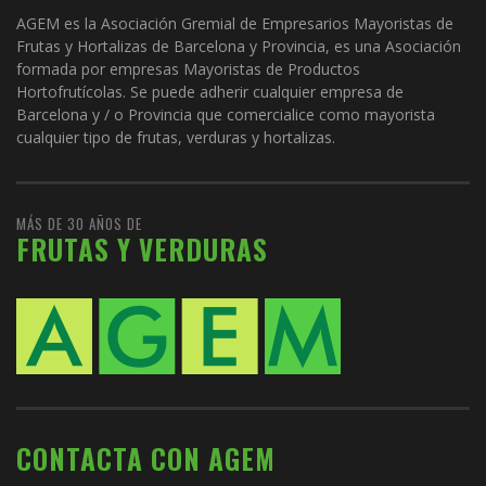
AGEM es la Asociación Gremial de Empresarios Mayoristas de
Frutas y Hortalizas de Barcelona y Provincia, es una Asociación
formada por empresas Mayoristas de Productos
Hortofrutícolas. Se puede adherir cualquier empresa de
Barcelona y / o Provincia que comercialice como mayorista
cualquier tipo de frutas, verduras y hortalizas.
MÁS DE 30 AÑOS DE
FRUTAS Y VERDURAS
CONTACTA CON AGEM