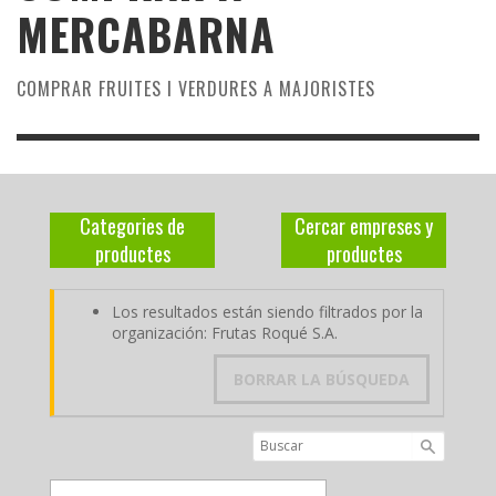
MERCABARNA
COMPRAR FRUITES I VERDURES A MAJORISTES
Categories de
Cercar empreses y
productes
productes
Los resultados están siendo filtrados por la
organización: Frutas Roqué S.A.
BORRAR LA BÚSQUEDA