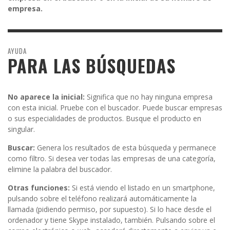
empresa.
AYUDA
PARA LAS BÚSQUEDAS
No aparece la inicial:
Significa que no hay ninguna empresa
con esta inicial. Pruebe con el buscador. Puede buscar empresas
o sus especialidades de productos. Busque el producto en
singular.
Buscar:
Genera los resultados de esta búsqueda y permanece
como filtro. Si desea ver todas las empresas de una categoría,
elimine la palabra del buscador.
Otras funciones:
Si está viendo el listado en un smartphone,
pulsando sobre el teléfono realizará automáticamente la
llamada (pidiendo permiso, por supuesto). Si lo hace desde el
ordenador y tiene Skype instalado, también. Pulsando sobre el