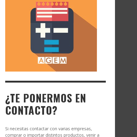
¿TE PONERMOS EN
CONTACTO?
Si necesitas contactar con varias empresas,
comprar o importar distintos productos, venir a