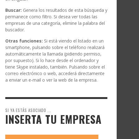
Buscar:
Genera los resultados de esta búsqueda y
permanece como filtro. Si desea ver todas las
empresas de una categoría, elimine la palabra del
buscador.
Otras funciones:
Si está viendo el listado en un
smartphone, pulsando sobre el teléfono realizará
automáticamente la llamada (pidiendo permiso,
por supuesto). Si lo hace desde el ordenador y
tiene Skype instalado, también. Pulsando sobre el
correo electrónico o web, accederá directamente
a enviar un e-mail o ver la web de la empresa.
SI YA ESTÁS ASOCIADO ...
INSERTA TU EMPRESA