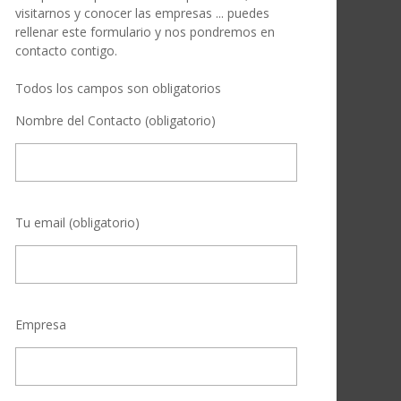
visitarnos y conocer las empresas ... puedes
rellenar este formulario y nos pondremos en
contacto contigo.
Todos los campos son obligatorios
Nombre del Contacto (obligatorio)
Tu email (obligatorio)
Empresa