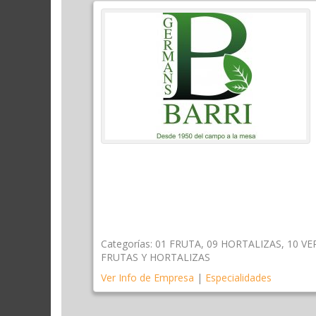
Categorías:
01 FRUTA
,
09 HORTALIZAS
,
10 V
FRUTAS Y HORTALIZAS
Ver Info de Empresa
|
Especialidades