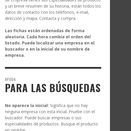
y un breve resumen de su historia, están todos los
datos de contacto con los teléfonos, e-mail,
dirección y mapa. Contacta y compra.
Las Fichas están ordenadas de forma
aleatoria. Cada hora cambia el orden del
listado. Puede localizar una empresa en el
buscador o en la inicial de su nombre de
empresa.
AYUDA
PARA LAS BÚSQUEDAS
No aparece la inicial:
Significa que no hay
ninguna empresa con esta inicial. Pruebe con el
buscador. Puede buscar empresas o sus
especialidades de productos. Busque el producto
en singular.