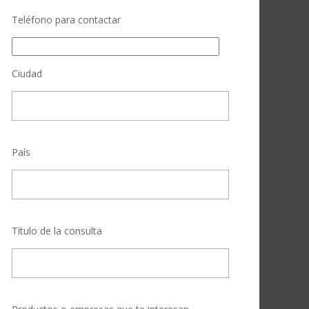
Teléfono para contactar
Ciudad
País
Título de la consulta