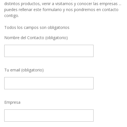
distintos productos, venir a visitarnos y conocer las empresas ...
puedes rellenar este formulario y nos pondremos en contacto
contigo.
Todos los campos son obligatorios
Nombre del Contacto (obligatorio)
Tu email (obligatorio)
Empresa