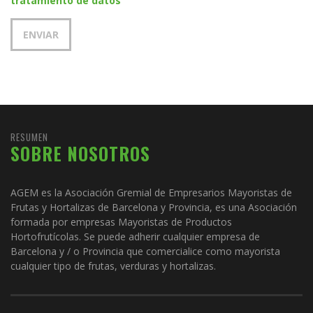
tratamiento de datos
RESUMEN
SOBRE NOSOTROS
AGEM es la Asociación Gremial de Empresarios Mayoristas de
Frutas y Hortalizas de Barcelona y Provincia, es una Asociación
formada por empresas Mayoristas de Productos
Hortofrutícolas. Se puede adherir cualquier empresa de
Barcelona y / o Provincia que comercialice como mayorista
cualquier tipo de frutas, verduras y hortalizas.