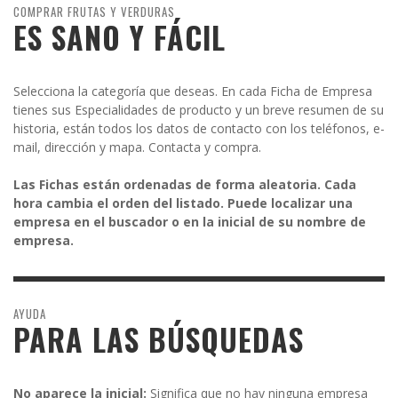
COMPRAR FRUTAS Y VERDURAS
ES SANO Y FÁCIL
Selecciona la categoría que deseas. En cada Ficha de Empresa
tienes sus Especialidades de producto y un breve resumen de su
historia, están todos los datos de contacto con los teléfonos, e-
mail, dirección y mapa. Contacta y compra.
Las Fichas están ordenadas de forma aleatoria. Cada
hora cambia el orden del listado. Puede localizar una
empresa en el buscador o en la inicial de su nombre de
empresa.
AYUDA
PARA LAS BÚSQUEDAS
No aparece la inicial:
Significa que no hay ninguna empresa