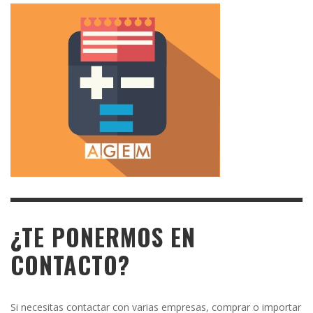
¿TE PONERMOS EN
CONTACTO?
Si necesitas contactar con varias empresas, comprar o importar