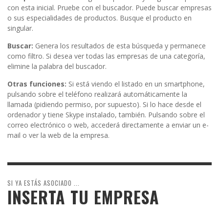
con esta inicial. Pruebe con el buscador. Puede buscar empresas
o sus especialidades de productos. Busque el producto en
singular.
Buscar:
Genera los resultados de esta búsqueda y permanece
como filtro. Si desea ver todas las empresas de una categoría,
elimine la palabra del buscador.
Otras funciones:
Si está viendo el listado en un smartphone,
pulsando sobre el teléfono realizará automáticamente la
llamada (pidiendo permiso, por supuesto). Si lo hace desde el
ordenador y tiene Skype instalado, también. Pulsando sobre el
correo electrónico o web, accederá directamente a enviar un e-
mail o ver la web de la empresa.
SI YA ESTÁS ASOCIADO ...
INSERTA TU EMPRESA