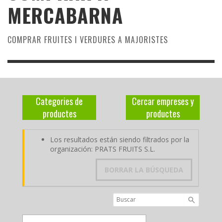
MERCABARNA
COMPRAR FRUITES I VERDURES A MAJORISTES
Categories de
Cercar empreses y
productes
productes
Los resultados están siendo filtrados por la
organización: PRATS FRUITS S.L.
BORRAR LA BÚSQUEDA