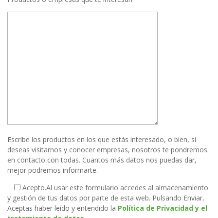
Escribe los productos en los que estás interesado, o bien, si
deseas visitarnos y conocer empresas, nosotros te pondremos
en contacto con todas. Cuantos más datos nos puedas dar,
mejor podremos informarte.
Acepto.
Al usar este formulario accedes al almacenamiento
y gestión de tus datos por parte de esta web. Pulsando Enviar,
Aceptas haber leído y entendido la
Política de Privacidad y el