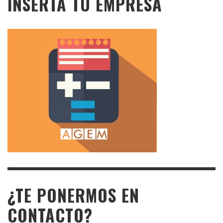
INSERTA TU EMPRESA
¿TE PONERMOS EN
CONTACTO?