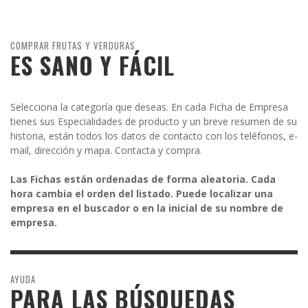
COMPRAR FRUTAS Y VERDURAS
ES SANO Y FÁCIL
Selecciona la categoría que deseas. En cada Ficha de Empresa
tienes sus Especialidades de producto y un breve resumen de su
historia, están todos los datos de contacto con los teléfonos, e-
mail, dirección y mapa. Contacta y compra.
Las Fichas están ordenadas de forma aleatoria. Cada
hora cambia el orden del listado. Puede localizar una
empresa en el buscador o en la inicial de su nombre de
empresa.
AYUDA
PARA LAS BÚSQUEDAS