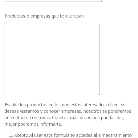
Productos o empresas que te interesan
Escribe los productos en los que estás interesado, o bien, si
deseas visitarnos y conocer empresas, nosotros te pondremos
en contacto con todas. Cuantos más datos nos puedas dar,
mejor podremos informarte.
Acepto.
Al usar este formulario accedes al almacenamiento