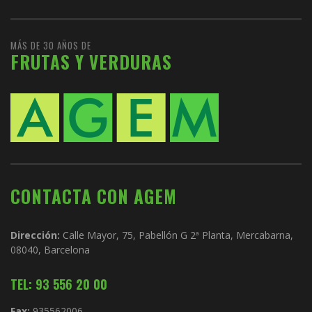
MÁS DE 30 AÑOS DE
FRUTAS Y VERDURAS
CONTACTA CON AGEM
Dirección:
Calle Mayor, 75, Pabellón G 2ª Planta, Mercabarna,
08040, Barcelona
TEL: 93 556 20 00
Fax:
935562006