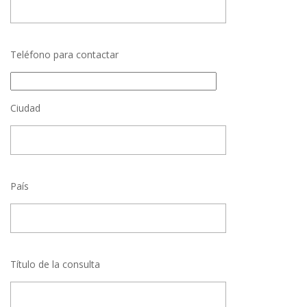
Teléfono para contactar
Ciudad
País
Título de la consulta