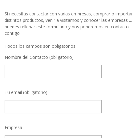
Si necesitas contactar con varias empresas, comprar o importar
distintos productos, venir a visitarnos y conocer las empresas ...
puedes rellenar este formulario y nos pondremos en contacto
contigo.
Todos los campos son obligatorios
Nombre del Contacto (obligatorio)
Tu email (obligatorio)
Empresa