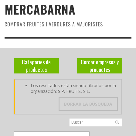
MERCABARNA
COMPRAR FRUITES I VERDURES A MAJORISTES
Categories de
Cercar empreses y
productes
productes
Los resultados están siendo filtrados por la
organización: S.P. FRUITS, S.L.
BORRAR LA BÚSQUEDA