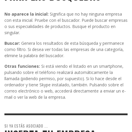
No aparece la inicial:
Significa que no hay ninguna empresa
con esta inicial. Pruebe con el buscador. Puede buscar empresas
o sus especialidades de productos. Busque el producto en
singular.
Buscar:
Genera los resultados de esta búsqueda y permanece
como filtro. Si desea ver todas las empresas de una categoría,
elimine la palabra del buscador.
Otras funciones:
Si está viendo el listado en un smartphone,
pulsando sobre el teléfono realizará automáticamente la
llamada (pidiendo permiso, por supuesto). Si lo hace desde el
ordenador y tiene Skype instalado, también. Pulsando sobre el
correo electrónico o web, accederá directamente a enviar un e-
mail o ver la web de la empresa.
SI YA ESTÁS ASOCIADO ...