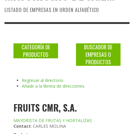
LISTADO DE EMPRESAS EN ORDEN ALFABÉTICO
CATEGORÍA DE
BUSCADOR DE
PRODUCTOS
EMPRESAS O
PRODUCTOS
Regresar al directorio
Añadir a la libreta de direcciones.
FRUITS CMR, S.A.
MAYORISTA DE FRUTAS Y HORTALIZAS
Contact
:
CARLES
MOLINA