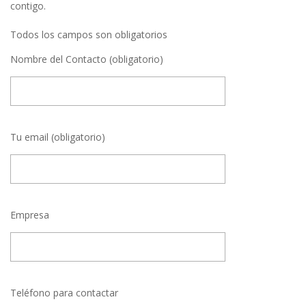
contigo.
Todos los campos son obligatorios
Nombre del Contacto (obligatorio)
Tu email (obligatorio)
Empresa
Teléfono para contactar