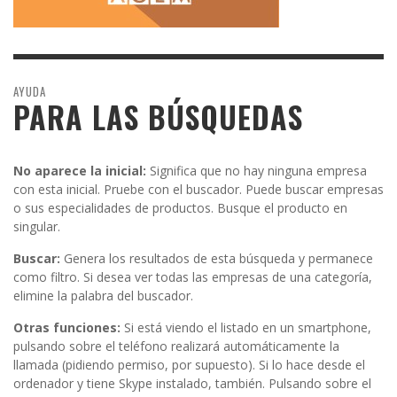
AYUDA
PARA LAS BÚSQUEDAS
No aparece la inicial:
Significa que no hay ninguna empresa
con esta inicial. Pruebe con el buscador. Puede buscar empresas
o sus especialidades de productos. Busque el producto en
singular.
Buscar:
Genera los resultados de esta búsqueda y permanece
como filtro. Si desea ver todas las empresas de una categoría,
elimine la palabra del buscador.
Otras funciones:
Si está viendo el listado en un smartphone,
pulsando sobre el teléfono realizará automáticamente la
llamada (pidiendo permiso, por supuesto). Si lo hace desde el
ordenador y tiene Skype instalado, también. Pulsando sobre el