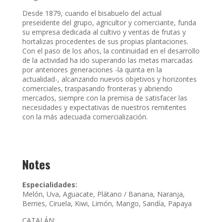
Desde 1879, cuando el bisabuelo del actual
preseidente del grupo, agricultor y comerciante, funda
su empresa dedicada al cultivo y ventas de frutas y
hortalizas procedentes de sus propias plantaciones.
Con el paso de los años, la continuidad en el desarrollo
de la actividad ha ido superando las metas marcadas
por anteriores generaciones -la quinta en la
actualidad-, alcanzando nuevos objetivos y horizontes
comerciales, traspasando fronteras y abriendo
mercados, siempre con la premisa de satisfacer las
necesidades y expectativas de nuestros remitentes
con la más adecuada comercialización.
Notes
Especialidades:
Melón, Uva, Aguacate, Plátano / Banana, Naranja,
Berries, Ciruela, Kiwi, Limón, Mango, Sandía, Papaya
CATALÁN: