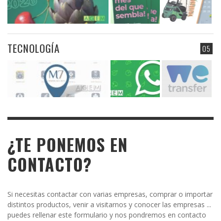
TECNOLOGÍA
05
¿TE PONEMOS EN
CONTACTO?
Si necesitas contactar con varias empresas, comprar o importar
distintos productos, venir a visitarnos y conocer las empresas ...
puedes rellenar este formulario y nos pondremos en contacto