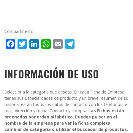
Compartir esto
Facebook
Twitter
LinkedIn
WhatsApp
Email
Telegram
INFORMACIÓN DE USO
Selecciona la categoría que deseas. En cada Ficha de Empresa
tienes sus Especialidades de producto y un breve resumen de su
historia, están todos los datos de contacto con los teléfonos, e-
mail, dirección y mapa. Contacta y compra.
Las Fichas están
ordenadas por orden alfabético. Puedes pulsar en el
nombre de la empresa para ver la ficha completa,
cambiar de categoría o utilizar el buscador de productos.