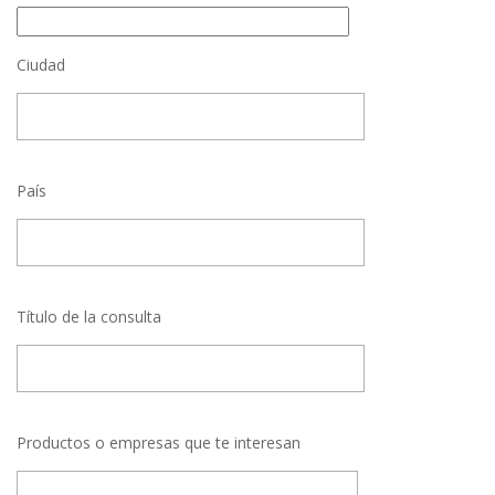
Ciudad
País
Título de la consulta
Productos o empresas que te interesan