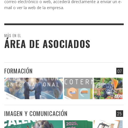
correo electrónico o web, accederá directamente a enviar un e-
mail o ver la web de la empresa.
MÁS EN EL
ÁREA DE ASOCIADOS
FORMACIÓN
07
IMAGEN Y COMUNICACIÓN
25