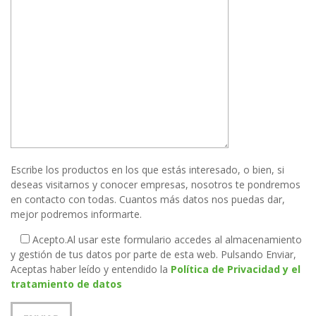
Escribe los productos en los que estás interesado, o bien, si
deseas visitarnos y conocer empresas, nosotros te pondremos
en contacto con todas. Cuantos más datos nos puedas dar,
mejor podremos informarte.
Acepto.
Al usar este formulario accedes al almacenamiento
y gestión de tus datos por parte de esta web. Pulsando Enviar,
Aceptas haber leído y entendido la
Política de Privacidad y el
tratamiento de datos