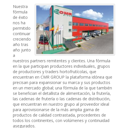
Nuestra
fórmula
de éxito
nos ha
permitido
continuar
creciendo
año tras
año junto
a
nuestros partners remitentes y clientes. Una fórmula
en la que participan productores individuales, grupos
de productores y traders hortofrutícolas, que
encuentran en CMR GROUP la plataforma idónea que
precisan para expansionar su marca y sus productos
en un mercado global; una fórmula de la que también
se benefician el detallista de alimentación, la frutería,
las cadenas de frutería o las cadenas de distribución,
que encuentran en nuestro grupo al proveedor ideal
para aprovisionarse de la más amplia gama de
productos de calidad contrastada, procedentes de
todos los continentes, con volúmenes y continuidad
asegurados.