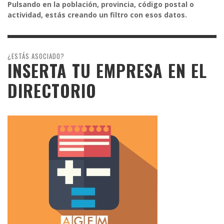
Pulsando en la población, provincia, código postal o
actividad, estás creando un filtro con esos datos.
¿ESTÁS ASOCIADO?
INSERTA TU EMPRESA EN EL
DIRECTORIO