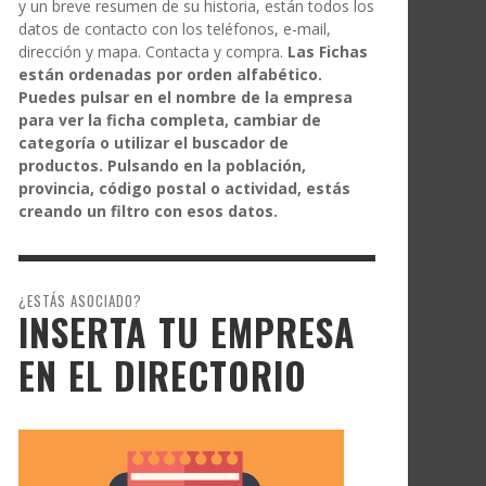
y un breve resumen de su historia, están todos los
datos de contacto con los teléfonos, e-mail,
dirección y mapa. Contacta y compra.
Las Fichas
están ordenadas por orden alfabético.
Puedes pulsar en el nombre de la empresa
para ver la ficha completa, cambiar de
categoría o utilizar el buscador de
productos. Pulsando en la población,
provincia, código postal o actividad, estás
creando un filtro con esos datos.
¿ESTÁS ASOCIADO?
INSERTA TU EMPRESA
EN EL DIRECTORIO