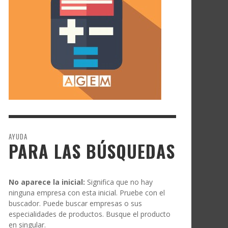
AYUDA
PARA LAS BÚSQUEDAS
No aparece la inicial:
Significa que no hay
ninguna empresa con esta inicial. Pruebe con el
buscador. Puede buscar empresas o sus
especialidades de productos. Busque el producto
en singular.