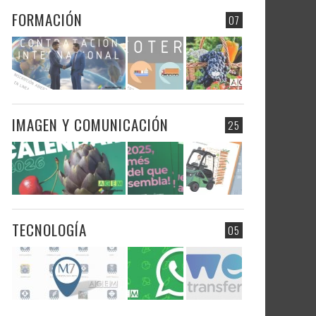
FORMACIÓN
07
IMAGEN Y COMUNICACIÓN
25
TECNOLOGÍA
05