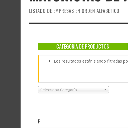
LISTADO DE EMPRESAS EN ORDEN ALFABÉTICO
CATEGORÍA DE PRODUCTOS
Los resultados están siendo filtradas 
Selecciona Categoría
F