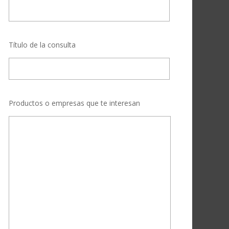
Título de la consulta
Productos o empresas que te interesan