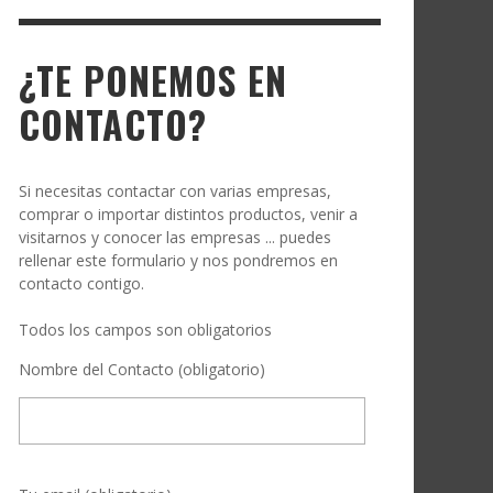
¿TE PONEMOS EN
CONTACTO?
Si necesitas contactar con varias empresas,
comprar o importar distintos productos, venir a
visitarnos y conocer las empresas ... puedes
rellenar este formulario y nos pondremos en
contacto contigo.
Todos los campos son obligatorios
Nombre del Contacto (obligatorio)