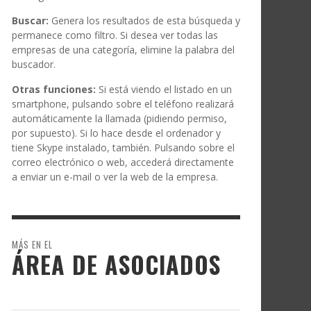
Buscar:
Genera los resultados de esta búsqueda y
permanece como filtro. Si desea ver todas las
empresas de una categoría, elimine la palabra del
buscador.
Otras funciones:
Si está viendo el listado en un
smartphone, pulsando sobre el teléfono realizará
automáticamente la llamada (pidiendo permiso,
por supuesto). Si lo hace desde el ordenador y
tiene Skype instalado, también. Pulsando sobre el
correo electrónico o web, accederá directamente
a enviar un e-mail o ver la web de la empresa.
MÁS EN EL
ÁREA DE ASOCIADOS