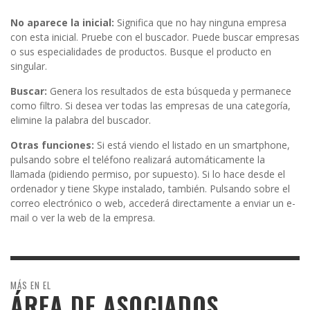
No aparece la inicial:
Significa que no hay ninguna empresa
con esta inicial. Pruebe con el buscador. Puede buscar empresas
o sus especialidades de productos. Busque el producto en
singular.
Buscar:
Genera los resultados de esta búsqueda y permanece
como filtro. Si desea ver todas las empresas de una categoría,
elimine la palabra del buscador.
Otras funciones:
Si está viendo el listado en un smartphone,
pulsando sobre el teléfono realizará automáticamente la
llamada (pidiendo permiso, por supuesto). Si lo hace desde el
ordenador y tiene Skype instalado, también. Pulsando sobre el
correo electrónico o web, accederá directamente a enviar un e-
mail o ver la web de la empresa.
MÁS EN EL
ÁREA DE ASOCIADOS