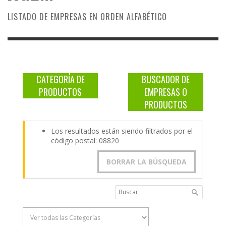
LISTADO DE EMPRESAS EN ORDEN ALFABÉTICO
CATEGORÍA DE
BUSCADOR DE
PRODUCTOS
EMPRESAS O
PRODUCTOS
Los resultados están siendo filtrados por el
código postal: 08820
BORRAR LA BÚSQUEDA