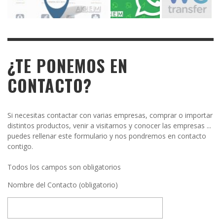
¿TE PONEMOS EN
CONTACTO?
Si necesitas contactar con varias empresas, comprar o importar
distintos productos, venir a visitarnos y conocer las empresas ...
puedes rellenar este formulario y nos pondremos en contacto
contigo.
Todos los campos son obligatorios
Nombre del Contacto (obligatorio)