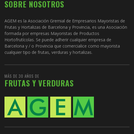
SOBRE NOSOTROS
AGEM es la Asociación Gremial de Empresarios Mayoristas de
Frutas y Hortalizas de Barcelona y Provincia, es una Asociación
formada por empresas Mayoristas de Productos
Hortofrutícolas. Se puede adherir cualquier empresa de
Barcelona y / o Provincia que comercialice como mayorista
cualquier tipo de frutas, verduras y hortalizas.
MÁS DE 30 AÑOS DE
FRUTAS Y VERDURAS