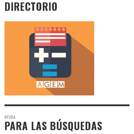
DIRECTORIO
AYUDA
PARA LAS BÚSQUEDAS