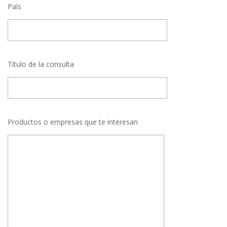
País
Título de la consulta
Productos o empresas que te interesan