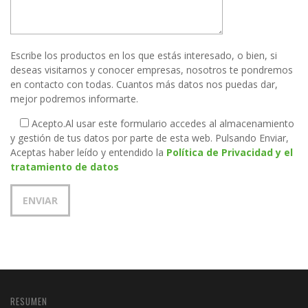
Escribe los productos en los que estás interesado, o bien, si
deseas visitarnos y conocer empresas, nosotros te pondremos
en contacto con todas. Cuantos más datos nos puedas dar,
mejor podremos informarte.
Acepto.
Al usar este formulario accedes al almacenamiento
y gestión de tus datos por parte de esta web. Pulsando Enviar,
Aceptas haber leído y entendido la
Política de Privacidad y el
tratamiento de datos
RESUMEN