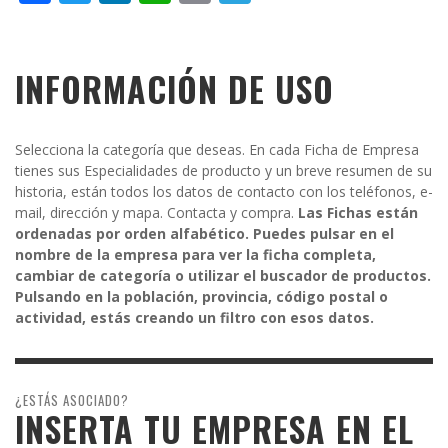
INFORMACIÓN DE USO
Selecciona la categoría que deseas. En cada Ficha de Empresa
tienes sus Especialidades de producto y un breve resumen de su
historia, están todos los datos de contacto con los teléfonos, e-
mail, dirección y mapa. Contacta y compra.
Las Fichas están
ordenadas por orden alfabético. Puedes pulsar en el
nombre de la empresa para ver la ficha completa,
cambiar de categoría o utilizar el buscador de productos.
Pulsando en la población, provincia, código postal o
actividad, estás creando un filtro con esos datos.
¿ESTÁS ASOCIADO?
INSERTA TU EMPRESA EN EL