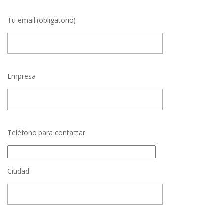
Tu email (obligatorio)
Empresa
Teléfono para contactar
Ciudad