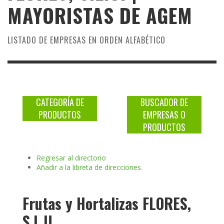
MAYORISTAS DE
AGEM
LISTADO DE EMPRESAS EN ORDEN ALFABÉTICO
CATEGORÍA DE
BUSCADOR DE
PRODUCTOS
EMPRESAS O
PRODUCTOS
Regresar al directorio
Añadir a la libreta de direcciones.
Frutas y Hortalizas FLORES,
S.L.U.