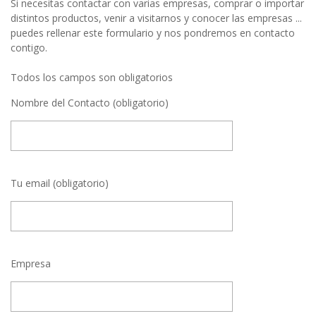
Si necesitas contactar con varias empresas, comprar o importar
distintos productos, venir a visitarnos y conocer las empresas ...
puedes rellenar este formulario y nos pondremos en contacto
contigo.
Todos los campos son obligatorios
Nombre del Contacto (obligatorio)
Tu email (obligatorio)
Empresa