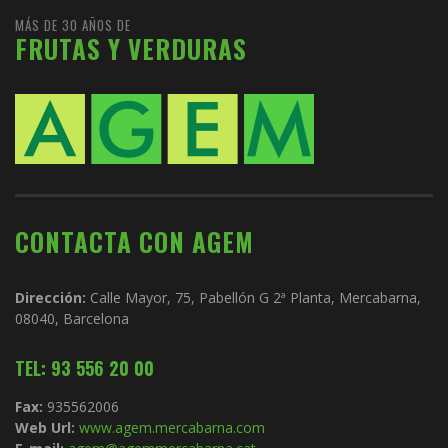
MÁS DE 30 AÑOS DE
FRUTAS Y VERDURAS
CONTACTA CON AGEM
Dirección:
Calle Mayor, 75, Pabellón G 2ª Planta, Mercabarna,
08040, Barcelona
TEL: 93 556 20 00
Fax:
935562006
Web Url:
www.agem.mercabarna.com