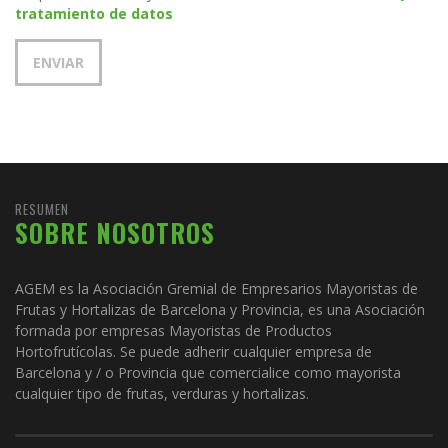
tratamiento de datos
RESUMEN
SOBRE NOSOTROS
AGEM es la Asociación Gremial de Empresarios Mayoristas de
Frutas y Hortalizas de Barcelona y Provincia, es una Asociación
formada por empresas Mayoristas de Productos
Hortofrutícolas. Se puede adherir cualquier empresa de
Barcelona y / o Provincia que comercialice como mayorista
cualquier tipo de frutas, verduras y hortalizas.