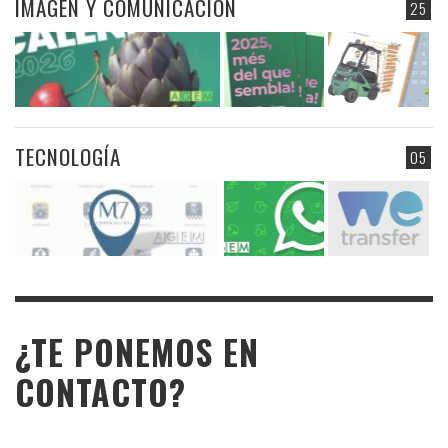
IMAGEN Y COMUNICACIÓN
25
TECNOLOGÍA
05
¿TE PONEMOS EN
CONTACTO?