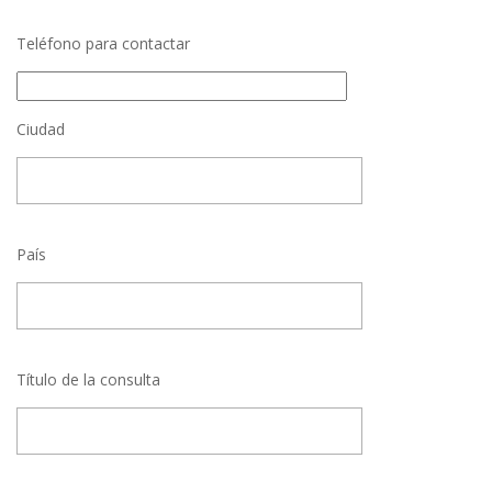
Teléfono para contactar
Ciudad
País
Título de la consulta