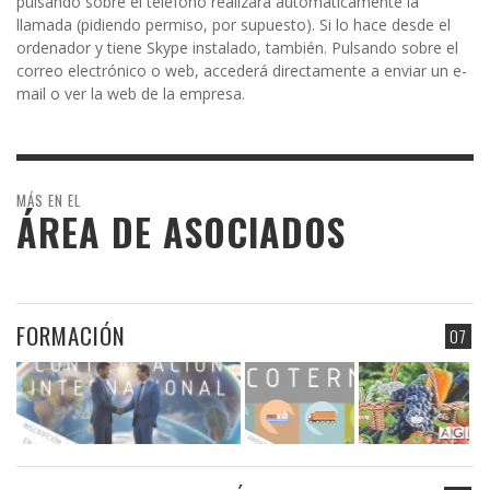
pulsando sobre el teléfono realizará automáticamente la
llamada (pidiendo permiso, por supuesto). Si lo hace desde el
ordenador y tiene Skype instalado, también. Pulsando sobre el
correo electrónico o web, accederá directamente a enviar un e-
mail o ver la web de la empresa.
MÁS EN EL
ÁREA DE ASOCIADOS
FORMACIÓN
07