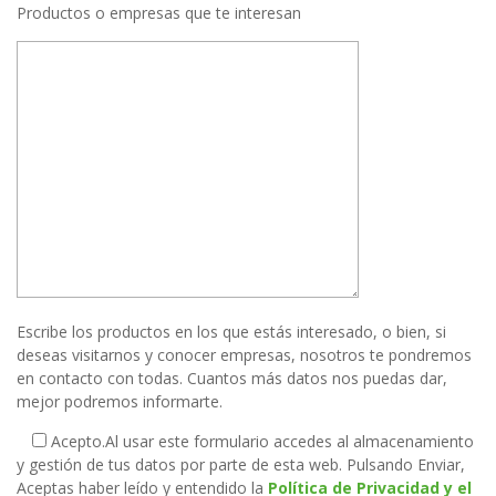
Productos o empresas que te interesan
Escribe los productos en los que estás interesado, o bien, si
deseas visitarnos y conocer empresas, nosotros te pondremos
en contacto con todas. Cuantos más datos nos puedas dar,
mejor podremos informarte.
Acepto.
Al usar este formulario accedes al almacenamiento
y gestión de tus datos por parte de esta web. Pulsando Enviar,
Aceptas haber leído y entendido la
Política de Privacidad y el