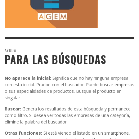
AYUDA
PARA LAS BÚSQUEDAS
No aparece la inicial:
Significa que no hay ninguna empresa
con esta inicial. Pruebe con el buscador. Puede buscar empresas
o sus especialidades de productos. Busque el producto en
singular.
Buscar:
Genera los resultados de esta búsqueda y permanece
como filtro. Si desea ver todas las empresas de una categoría,
elimine la palabra del buscador.
Otras funciones:
Si está viendo el listado en un smartphone,