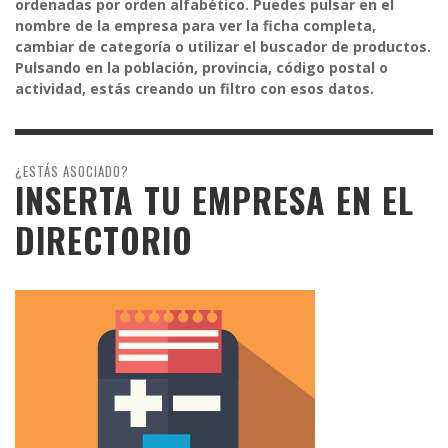
ordenadas por orden alfabético. Puedes pulsar en el
nombre de la empresa para ver la ficha completa,
cambiar de categoría o utilizar el buscador de productos.
Pulsando en la población, provincia, código postal o
actividad, estás creando un filtro con esos datos.
¿ESTÁS ASOCIADO?
INSERTA TU EMPRESA EN EL
DIRECTORIO