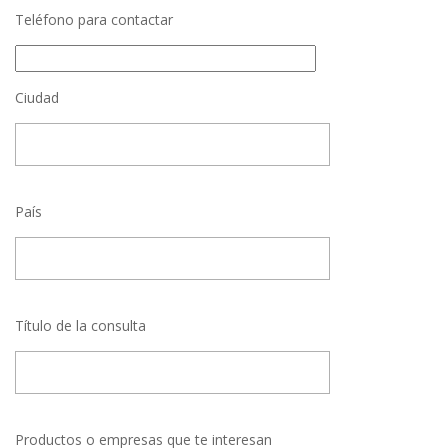
Teléfono para contactar
Ciudad
País
Título de la consulta
Productos o empresas que te interesan