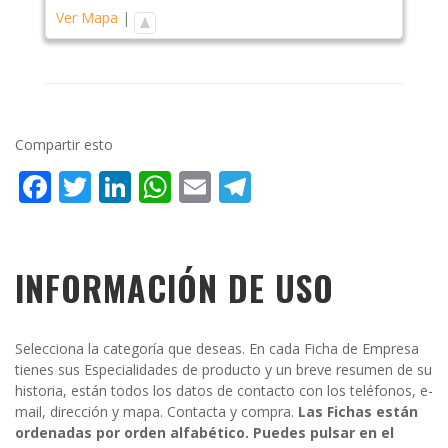
Ver Mapa
|
Compartir esto
Facebook
Twitter
LinkedIn
WhatsApp
Email
Telegram
INFORMACIÓN DE USO
Selecciona la categoría que deseas. En cada Ficha de Empresa
tienes sus Especialidades de producto y un breve resumen de su
historia, están todos los datos de contacto con los teléfonos, e-
mail, dirección y mapa. Contacta y compra.
Las Fichas están
ordenadas por orden alfabético. Puedes pulsar en el