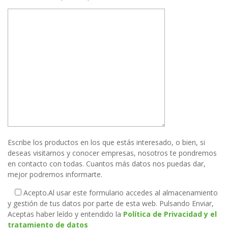
Escribe los productos en los que estás interesado, o bien, si
deseas visitarnos y conocer empresas, nosotros te pondremos
en contacto con todas. Cuantos más datos nos puedas dar,
mejor podremos informarte.
Acepto.
Al usar este formulario accedes al almacenamiento
y gestión de tus datos por parte de esta web. Pulsando Enviar,
Aceptas haber leído y entendido la
Política de Privacidad y el
tratamiento de datos