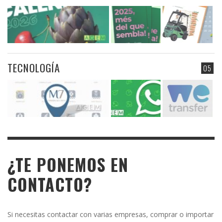
TECNOLOGÍA
05
¿TE PONEMOS EN
CONTACTO?
Si necesitas contactar con varias empresas, comprar o importar