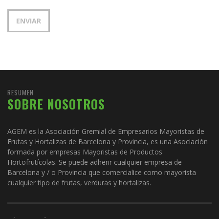
RESUMEN
SOBRE NOSOTROS
AGEM es la Asociación Gremial de Empresarios Mayoristas de
Frutas y Hortalizas de Barcelona y Provincia, es una Asociación
formada por empresas Mayoristas de Productos
Hortofrutícolas. Se puede adherir cualquier empresa de
Barcelona y / o Provincia que comercialice como mayorista
cualquier tipo de frutas, verduras y hortalizas.