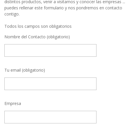
distintos productos, venir a visitarnos y conocer las empresas ...
puedes rellenar este formulario y nos pondremos en contacto
contigo.
Todos los campos son obligatorios
Nombre del Contacto (obligatorio)
Tu email (obligatorio)
Empresa