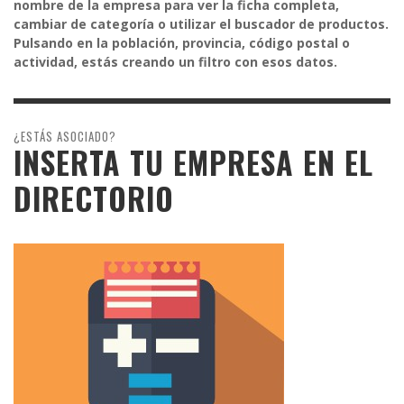
nombre de la empresa para ver la ficha completa,
cambiar de categoría o utilizar el buscador de productos.
Pulsando en la población, provincia, código postal o
actividad, estás creando un filtro con esos datos.
¿ESTÁS ASOCIADO?
INSERTA TU EMPRESA EN EL
DIRECTORIO