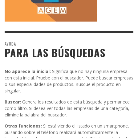
AYUDA
PARA LAS BÚSQUEDAS
No aparece la inicial:
Significa que no hay ninguna empresa
con esta inicial. Pruebe con el buscador. Puede buscar empresas
o sus especialidades de productos. Busque el producto en
singular.
Buscar:
Genera los resultados de esta búsqueda y permanece
como filtro. Si desea ver todas las empresas de una categoría,
elimine la palabra del buscador.
Otras funciones:
Si está viendo el listado en un smartphone,
pulsando sobre el teléfono realizará automáticamente la