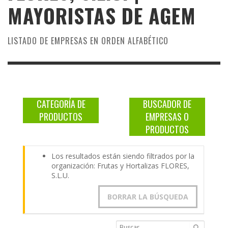
MAYORISTAS DE
AGEM
LISTADO DE EMPRESAS EN ORDEN ALFABÉTICO
CATEGORÍA DE
BUSCADOR DE
PRODUCTOS
EMPRESAS O
PRODUCTOS
Los resultados están siendo filtrados por la
organización: Frutas y Hortalizas FLORES,
S.L.U.
BORRAR LA BÚSQUEDA