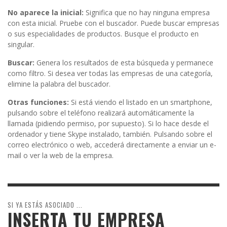
No aparece la inicial:
Significa que no hay ninguna empresa
con esta inicial. Pruebe con el buscador. Puede buscar empresas
o sus especialidades de productos. Busque el producto en
singular.
Buscar:
Genera los resultados de esta búsqueda y permanece
como filtro. Si desea ver todas las empresas de una categoría,
elimine la palabra del buscador.
Otras funciones:
Si está viendo el listado en un smartphone,
pulsando sobre el teléfono realizará automáticamente la
llamada (pidiendo permiso, por supuesto). Si lo hace desde el
ordenador y tiene Skype instalado, también. Pulsando sobre el
correo electrónico o web, accederá directamente a enviar un e-
mail o ver la web de la empresa.
SI YA ESTÁS ASOCIADO ...
INSERTA TU EMPRESA