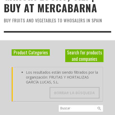
BUY AT MERCABARNA
BUY FRUITS AND VEGETABLES TO WHOSALERS IN SPAIN
Product Categories
Search for products
and companies
Los resultados están siendo filtrados por la
organización: FRUTAS Y HORTALIZAS
GARCÍA LUCAS, S.L.
BORRAR LA BÚSQUEDA