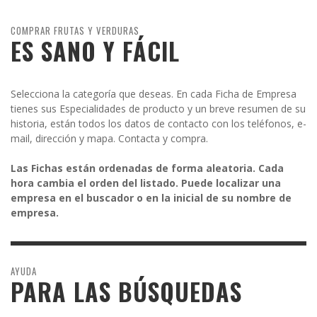
COMPRAR FRUTAS Y VERDURAS
ES SANO Y FÁCIL
Selecciona la categoría que deseas. En cada Ficha de Empresa
tienes sus Especialidades de producto y un breve resumen de su
historia, están todos los datos de contacto con los teléfonos, e-
mail, dirección y mapa. Contacta y compra.
Las Fichas están ordenadas de forma aleatoria. Cada
hora cambia el orden del listado. Puede localizar una
empresa en el buscador o en la inicial de su nombre de
empresa.
AYUDA
PARA LAS BÚSQUEDAS