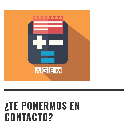
¿TE PONERMOS EN
CONTACTO?