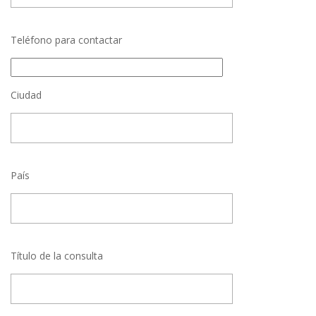
Teléfono para contactar
Ciudad
País
Título de la consulta