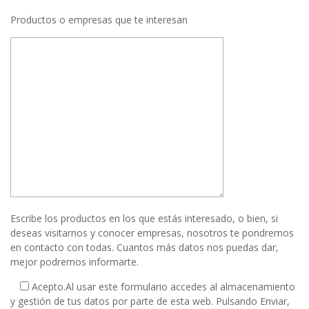
Productos o empresas que te interesan
Escribe los productos en los que estás interesado, o bien, si
deseas visitarnos y conocer empresas, nosotros te pondremos
en contacto con todas. Cuantos más datos nos puedas dar,
mejor podremos informarte.
Acepto.
Al usar este formulario accedes al almacenamiento
y gestión de tus datos por parte de esta web. Pulsando Enviar,