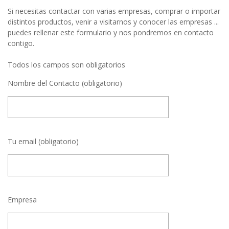
Si necesitas contactar con varias empresas, comprar o importar
distintos productos, venir a visitarnos y conocer las empresas ...
puedes rellenar este formulario y nos pondremos en contacto
contigo.
Todos los campos son obligatorios
Nombre del Contacto (obligatorio)
Tu email (obligatorio)
Empresa