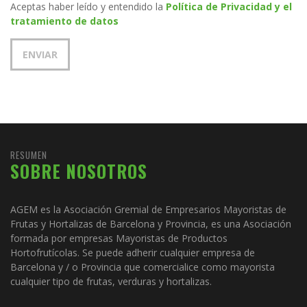
Aceptas haber leído y entendido la
Política de Privacidad y el
tratamiento de datos
RESUMEN
SOBRE NOSOTROS
AGEM es la Asociación Gremial de Empresarios Mayoristas de
Frutas y Hortalizas de Barcelona y Provincia, es una Asociación
formada por empresas Mayoristas de Productos
Hortofrutícolas. Se puede adherir cualquier empresa de
Barcelona y / o Provincia que comercialice como mayorista
cualquier tipo de frutas, verduras y hortalizas.