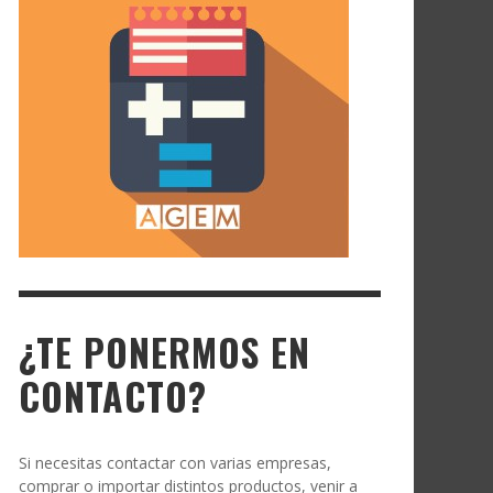
¿TE PONERMOS EN
CONTACTO?
Si necesitas contactar con varias empresas,
comprar o importar distintos productos, venir a