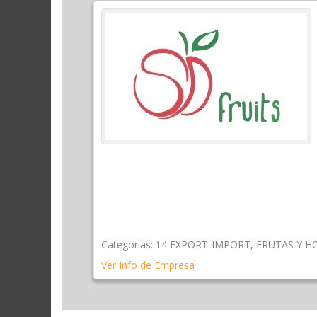
Categorías:
14 EXPORT-IMPORT
,
FRUTAS Y H
Ver Info de Empresa