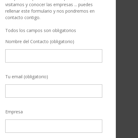
visitarnos y conocer las empresas ... puedes
rellenar este formulario y nos pondremos en
contacto contigo.
Todos los campos son obligatorios
Nombre del Contacto (obligatorio)
Tu email (obligatorio)
Empresa