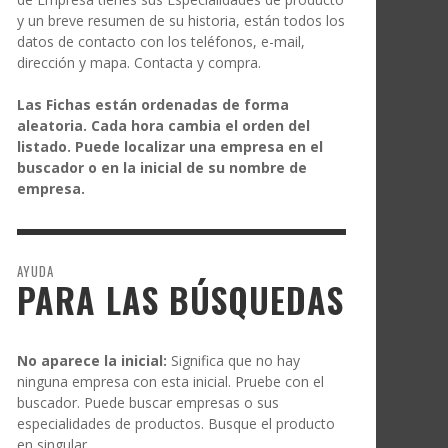
y un breve resumen de su historia, están todos los
datos de contacto con los teléfonos, e-mail,
dirección y mapa. Contacta y compra.
Las Fichas están ordenadas de forma
aleatoria. Cada hora cambia el orden del
listado. Puede localizar una empresa en el
buscador o en la inicial de su nombre de
empresa.
AYUDA
PARA LAS BÚSQUEDAS
No aparece la inicial:
Significa que no hay
ninguna empresa con esta inicial. Pruebe con el
buscador. Puede buscar empresas o sus
especialidades de productos. Busque el producto
en singular.