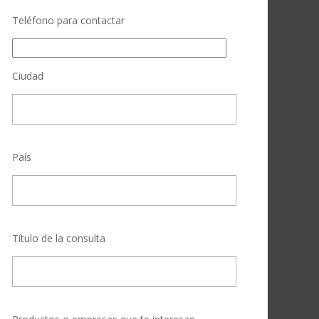
Teléfono para contactar
Ciudad
País
Título de la consulta