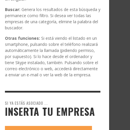
Buscar:
Genera los resultados de esta búsqueda y
permanece como filtro. Si desea ver todas las
empresas de una categoría, elimine la palabra del
buscador.
Otras funciones:
Si está viendo el listado en un
smartphone, pulsando sobre el teléfono realizará
automáticamente la llamada (pidiendo permiso,
por supuesto). Si lo hace desde el ordenador y
tiene Skype instalado, también. Pulsando sobre el
correo electrónico o web, accederá directamente
a enviar un e-mail o ver la web de la empresa.
SI YA ESTÁS ASOCIADO ...
INSERTA TU EMPRESA