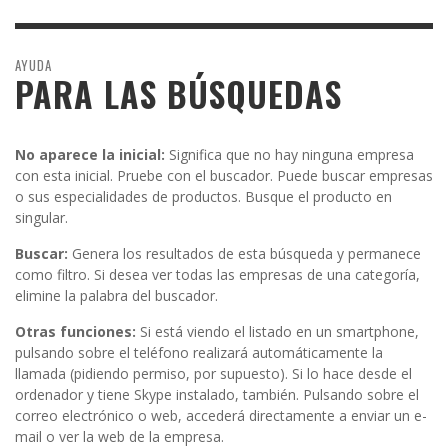
AYUDA
PARA LAS BÚSQUEDAS
No aparece la inicial:
Significa que no hay ninguna empresa
con esta inicial. Pruebe con el buscador. Puede buscar empresas
o sus especialidades de productos. Busque el producto en
singular.
Buscar:
Genera los resultados de esta búsqueda y permanece
como filtro. Si desea ver todas las empresas de una categoría,
elimine la palabra del buscador.
Otras funciones:
Si está viendo el listado en un smartphone,
pulsando sobre el teléfono realizará automáticamente la
llamada (pidiendo permiso, por supuesto). Si lo hace desde el
ordenador y tiene Skype instalado, también. Pulsando sobre el
correo electrónico o web, accederá directamente a enviar un e-
mail o ver la web de la empresa.