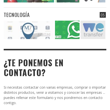
TECNOLOGÍA
05
¿TE PONEMOS EN
CONTACTO?
Si necesitas contactar con varias empresas, comprar o importar
distintos productos, venir a visitarnos y conocer las empresas ...
puedes rellenar este formulario y nos pondremos en contacto
contigo.