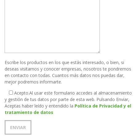
Escribe los productos en los que estás interesado, o bien, si
deseas visitarnos y conocer empresas, nosotros te pondremos
en contacto con todas. Cuantos más datos nos puedas dar,
mejor podremos informarte.
Acepto.
Al usar este formulario accedes al almacenamiento
y gestión de tus datos por parte de esta web. Pulsando Enviar,
Aceptas haber leído y entendido la
Política de Privacidad y el
tratamiento de datos