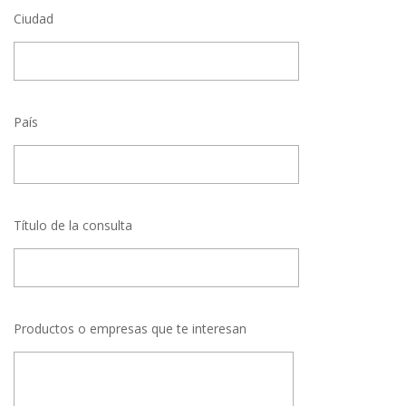
Ciudad
País
Título de la consulta
Productos o empresas que te interesan