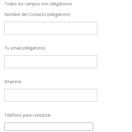
Todos los campos son obligatorios
Nombre del Contacto (obligatorio)
Tu email (obligatorio)
Empresa
Teléfono para contactar