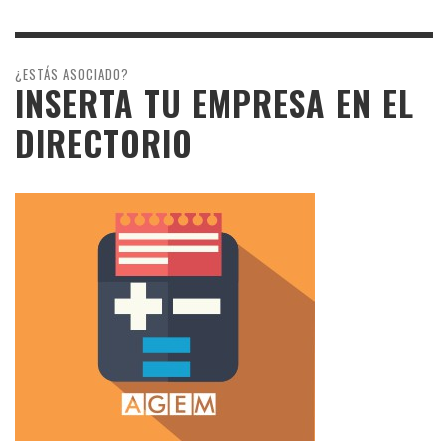
¿ESTÁS ASOCIADO?
INSERTA TU EMPRESA EN EL
DIRECTORIO