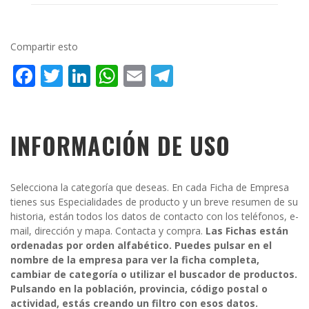
Compartir esto
Facebook
Twitter
LinkedIn
WhatsApp
Email
Telegram
INFORMACIÓN DE USO
Selecciona la categoría que deseas. En cada Ficha de Empresa
tienes sus Especialidades de producto y un breve resumen de su
historia, están todos los datos de contacto con los teléfonos, e-
mail, dirección y mapa. Contacta y compra.
Las Fichas están
ordenadas por orden alfabético. Puedes pulsar en el
nombre de la empresa para ver la ficha completa,
cambiar de categoría o utilizar el buscador de productos.
Pulsando en la población, provincia, código postal o
actividad, estás creando un filtro con esos datos.