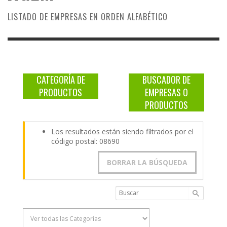
LISTADO DE EMPRESAS EN ORDEN ALFABÉTICO
CATEGORÍA DE
BUSCADOR DE
PRODUCTOS
EMPRESAS O
PRODUCTOS
Los resultados están siendo filtrados por el
código postal: 08690
BORRAR LA BÚSQUEDA