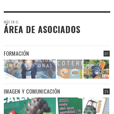
MÁS EN EL
ÁREA DE ASOCIADOS
FORMACIÓN
07
IMAGEN Y COMUNICACIÓN
25