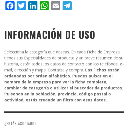
Facebook
Twitter
LinkedIn
WhatsApp
Email
Telegram
INFORMACIÓN DE USO
Selecciona la categoría que deseas. En cada Ficha de Empresa
tienes sus Especialidades de producto y un breve resumen de su
historia, están todos los datos de contacto con los teléfonos, e-
mail, dirección y mapa. Contacta y compra.
Las Fichas están
ordenadas por orden alfabético. Puedes pulsar en el
nombre de la empresa para ver la ficha completa,
cambiar de categoría o utilizar el buscador de productos.
Pulsando en la población, provincia, código postal o
actividad, estás creando un filtro con esos datos.
¿ESTÁS ASOCIADO?