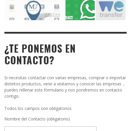
¿TE PONEMOS EN
CONTACTO?
Si necesitas contactar con varias empresas, comprar o importar
distintos productos, venir a visitarnos y conocer las empresas ...
puedes rellenar este formulario y nos pondremos en contacto
contigo.
Todos los campos son obligatorios
Nombre del Contacto (obligatorio)