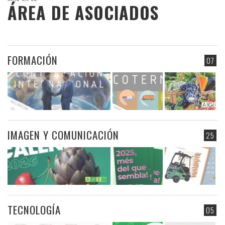
ÁREA DE ASOCIADOS
FORMACIÓN
07
IMAGEN Y COMUNICACIÓN
25
TECNOLOGÍA
05