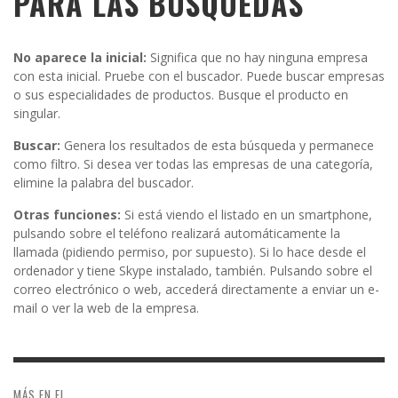
PARA LAS BÚSQUEDAS
No aparece la inicial:
Significa que no hay ninguna empresa
con esta inicial. Pruebe con el buscador. Puede buscar empresas
o sus especialidades de productos. Busque el producto en
singular.
Buscar:
Genera los resultados de esta búsqueda y permanece
como filtro. Si desea ver todas las empresas de una categoría,
elimine la palabra del buscador.
Otras funciones:
Si está viendo el listado en un smartphone,
pulsando sobre el teléfono realizará automáticamente la
llamada (pidiendo permiso, por supuesto). Si lo hace desde el
ordenador y tiene Skype instalado, también. Pulsando sobre el
correo electrónico o web, accederá directamente a enviar un e-
mail o ver la web de la empresa.
MÁS EN EL