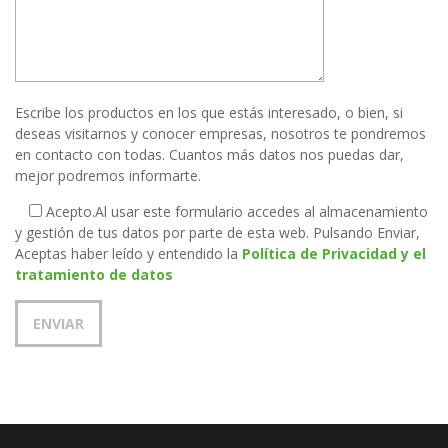
Escribe los productos en los que estás interesado, o bien, si
deseas visitarnos y conocer empresas, nosotros te pondremos
en contacto con todas. Cuantos más datos nos puedas dar,
mejor podremos informarte.
Acepto.
Al usar este formulario accedes al almacenamiento
y gestión de tus datos por parte de esta web. Pulsando Enviar,
Aceptas haber leído y entendido la
Política de Privacidad y el
tratamiento de datos