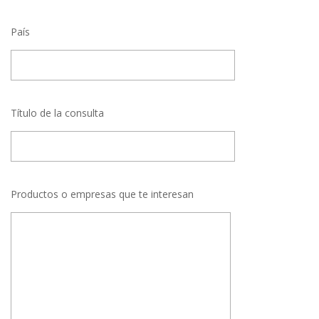
País
Título de la consulta
Productos o empresas que te interesan