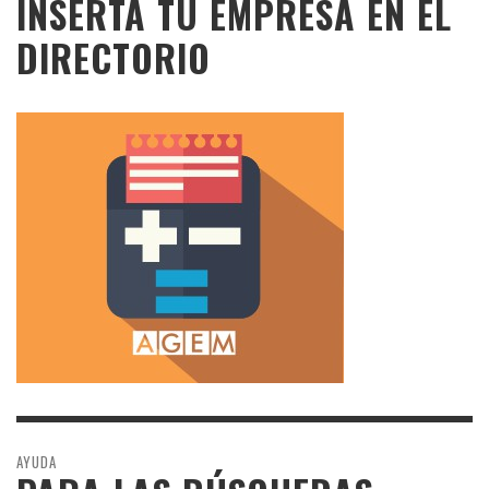
INSERTA TU EMPRESA EN EL
DIRECTORIO
AYUDA