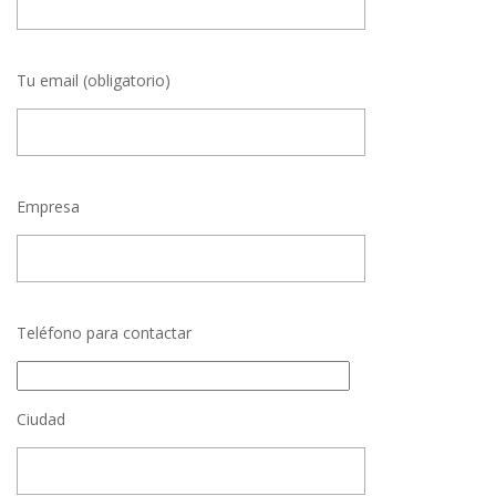
Tu email (obligatorio)
Empresa
Teléfono para contactar
Ciudad