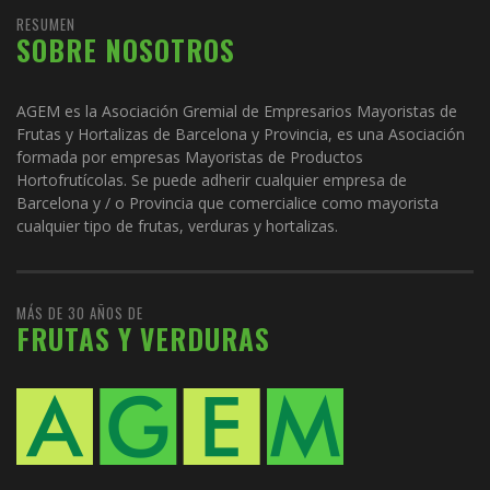
RESUMEN
SOBRE NOSOTROS
AGEM es la Asociación Gremial de Empresarios Mayoristas de
Frutas y Hortalizas de Barcelona y Provincia, es una Asociación
formada por empresas Mayoristas de Productos
Hortofrutícolas. Se puede adherir cualquier empresa de
Barcelona y / o Provincia que comercialice como mayorista
cualquier tipo de frutas, verduras y hortalizas.
MÁS DE 30 AÑOS DE
FRUTAS Y VERDURAS