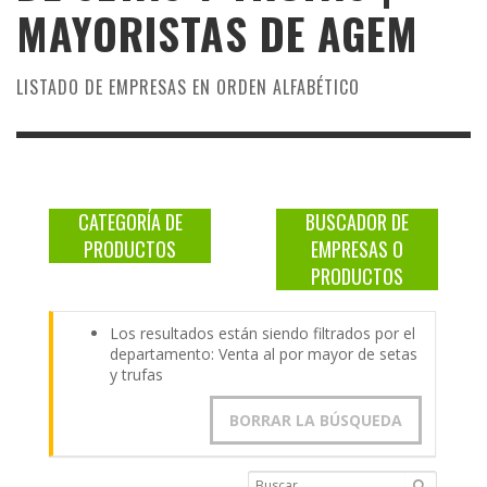
MAYORISTAS DE
AGEM
LISTADO DE EMPRESAS EN ORDEN ALFABÉTICO
CATEGORÍA DE
BUSCADOR DE
PRODUCTOS
EMPRESAS O
PRODUCTOS
Los resultados están siendo filtrados por el
departamento: Venta al por mayor de setas
y trufas
BORRAR LA BÚSQUEDA