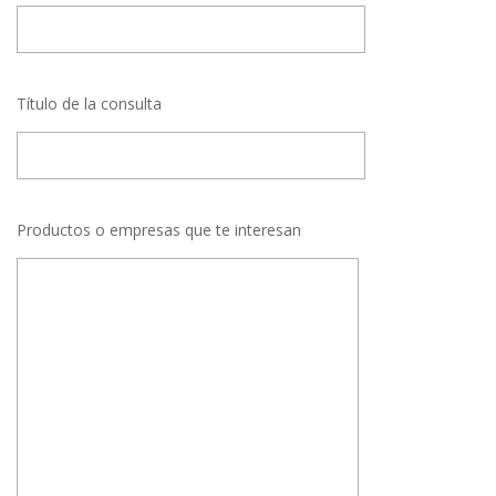
Título de la consulta
Productos o empresas que te interesan