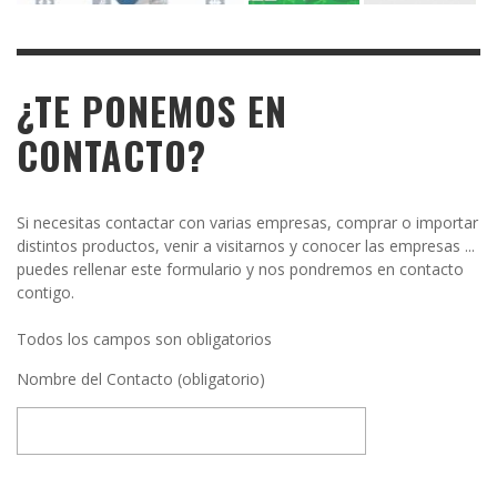
¿TE PONEMOS EN
CONTACTO?
Si necesitas contactar con varias empresas, comprar o importar
distintos productos, venir a visitarnos y conocer las empresas ...
puedes rellenar este formulario y nos pondremos en contacto
contigo.
Todos los campos son obligatorios
Nombre del Contacto (obligatorio)