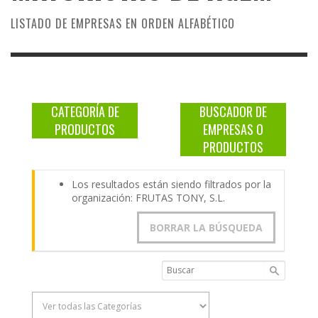
LISTADO DE EMPRESAS EN ORDEN ALFABÉTICO
CATEGORÍA DE
BUSCADOR DE
PRODUCTOS
EMPRESAS O
PRODUCTOS
Los resultados están siendo filtrados por la
organización: FRUTAS TONY, S.L.
BORRAR LA BÚSQUEDA