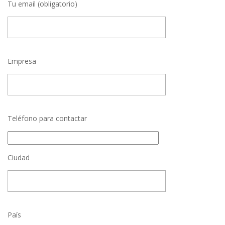
Tu email (obligatorio)
Empresa
Teléfono para contactar
Ciudad
País