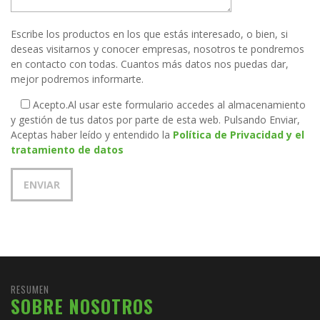
Escribe los productos en los que estás interesado, o bien, si
deseas visitarnos y conocer empresas, nosotros te pondremos
en contacto con todas. Cuantos más datos nos puedas dar,
mejor podremos informarte.
Acepto.
Al usar este formulario accedes al almacenamiento
y gestión de tus datos por parte de esta web. Pulsando Enviar,
Aceptas haber leído y entendido la
Política de Privacidad y el
tratamiento de datos
RESUMEN
SOBRE NOSOTROS