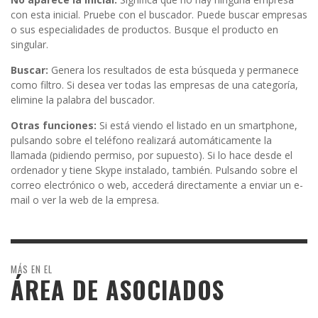
con esta inicial. Pruebe con el buscador. Puede buscar empresas
o sus especialidades de productos. Busque el producto en
singular.
Buscar:
Genera los resultados de esta búsqueda y permanece
como filtro. Si desea ver todas las empresas de una categoría,
elimine la palabra del buscador.
Otras funciones:
Si está viendo el listado en un smartphone,
pulsando sobre el teléfono realizará automáticamente la
llamada (pidiendo permiso, por supuesto). Si lo hace desde el
ordenador y tiene Skype instalado, también. Pulsando sobre el
correo electrónico o web, accederá directamente a enviar un e-
mail o ver la web de la empresa.
MÁS EN EL
ÁREA DE ASOCIADOS