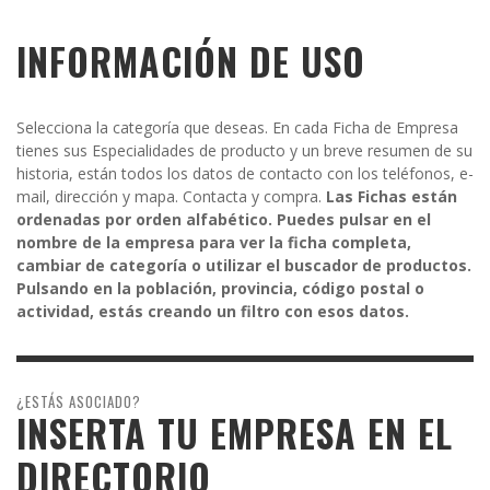
INFORMACIÓN DE USO
Selecciona la categoría que deseas. En cada Ficha de Empresa
tienes sus Especialidades de producto y un breve resumen de su
historia, están todos los datos de contacto con los teléfonos, e-
mail, dirección y mapa. Contacta y compra.
Las Fichas están
ordenadas por orden alfabético. Puedes pulsar en el
nombre de la empresa para ver la ficha completa,
cambiar de categoría o utilizar el buscador de productos.
Pulsando en la población, provincia, código postal o
actividad, estás creando un filtro con esos datos.
¿ESTÁS ASOCIADO?
INSERTA TU EMPRESA EN EL
DIRECTORIO