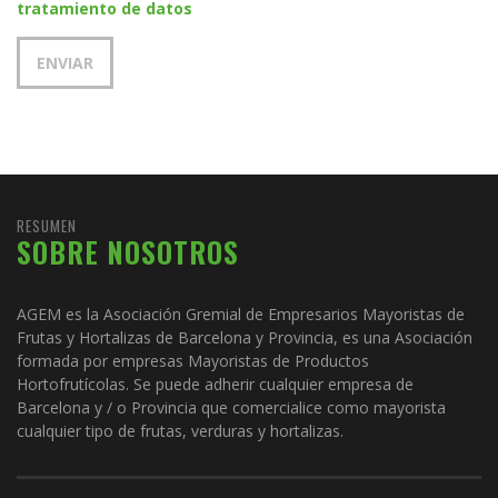
tratamiento de datos
RESUMEN
SOBRE NOSOTROS
AGEM es la Asociación Gremial de Empresarios Mayoristas de
Frutas y Hortalizas de Barcelona y Provincia, es una Asociación
formada por empresas Mayoristas de Productos
Hortofrutícolas. Se puede adherir cualquier empresa de
Barcelona y / o Provincia que comercialice como mayorista
cualquier tipo de frutas, verduras y hortalizas.