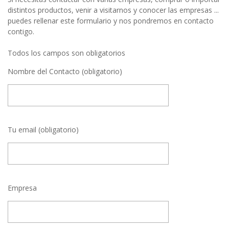
distintos productos, venir a visitarnos y conocer las empresas ...
puedes rellenar este formulario y nos pondremos en contacto
contigo.
Todos los campos son obligatorios
Nombre del Contacto (obligatorio)
Tu email (obligatorio)
Empresa