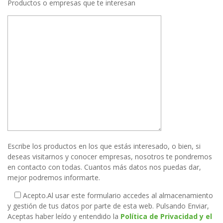
Productos o empresas que te interesan
Escribe los productos en los que estás interesado, o bien, si
deseas visitarnos y conocer empresas, nosotros te pondremos
en contacto con todas. Cuantos más datos nos puedas dar,
mejor podremos informarte.
Acepto.
Al usar este formulario accedes al almacenamiento
y gestión de tus datos por parte de esta web. Pulsando Enviar,
Aceptas haber leído y entendido la
Política de Privacidad y el