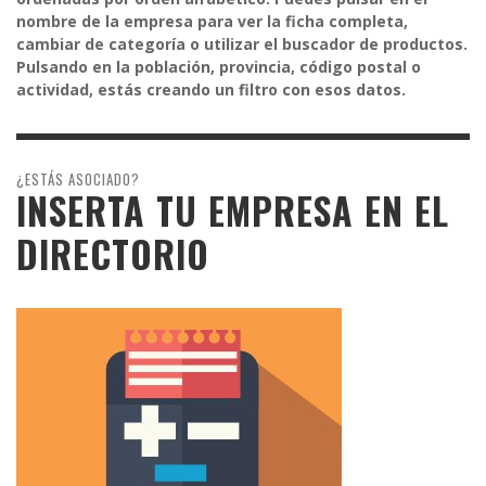
nombre de la empresa para ver la ficha completa,
cambiar de categoría o utilizar el buscador de productos.
Pulsando en la población, provincia, código postal o
actividad, estás creando un filtro con esos datos.
¿ESTÁS ASOCIADO?
INSERTA TU EMPRESA EN EL
DIRECTORIO