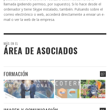
llamada (pidiendo permiso, por supuesto). Si lo hace desde el
ordenador y tiene Skype instalado, también. Pulsando sobre el
correo electrónico o web, accederá directamente a enviar un e-
mail o ver la web de la empresa.
MÁS EN EL
ÁREA DE ASOCIADOS
FORMACIÓN
07