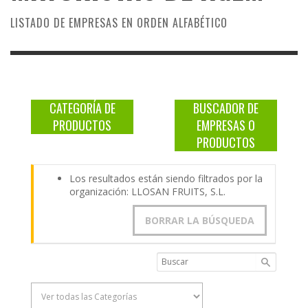
LISTADO DE EMPRESAS EN ORDEN ALFABÉTICO
CATEGORÍA DE
BUSCADOR DE
PRODUCTOS
EMPRESAS O
PRODUCTOS
Los resultados están siendo filtrados por la
organización: LLOSAN FRUITS, S.L.
BORRAR LA BÚSQUEDA