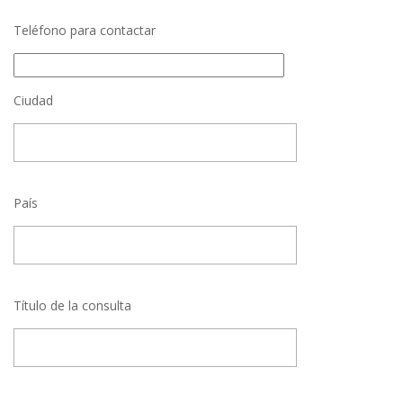
Teléfono para contactar
Ciudad
País
Título de la consulta