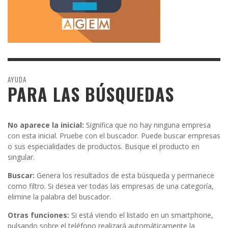
AYUDA
PARA LAS BÚSQUEDAS
No aparece la inicial:
Significa que no hay ninguna empresa
con esta inicial. Pruebe con el buscador. Puede buscar empresas
o sus especialidades de productos. Busque el producto en
singular.
Buscar:
Genera los resultados de esta búsqueda y permanece
como filtro. Si desea ver todas las empresas de una categoría,
elimine la palabra del buscador.
Otras funciones:
Si está viendo el listado en un smartphone,
pulsando sobre el teléfono realizará automáticamente la