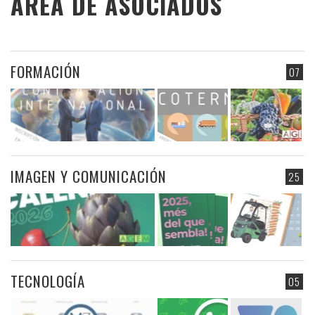
ÁREA DE ASOCIADOS
FORMACIÓN
07
IMAGEN Y COMUNICACIÓN
25
TECNOLOGÍA
05