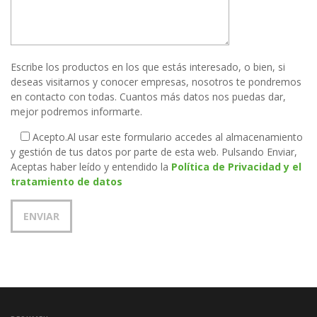
Escribe los productos en los que estás interesado, o bien, si
deseas visitarnos y conocer empresas, nosotros te pondremos
en contacto con todas. Cuantos más datos nos puedas dar,
mejor podremos informarte.
Acepto.
Al usar este formulario accedes al almacenamiento
y gestión de tus datos por parte de esta web. Pulsando Enviar,
Aceptas haber leído y entendido la
Política de Privacidad y el
tratamiento de datos