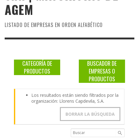
AGEM
LISTADO DE EMPRESAS EN ORDEN ALFABÉTICO
CATEGORÍA DE
BUSCADOR DE
PRODUCTOS
EMPRESAS O
PRODUCTOS
Los resultados están siendo filtrados por la
organización: Llorens Capdevila, S.A.
BORRAR LA BÚSQUEDA