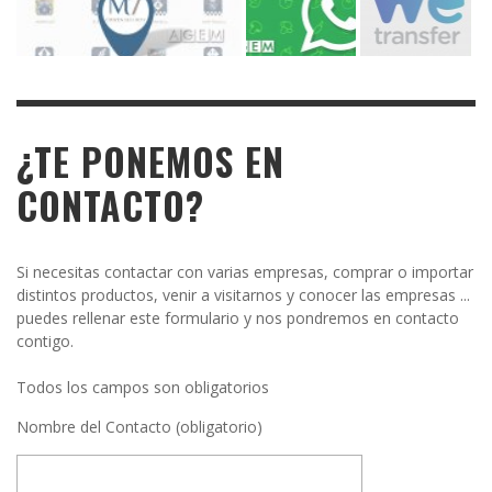
¿TE PONEMOS EN
CONTACTO?
Si necesitas contactar con varias empresas, comprar o importar
distintos productos, venir a visitarnos y conocer las empresas ...
puedes rellenar este formulario y nos pondremos en contacto
contigo.
Todos los campos son obligatorios
Nombre del Contacto (obligatorio)