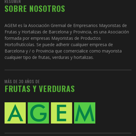
RESUMEN
SOBRE NOSOTROS
AGEM es la Asociación Gremial de Empresarios Mayoristas de
Frutas y Hortalizas de Barcelona y Provincia, es una Asociación
formada por empresas Mayoristas de Productos
Hortofrutícolas. Se puede adherir cualquier empresa de
Barcelona y / o Provincia que comercialice como mayorista
cualquier tipo de frutas, verduras y hortalizas.
MÁS DE 30 AÑOS DE
FRUTAS Y VERDURAS