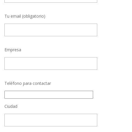
Tu email (obligatorio)
Empresa
Teléfono para contactar
Ciudad