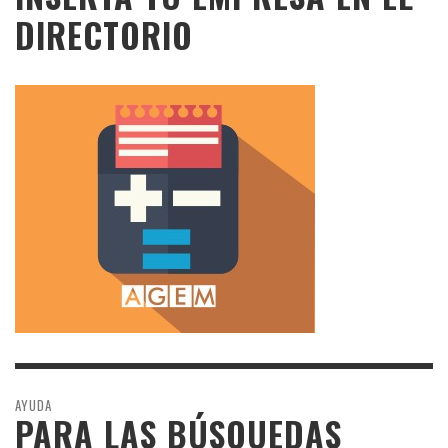
DIRECTORIO
AYUDA
PARA LAS BÚSQUEDAS