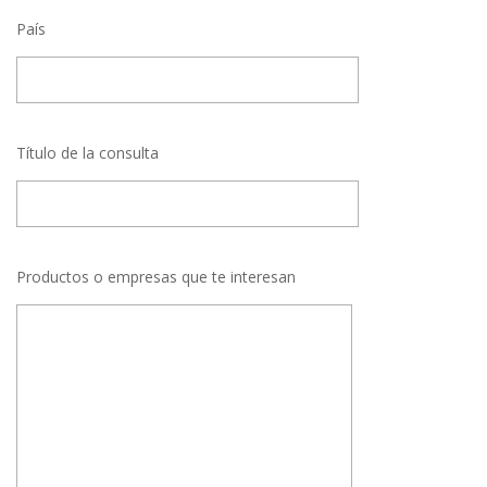
País
Título de la consulta
Productos o empresas que te interesan