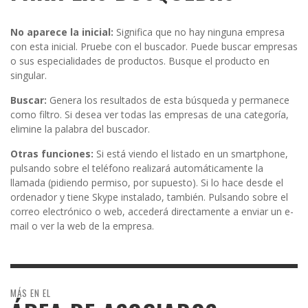
No aparece la inicial:
Significa que no hay ninguna empresa
con esta inicial. Pruebe con el buscador. Puede buscar empresas
o sus especialidades de productos. Busque el producto en
singular.
Buscar:
Genera los resultados de esta búsqueda y permanece
como filtro. Si desea ver todas las empresas de una categoría,
elimine la palabra del buscador.
Otras funciones:
Si está viendo el listado en un smartphone,
pulsando sobre el teléfono realizará automáticamente la
llamada (pidiendo permiso, por supuesto). Si lo hace desde el
ordenador y tiene Skype instalado, también. Pulsando sobre el
correo electrónico o web, accederá directamente a enviar un e-
mail o ver la web de la empresa.
MÁS EN EL