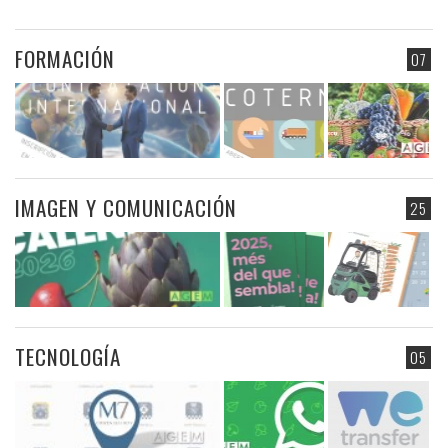
FORMACIÓN
07
IMAGEN Y COMUNICACIÓN
25
TECNOLOGÍA
05