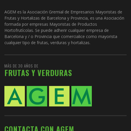
AGEM es la Asociación Gremial de Empresarios Mayoristas de
Frutas y Hortalizas de Barcelona y Provincia, es una Asociación
formada por empresas Mayoristas de Productos
Hortofrutícolas. Se puede adherir cualquier empresa de
Barcelona y / o Provincia que comercialice como mayorista
cualquier tipo de frutas, verduras y hortalizas.
MÁS DE 30 AÑOS DE
FRUTAS Y VERDURAS
CONTACTA CON AGEM