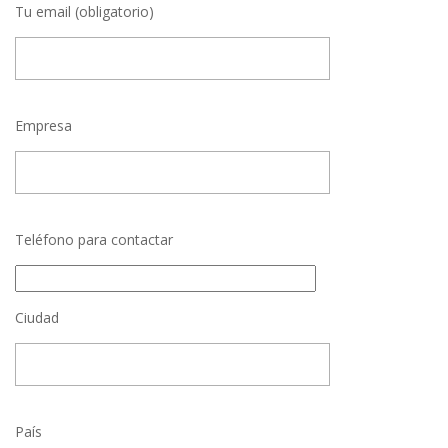
Tu email (obligatorio)
Empresa
Teléfono para contactar
Ciudad
País