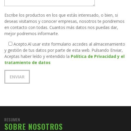
Escribe los productos en los que estás interesado, o bien, si
deseas visitarnos y conocer empresas, nosotros te pondremos
en contacto con todas. Cuantos más datos nos puedas dar,
mejor podremos informarte.
Acepto.
Al usar este formulario accedes al almacenamiento
y gestión de tus datos por parte de esta web. Pulsando Enviar,
Aceptas haber leído y entendido la
Política de Privacidad y el
tratamiento de datos
RESUMEN
SOBRE NOSOTROS