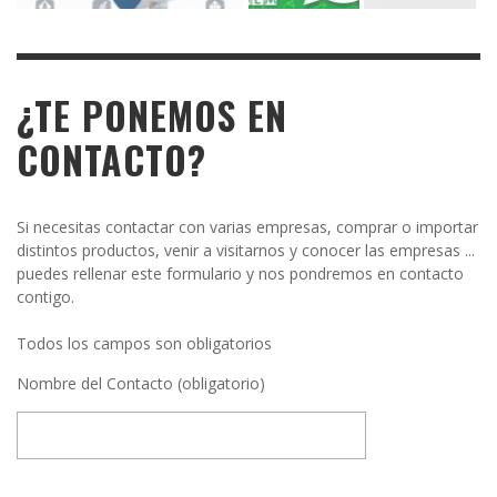
¿TE PONEMOS EN
CONTACTO?
Si necesitas contactar con varias empresas, comprar o importar
distintos productos, venir a visitarnos y conocer las empresas ...
puedes rellenar este formulario y nos pondremos en contacto
contigo.
Todos los campos son obligatorios
Nombre del Contacto (obligatorio)