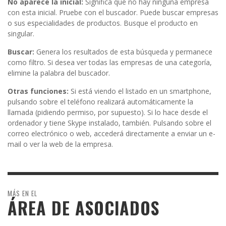
No aparece la inicial:
Significa que no hay ninguna empresa
con esta inicial. Pruebe con el buscador. Puede buscar empresas
o sus especialidades de productos. Busque el producto en
singular.
Buscar:
Genera los resultados de esta búsqueda y permanece
como filtro. Si desea ver todas las empresas de una categoría,
elimine la palabra del buscador.
Otras funciones:
Si está viendo el listado en un smartphone,
pulsando sobre el teléfono realizará automáticamente la
llamada (pidiendo permiso, por supuesto). Si lo hace desde el
ordenador y tiene Skype instalado, también. Pulsando sobre el
correo electrónico o web, accederá directamente a enviar un e-
mail o ver la web de la empresa.
MÁS EN EL
ÁREA DE ASOCIADOS