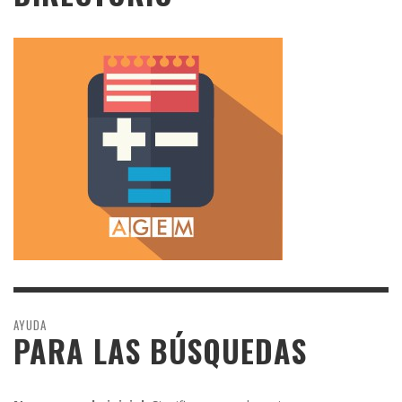
AYUDA
PARA LAS BÚSQUEDAS