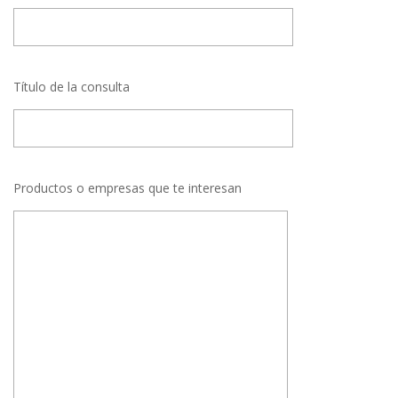
Título de la consulta
Productos o empresas que te interesan