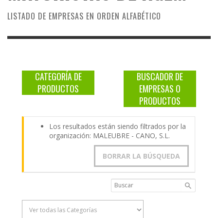
LISTADO DE EMPRESAS EN ORDEN ALFABÉTICO
CATEGORÍA DE
BUSCADOR DE
PRODUCTOS
EMPRESAS O
PRODUCTOS
Los resultados están siendo filtrados por la
organización: MALEUBRE - CANO, S.L.
BORRAR LA BÚSQUEDA