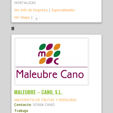
HORTALIZAS
Ver Info de Empresa
|
Especialidades
Ver Mapa
|
M
MALEUBRE – CANO, S.L.
MAYORISTA DE FRUTAS Y VERDURAS
Contacto
:
SONIA
CANO
Trabajo