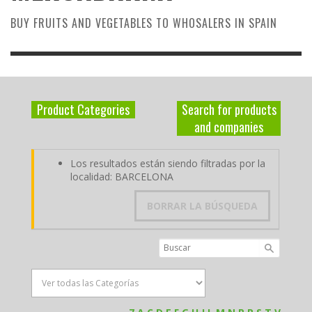
BUY FRUITS AND VEGETABLES TO WHOSALERS IN SPAIN
Product Categories
Search for products
and companies
Los resultados están siendo filtradas por la
localidad: BARCELONA
BORRAR LA BÚSQUEDA