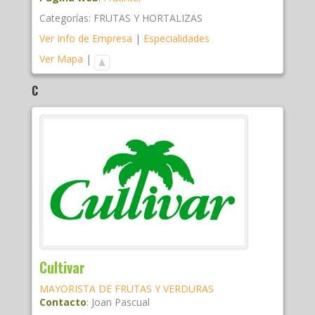
Categorías:
FRUTAS Y HORTALIZAS
Ver Info de Empresa
|
Especialidades
Ver Mapa
|
C
Cultivar
MAYORISTA DE FRUTAS Y VERDURAS
Contacto
:
Joan
Pascual