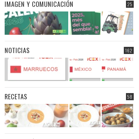
IMAGEN Y COMUNICACIÓN
25
NOTICIAS
162
RECETAS
58