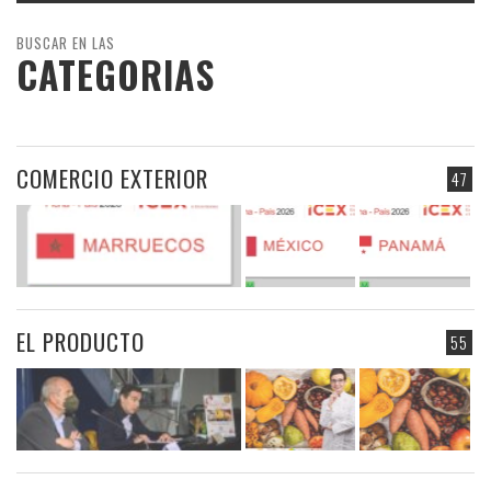
BUSCAR EN LAS
CATEGORIAS
COMERCIO EXTERIOR
47
EL PRODUCTO
55