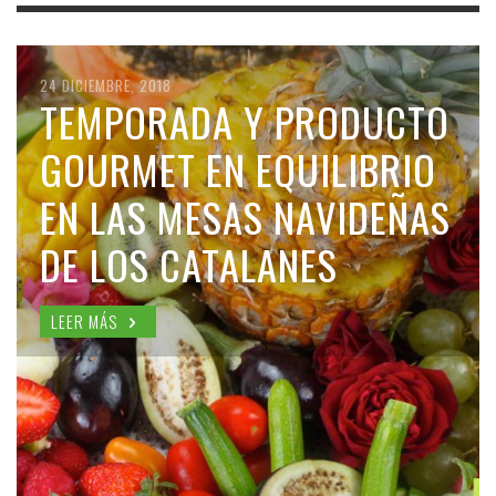
24 DICIEMBRE, 2018
TEMPORADA Y PRODUCTO
GOURMET EN EQUILIBRIO
EN LAS MESAS NAVIDEÑAS
DE LOS CATALANES
LEER MÁS