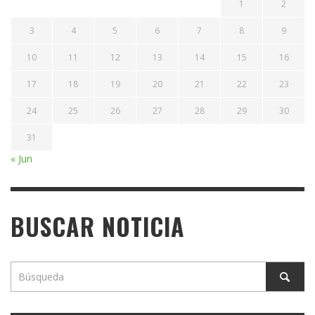
1
2
3
4
5
6
7
8
9
10
11
12
13
14
15
16
17
18
19
20
21
22
23
24
25
26
27
28
29
30
31
« Jun
BUSCAR NOTICIA