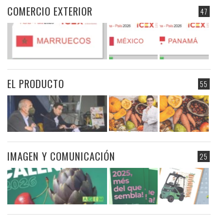
COMERCIO EXTERIOR
47
EL PRODUCTO
55
IMAGEN Y COMUNICACIÓN
25