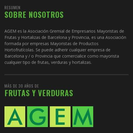
RESUMEN
SOBRE NOSOTROS
AGEM es la Asociación Gremial de Empresarios Mayoristas de
Frutas y Hortalizas de Barcelona y Provincia, es una Asociación
formada por empresas Mayoristas de Productos
Hortofrutícolas. Se puede adherir cualquier empresa de
Barcelona y / o Provincia que comercialice como mayorista
cualquier tipo de frutas, verduras y hortalizas.
MÁS DE 30 AÑOS DE
FRUTAS Y VERDURAS