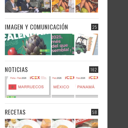
IMAGEN Y COMUNICACIÓN
25
NOTICIAS
162
RECETAS
58