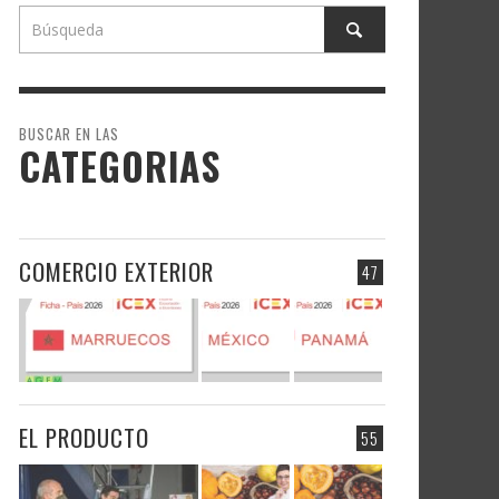
BUSCAR EN LAS
CATEGORIAS
COMERCIO EXTERIOR
47
EL PRODUCTO
55