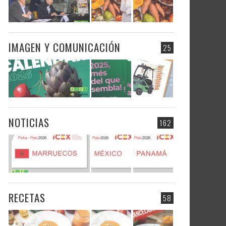
IMAGEN Y COMUNICACIÓN
25
NOTICIAS
162
RECETAS
58