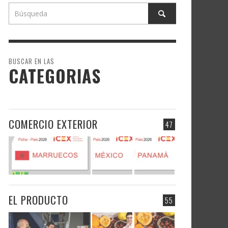
BUSCAR EN LAS
CATEGORIAS
COMERCIO EXTERIOR
47
EL PRODUCTO
55