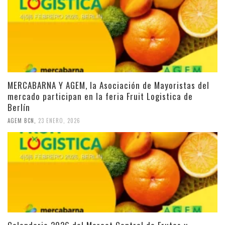
MERCABARNA Y AGEM, la Asociación de Mayoristas del
mercado participan en la feria Fruit Logistica de
Berlín
AGEM BCN
,
23 ENERO, 2026