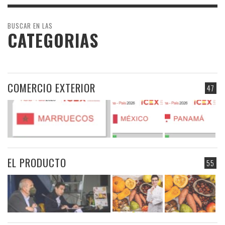
BUSCAR EN LAS
CATEGORIAS
COMERCIO EXTERIOR
47
EL PRODUCTO
55