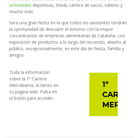
actividades
deportivas, trivial, carrera de sacos, talleres y
mucho más.
Será una gran fiesta en la que todos los asistentes tendrán
la oportunidad de descubrir el entorno con la mayor
concentración de empresas alimentarias de Cataluña, con
exposición de productos a lo largo del recorrido, abierto al
público, excepcionalmente, en este día de fiesta, familia y
amigos.
Toda la información
sobre la 1ª Carrera
1ª
Mercabarna, la tienes en
su página web. Pulsa en
CARRER
el botón para acceder.
MERCAB