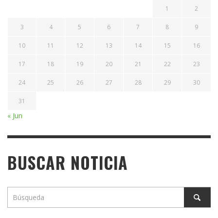
1
2
3
4
5
6
7
8
9
10
11
12
13
14
15
16
17
18
19
20
21
22
23
24
25
26
27
28
29
30
31
« Jun
BUSCAR NOTICIA