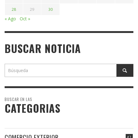
28
29
30
« Ago
Oct »
BUSCAR NOTICIA
BUSCAR EN LAS
CATEGORIAS
COMERCIO EXTERIOR
47