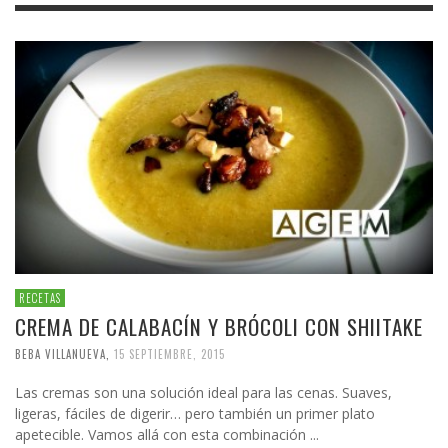
RECETAS
CREMA DE CALABACÍN Y BRÓCOLI CON SHIITAKE
BEBA VILLANUEVA
,
15 SEPTIEMBRE, 2015
Las cremas son una solución ideal para las cenas. Suaves,
ligeras, fáciles de digerir… pero también un primer plato
apetecible. Vamos allá con esta combinación ...