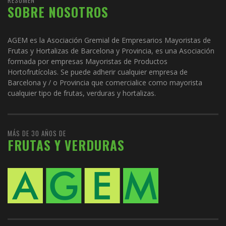
SOBRE NOSOTROS
AGEM es la Asociación Gremial de Empresarios Mayoristas de
Frutas y Hortalizas de Barcelona y Provincia, es una Asociación
formada por empresas Mayoristas de Productos
Hortofrutícolas. Se puede adherir cualquier empresa de
Barcelona y / o Provincia que comercialice como mayorista
cualquier tipo de frutas, verduras y hortalizas.
MÁS DE 30 AÑOS DE
FRUTAS Y VERDURAS