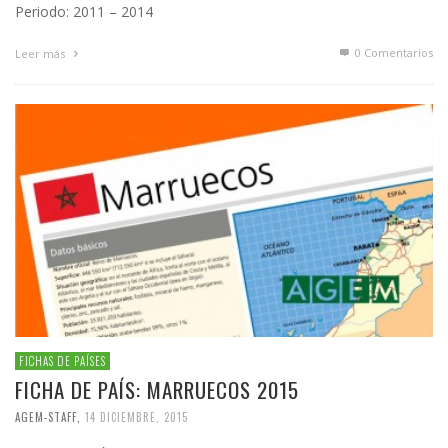
Periodo: 2011 – 2014
0 Comentarios
Leer más
FICHAS DE PAÍSES
FICHA DE PAÍS: MARRUECOS 2015
AGEM-STAFF
,
14 DICIEMBRE, 2015