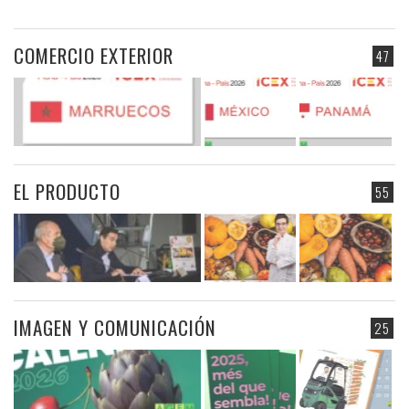
COMERCIO EXTERIOR
47
EL PRODUCTO
55
IMAGEN Y COMUNICACIÓN
25