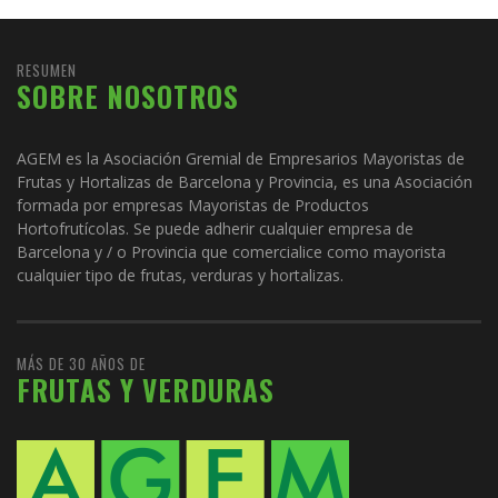
RESUMEN
SOBRE NOSOTROS
AGEM es la Asociación Gremial de Empresarios Mayoristas de
Frutas y Hortalizas de Barcelona y Provincia, es una Asociación
formada por empresas Mayoristas de Productos
Hortofrutícolas. Se puede adherir cualquier empresa de
Barcelona y / o Provincia que comercialice como mayorista
cualquier tipo de frutas, verduras y hortalizas.
MÁS DE 30 AÑOS DE
FRUTAS Y VERDURAS