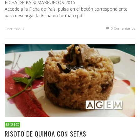
FICHA DE PAÍS: MARRUECOS 2015
Accede a la Ficha de País, pulsa en el botón correspondiente
para descargar la Ficha en formato pdf.
0 Comentarios
Leer más
RECETAS
RISOTO DE QUINOA CON SETAS