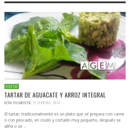
RECETAS
TARTAR DE AGUACATE Y ARROZ INTEGRAL
BEBA VILLANUEVA
,
12 FEBRERO, 2016
El tartar, tradicionalmente es un plato que se prepara con carne
o con pescado, en crudo y cortado muy pequeño, después se
aliña o se ...