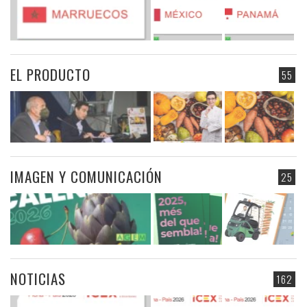
EL PRODUCTO
55
IMAGEN Y COMUNICACIÓN
25
NOTICIAS
162