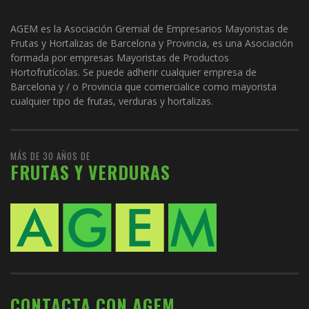
AGEM es la Asociación Gremial de Empresarios Mayoristas de
Frutas y Hortalizas de Barcelona y Provincia, es una Asociación
formada por empresas Mayoristas de Productos
Hortofrutícolas. Se puede adherir cualquier empresa de
Barcelona y / o Provincia que comercialice como mayorista
cualquier tipo de frutas, verduras y hortalizas.
MÁS DE 30 AÑOS DE
FRUTAS Y VERDURAS
CONTACTA CON AGEM