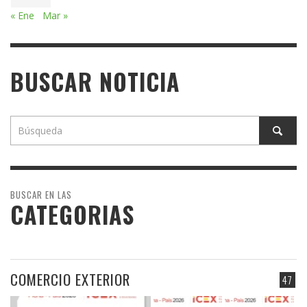
« Ene
Mar »
BUSCAR NOTICIA
BUSCAR EN LAS
CATEGORIAS
COMERCIO EXTERIOR
47