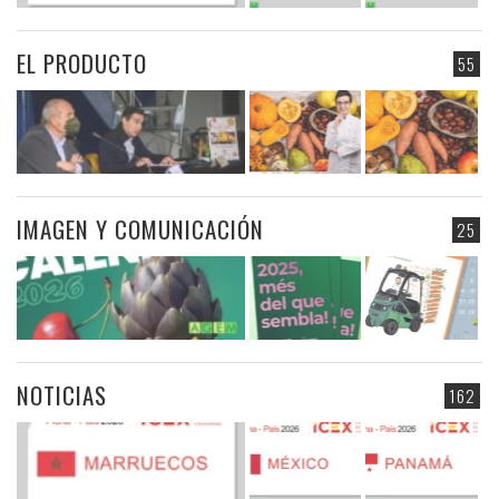
EL PRODUCTO
55
IMAGEN Y COMUNICACIÓN
25
NOTICIAS
162