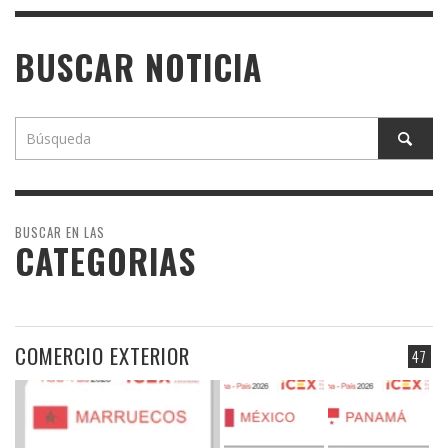
BUSCAR NOTICIA
BUSCAR EN LAS
CATEGORIAS
COMERCIO EXTERIOR
47