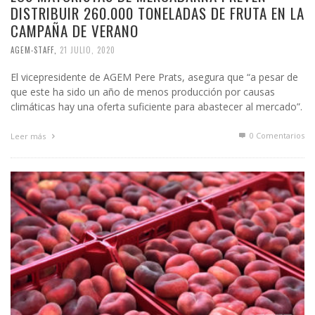
DISTRIBUIR 260.000 TONELADAS DE FRUTA EN LA
CAMPAÑA DE VERANO
AGEM-STAFF
,
21 JULIO, 2020
El vicepresidente de AGEM Pere Prats, asegura que “a pesar de
que este ha sido un año de menos producción por causas
climáticas hay una oferta suficiente para abastecer al mercado”.
0 Comentarios
Leer más