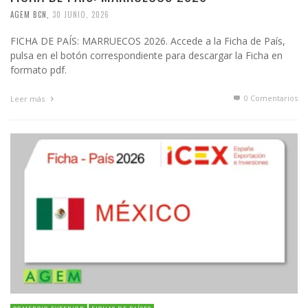
AGEM BCN
,
30 JUNIO, 2026
FICHA DE PAÍS: MARRUECOS 2026. Accede a la Ficha de País,
pulsa en el botón correspondiente para descargar la Ficha en
formato pdf.
0 Comentarios
Leer más