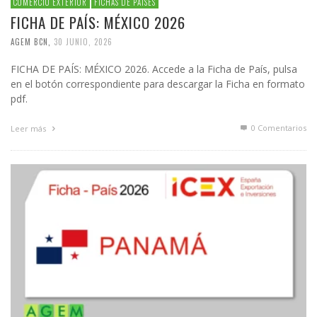
COMERCIO EXTERIOR
FICHAS DE PAÍSES
FICHA DE PAÍS: MÉXICO 2026
AGEM BCN
,
30 JUNIO, 2026
FICHA DE PAÍS: MÉXICO 2026. Accede a la Ficha de País, pulsa
en el botón correspondiente para descargar la Ficha en formato
pdf.
0 Comentarios
Leer más