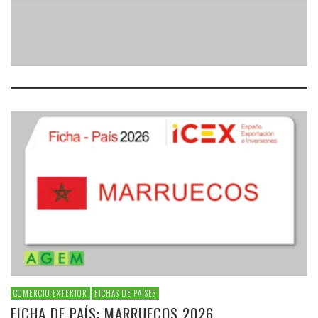
COMERCIO EXTERIOR
FICHAS DE PAÍSES
FICHA DE PAÍS: MARRUECOS 2026