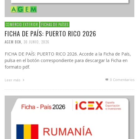
COMERCIO EXTERIOR
FICHAS DE PAÍSES
FICHA DE PAÍS: PUERTO RICO 2026
AGEM BCN
,
30 JUNIO, 2026
FICHA DE PAÍS: PUERTO RICO 2026. Accede a la Ficha de País,
pulsa en el botón correspondiente para descargar la Ficha en
formato pdf.
0 Comentarios
Leer más