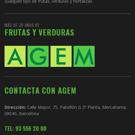
cualquier tipo de frutas, verduras y hortalizas.
MÁS DE 30 AÑOS DE
FRUTAS Y VERDURAS
CONTACTA CON AGEM
Dirección:
Calle Mayor, 75, Pabellón G 2ª Planta, Mercabarna,
08040, Barcelona
TEL: 93 556 20 00