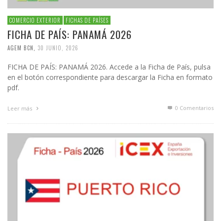
COMERCIO EXTERIOR
FICHAS DE PAÍSES
FICHA DE PAÍS: PANAMÁ 2026
AGEM BCN
,
30 JUNIO, 2026
FICHA DE PAÍS: PANAMÁ 2026. Accede a la Ficha de País, pulsa
en el botón correspondiente para descargar la Ficha en formato
pdf.
0 Comentarios
Leer más