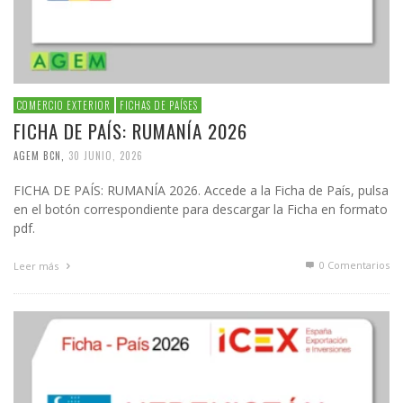
COMERCIO EXTERIOR
FICHAS DE PAÍSES
FICHA DE PAÍS: RUMANÍA 2026
AGEM BCN
,
30 JUNIO, 2026
FICHA DE PAÍS: RUMANÍA 2026. Accede a la Ficha de País, pulsa
en el botón correspondiente para descargar la Ficha en formato
pdf.
0 Comentarios
Leer más