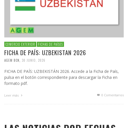
COMERCIO EXTERIOR
FICHAS DE PAÍSES
FICHA DE PAÍS: UZBEKISTAN 2026
AGEM BCN
,
30 JUNIO, 2026
FICHA DE PAÍS: UZBEKISTÁN 2026. Accede a la Ficha de País,
pulsa en el botón correspondiente para descargar la Ficha en
formato pdf.
0 Comentarios
Leer más