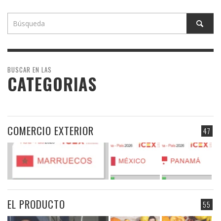
BUSCAR EN LAS
CATEGORIAS
COMERCIO EXTERIOR
47
EL PRODUCTO
55