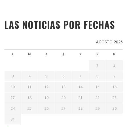
LAS NOTICIAS POR FECHAS
AGOSTO 2026
L
M
X
J
V
S
D
1
2
3
4
5
6
7
8
9
10
11
12
13
14
15
16
17
18
19
20
21
22
23
24
25
26
27
28
29
30
31