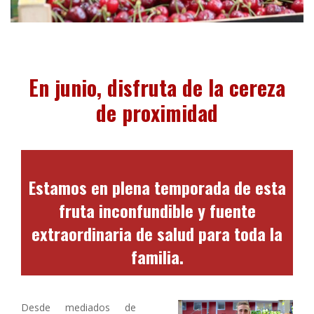
En junio, disfruta de la cereza
de proximidad
Estamos en plena temporada de esta
fruta inconfundible y fuente
extraordinaria de salud para toda la
familia.
Desde mediados de