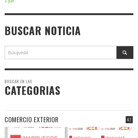
« Jun
BUSCAR NOTICIA
BUSCAR EN LAS
CATEGORIAS
COMERCIO EXTERIOR
47