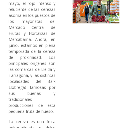
mayo, el rojo intenso y
reluciente de las cerezas
asoma en los puestos de
los mayoristas del
Mercado Central de
Frutas y Hortalizas de
Mercabarna. Ahora, en
junio, estamos en plena
temporada de la cereza
de proximidad. Los
principales orígenes son
las comarcas de Lleida y
Tarragona, y las distintas
localidades del Baix
Llobregat famosas por
sus buenas y
tradicionales
producciones de esta
pequeña fruta de hueso.
La cereza es una fruta
extraordinaria y dulce