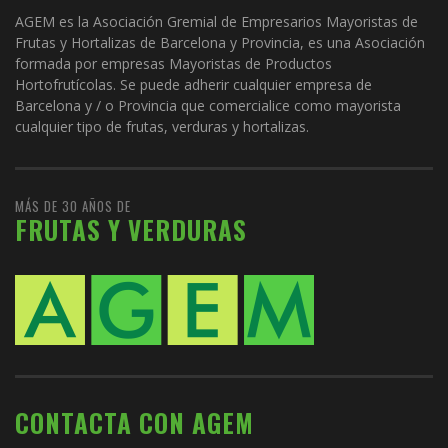
AGEM es la Asociación Gremial de Empresarios Mayoristas de
Frutas y Hortalizas de Barcelona y Provincia, es una Asociación
formada por empresas Mayoristas de Productos
Hortofrutícolas. Se puede adherir cualquier empresa de
Barcelona y / o Provincia que comercialice como mayorista
cualquier tipo de frutas, verduras y hortalizas.
MÁS DE 30 AÑOS DE
FRUTAS Y VERDURAS
CONTACTA CON AGEM