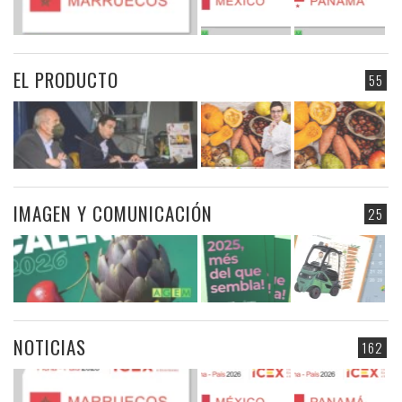
EL PRODUCTO
55
IMAGEN Y COMUNICACIÓN
25
NOTICIAS
162