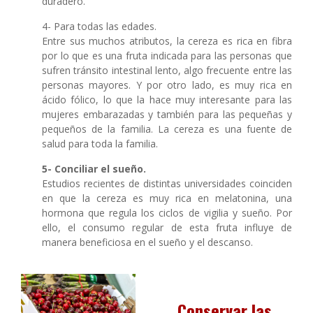
duradero.
4- Para todas las edades.
Entre sus muchos atributos, la cereza es rica en fibra
por lo que es una fruta indicada para las personas que
sufren tránsito intestinal lento, algo frecuente entre las
personas mayores. Y por otro lado, es muy rica en
ácido fólico, lo que la hace muy interesante para las
mujeres embarazadas y también para las pequeñas y
pequeños de la familia. La cereza es una fuente de
salud para toda la familia.
5- Conciliar el sueño.
Estudios recientes de distintas universidades coinciden
en que la cereza es muy rica en melatonina, una
hormona que regula los ciclos de vigilia y sueño. Por
ello, el consumo regular de esta fruta influye de
manera beneficiosa en el sueño y el descanso.
Conservar las