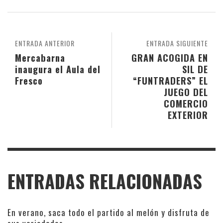
ENTRADA ANTERIOR
ENTRADA SIGUIENTE
Mercabarna
GRAN ACOGIDA EN
inaugura el Aula del
SIL DE
Fresco
“FUNTRADERS” EL
JUEGO DEL
COMERCIO
EXTERIOR
ENTRADAS RELACIONADAS
En verano, saca todo el partido al melón y disfruta de