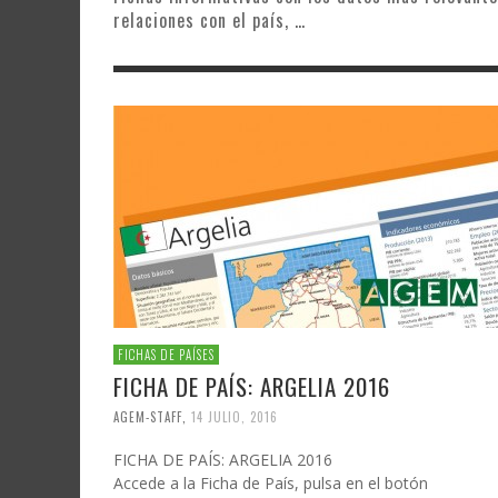
relaciones con el país, …
FICHAS DE PAÍSES
FICHA DE PAÍS: ARGELIA 2016
AGEM-STAFF
,
14 JULIO, 2016
FICHA DE PAÍS: ARGELIA 2016
Accede a la Ficha de País, pulsa en el botón