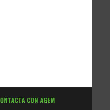
CONTACTA CON AGEM