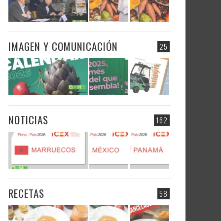
IMAGEN Y COMUNICACIÓN
25
NOTICIAS
162
RECETAS
58