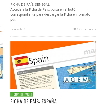
FICHA DE PAÍS: SENEGAL
Accede a la Ficha de País, pulsa en el botón
correspondiente para descargar la Ficha en formato
pdf.
ios
0 Comentarios
Leer más
FICHAS DE PAÍSES
FICHA DE PAÍS: ESPAÑA