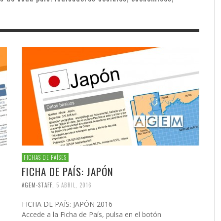
FICHAS DE PAÍSES
FICHA DE PAÍS: JAPÓN
AGEM-STAFF
,
5 ABRIL, 2016
FICHA DE PAÍS: JAPÓN 2016
Accede a la Ficha de País, pulsa en el botón