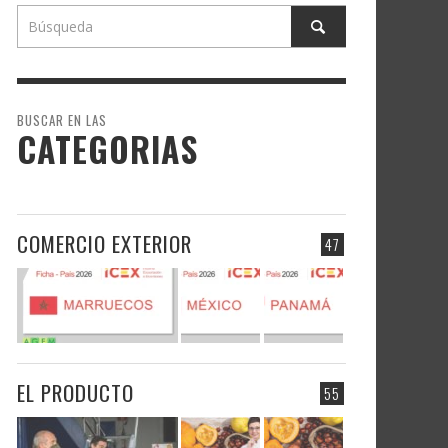
BUSCAR EN LAS
CATEGORIAS
COMERCIO EXTERIOR
47
EL PRODUCTO
55