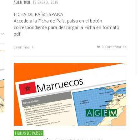
AGEM BCN
,
15 ENERO, 2016
FICHA DE PAÍS: ESPAÑA
Accede a la Ficha de País, pulsa en el botón
correspondiente para descargar la Ficha en formato
pdf.
ios
0 Comentarios
Leer más
FICHAS DE PAÍSES