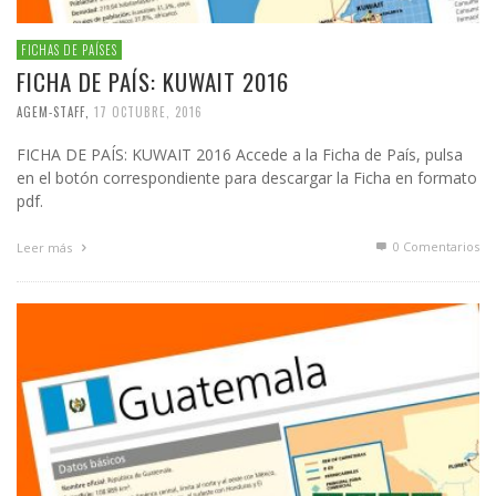
FICHAS DE PAÍSES
FICHA DE PAÍS: KUWAIT 2016
AGEM-STAFF
,
17 OCTUBRE, 2016
FICHA DE PAÍS: KUWAIT 2016 Accede a la Ficha de País, pulsa
en el botón correspondiente para descargar la Ficha en formato
pdf.
0 Comentarios
Leer más