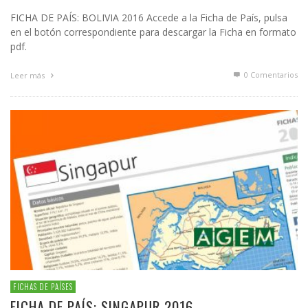
FICHA DE PAÍS: BOLIVIA 2016 Accede a la Ficha de País, pulsa
en el botón correspondiente para descargar la Ficha en formato
pdf.
0 Comentarios
Leer más
FICHAS DE PAÍSES
FICHA DE PAÍS: SINGAPUR 2016