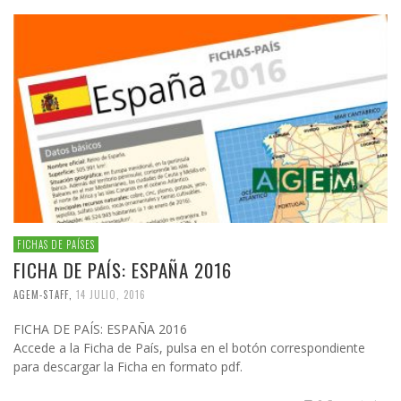
FICHAS DE PAÍSES
FICHA DE PAÍS: ESPAÑA 2016
AGEM-STAFF
,
14 JULIO, 2016
FICHA DE PAÍS: ESPAÑA 2016
Accede a la Ficha de País, pulsa en el botón correspondiente
para descargar la Ficha en formato pdf.