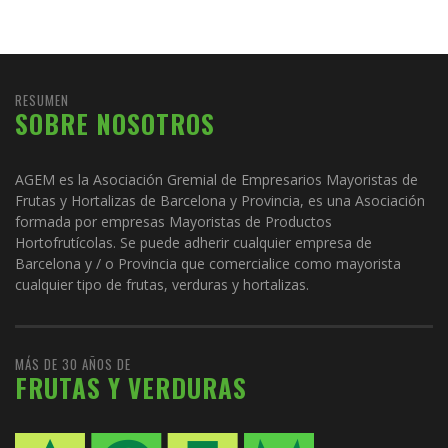
RESUMEN
SOBRE NOSOTROS
AGEM es la Asociación Gremial de Empresarios Mayoristas de
Frutas y Hortalizas de Barcelona y Provincia, es una Asociación
formada por empresas Mayoristas de Productos
Hortofrutícolas. Se puede adherir cualquier empresa de
Barcelona y / o Provincia que comercialice como mayorista
cualquier tipo de frutas, verduras y hortalizas.
MÁS DE 30 AÑOS DE
FRUTAS Y VERDURAS