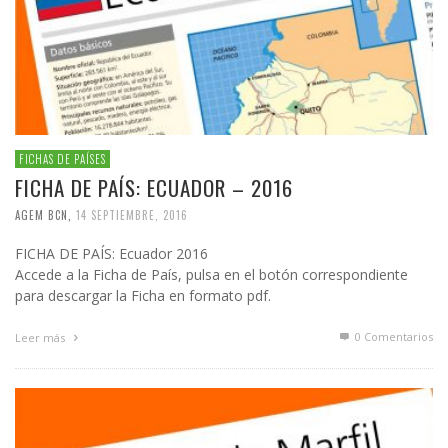
FICHAS DE PAÍSES
FICHA DE PAÍS: ECUADOR – 2016
AGEM BCN
,
14 SEPTIEMBRE, 2016
FICHA DE PAÍS: Ecuador 2016
Accede a la Ficha de País, pulsa en el botón correspondiente
para descargar la Ficha en formato pdf.
0 Comentarios
Leer más