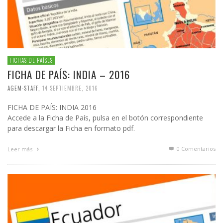
FICHAS DE PAÍSES
FICHA DE PAÍS: INDIA – 2016
AGEM-STAFF
,
14 SEPTIEMBRE, 2016
FICHA DE PAÍS: INDIA 2016
Accede a la Ficha de País, pulsa en el botón correspondiente
para descargar la Ficha en formato pdf.
0 Comentarios
Leer más