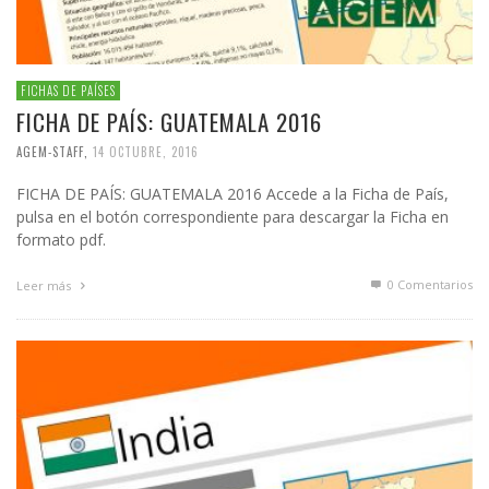
FICHAS DE PAÍSES
FICHA DE PAÍS: GUATEMALA 2016
AGEM-STAFF
,
14 OCTUBRE, 2016
FICHA DE PAÍS: GUATEMALA 2016 Accede a la Ficha de País,
pulsa en el botón correspondiente para descargar la Ficha en
formato pdf.
0 Comentarios
Leer más