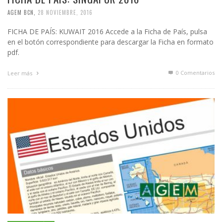
AGEM BCN
,
28 NOVIEMBRE, 2016
FICHA DE PAÍS: KUWAIT 2016 Accede a la Ficha de País, pulsa
en el botón correspondiente para descargar la Ficha en formato
pdf.
0 Comentarios
Leer más