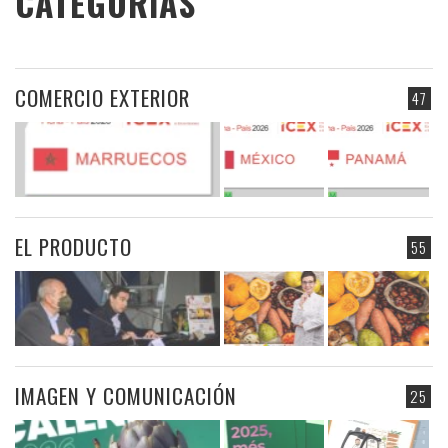
CATEGORIAS
COMERCIO EXTERIOR
47
EL PRODUCTO
55
IMAGEN Y COMUNICACIÓN
25