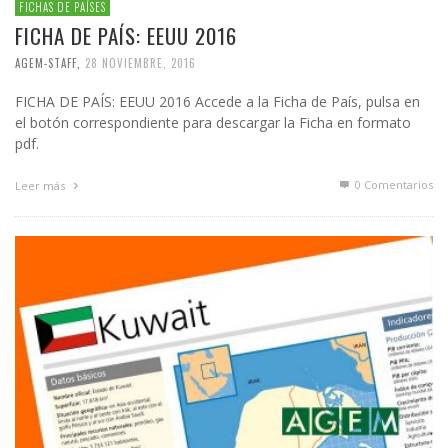
FICHAS DE PAÍSES
FICHA DE PAÍS: EEUU 2016
AGEM-STAFF
,
28 NOVIEMBRE, 2016
FICHA DE PAÍS: EEUU 2016 Accede a la Ficha de País, pulsa en
el botón correspondiente para descargar la Ficha en formato
pdf.
0 Comentarios
Leer más