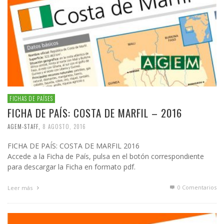
FICHAS DE PAÍSES
FICHA DE PAÍS: COSTA DE MARFIL – 2016
AGEM-STAFF
,
8 AGOSTO, 2016
FICHA DE PAÍS: COSTA DE MARFIL 2016
Accede a la Ficha de País, pulsa en el botón correspondiente
para descargar la Ficha en formato pdf.
0 Comentarios
Leer más