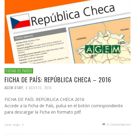
FICHAS DE PAÍSES
FICHA DE PAÍS: REPÚBLICA CHECA – 2016
AGEM-STAFF
,
8 AGOSTO, 2016
FICHA DE PAÍS: REPÚBLICA CHECA 2016
Accede a la Ficha de País, pulsa en el botón correspondiente
para descargar la Ficha en formato pdf.
0 Comentarios
Leer más