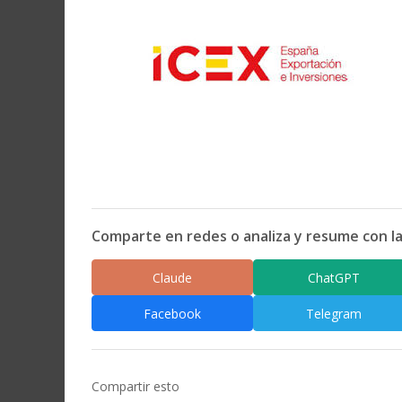
Comparte en redes o analiza y resume con la
Claude
ChatGPT
Facebook
Telegram
Compartir esto