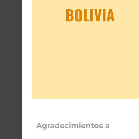
BOLIVIA
Agradecimientos a