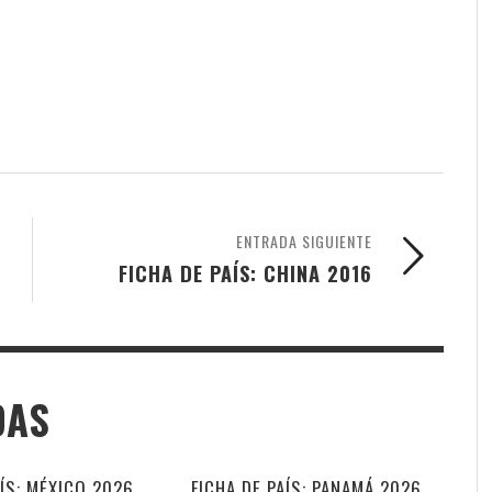
am
ENTRADA SIGUIENTE
FICHA DE PAÍS: CHINA 2016
DAS
AÍS: MÉXICO 2026
FICHA DE PAÍS: PANAMÁ 2026