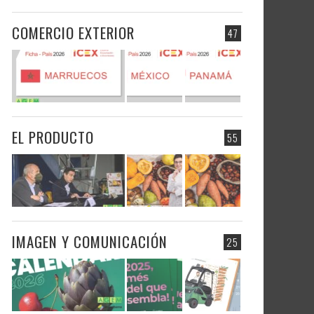
COMERCIO EXTERIOR
47
EL PRODUCTO
55
IMAGEN Y COMUNICACIÓN
25